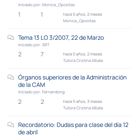
Iniciado por:
Monica_Opositas
1
1
hace 5 años, 2 meses
Monica_Opositas
Tema 13 LO 3/2007, 22 de Marzo
Iniciado por:
SRT
2
7
hace 5 años, 2 meses
Tutora Cristina Albala
Órganos superiores de la Administración
de la CAM
Iniciado por:
Fernandong
2
2
hace 5 años, 3 meses
Tutora Cristina Albala
Recordatorio: Dudas para clase del día 12
de abril