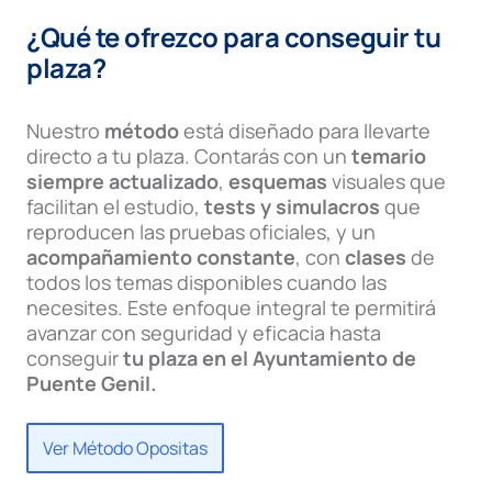
¿Qué te ofrezco para conseguir tu
plaza?
Nuestro
método
está diseñado para llevarte
directo a tu plaza. Contarás con un
temario
siempre actualizado
,
esquemas
visuales que
facilitan el estudio,
tests y simulacros
que
reproducen las pruebas oficiales, y un
acompañamiento constante
, con
clases
de
todos los temas disponibles cuando las
necesites. Este enfoque integral te permitirá
avanzar con seguridad y eficacia hasta
conseguir
tu plaza en el Ayuntamiento de
Puente Genil.
Ver Método Opositas