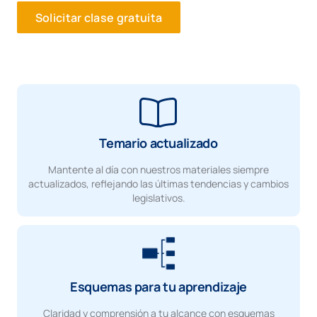
Solicitar clase gratuita
Temario actualizado
Mantente al día con nuestros materiales siempre
actualizados, reflejando las últimas tendencias y cambios
legislativos.
Esquemas para tu aprendizaje
Claridad y comprensión a tu alcance con esquemas