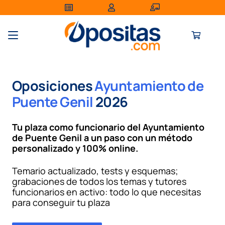
Oposiciones
Ayuntamiento de
Puente Genil
2026
Tu plaza como funcionario del Ayuntamiento
de Puente Genil a un paso con un método
personalizado
y
100% online
.
Temario actualizado, tests y esquemas;
grabaciones de todos los temas y tutores
funcionarios en activo: todo lo que necesitas
para conseguir tu plaza