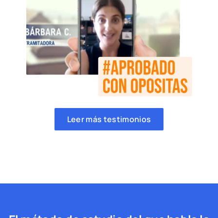
Leer más testimonios