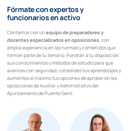
Fórmate con expertos y
funcionarios en activo
Contamos con un
equipo de preparadores y
docentes especializados en oposiciones
, con
amplia experiencia en las normas y contenidos que
forman parte de tu temario. Pondrán a tu disposición
sus conocimientos y métodos de estudio para que
avances con seguridad, consolides tus aprendizajes y
aumentes al máximo tus opciones de aprobar en las
oposiciones de Auxiliar y Administrativo del
Ayuntamiento de Puente Genil.