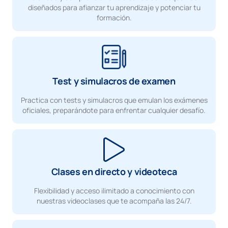
diseñados para afianzar tu aprendizaje y potenciar tu
formación.
Test y simulacros de examen
Practica con tests y simulacros que emulan los exámenes
oficiales, preparándote para enfrentar cualquier desafío.
Clases en directo y videoteca
Flexibilidad y acceso ilimitado a conocimiento con
nuestras videoclases que te acompaña las 24/7.