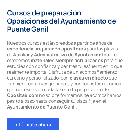
Cursos de preparación
Oposiciones del Ayuntamiento de
Puente Genil
Nuestros cursos están creados a partir de años de
experiencia preparando opositores
para las plazas
de
Auxiliar y Administrativo de Ayuntamientos.
Te
ofrecemos
materiales siempre actualizados
para que
estudies con confianza y centres tu esfuerzo en lo que
realmente importa. Disfruta de un acompañamiento
cercano y personalizado, con
clases en directo
que
también podrás ver grabadas, y con todos los recursos
que necesitas en cada fase de tu preparación. En
Opositas.com
no solo te formamos: te acompañamos
pasito a paso hasta conseguir tu plaza fija en el
Ayuntamiento de Puente Genil.
Infórmate ahora