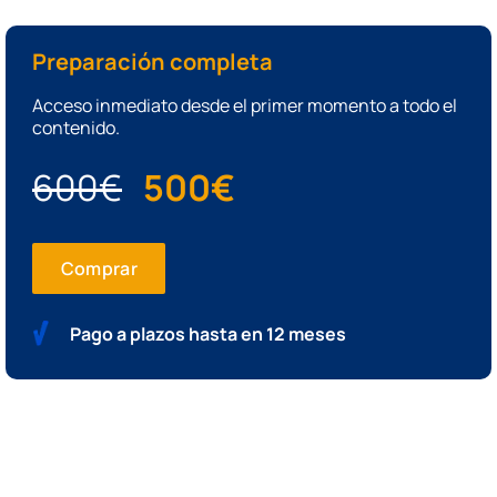
Preparación completa
Acceso inmediato desde el primer momento a todo el
contenido.
600€
500€
Comprar
Pago a plazos hasta en 12 meses