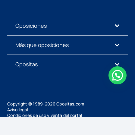
Oposiciones
Más que oposiciones
Opositas
Copyright © 1989-
2026
Opositas.com
Aviso legal
Condiciones de uso y venta del portal
Política de privacidad
Gestionar Cookies