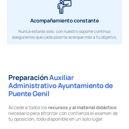
Acompañamiento constante
Nunca estarás solo, con nuestro soporte continuo
aseguramos que cada paso te acerque más a tu objetivo.
Preparación
Auxiliar
Administrativo Ayuntamiento de
Puente Genil
Accede a todos los
recursos y al material didáctico
necesario para afrontar con confianza el examen de
tu oposición, todo disponible en un solo lugar.