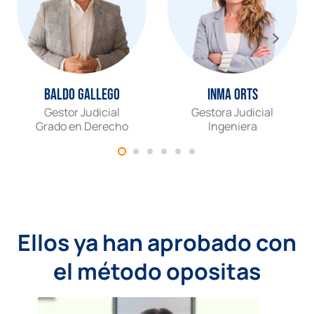
Baldo Gallego
Inma Orts
Gestor Judicial
Gestora Judicial
Grado en Derecho
Ingeniera
Ellos ya han aprobado con
el método opositas