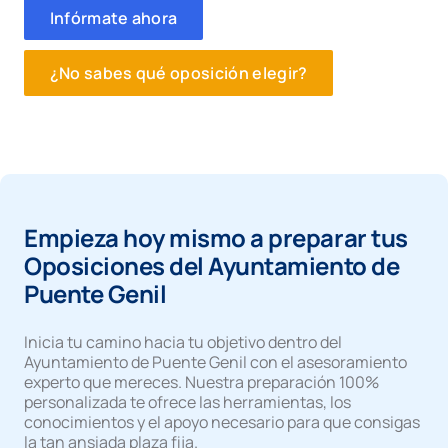
Infórmate ahora
¿No sabes qué oposición elegir?
Empieza hoy mismo a preparar tus
Oposiciones del Ayuntamiento de
Puente Genil
Inicia tu camino hacia tu objetivo dentro del
Ayuntamiento de Puente Genil con el asesoramiento
experto que mereces. Nuestra preparación 100%
personalizada te ofrece las herramientas, los
conocimientos y el apoyo necesario para que consigas
la tan ansiada plaza fija.