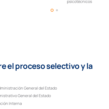
psicotécnicos
 el proceso selectivo y la
ministración General del Estado
nistrativo General del Estado
ción Interna