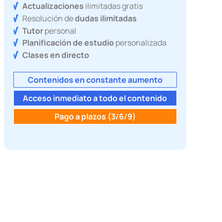
Actualizaciones
ilimitadas gratis
Resolución de
dudas ilimitadas
Tutor
personal
Planificación de estudio
personalizada
Clases en directo
Contenidos en constante aumento
Acceso inmediato a todo el contenido
Pago a plazos (3/6/9)