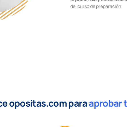
del curso de preparación.
ce opositas.com para
aprobar 