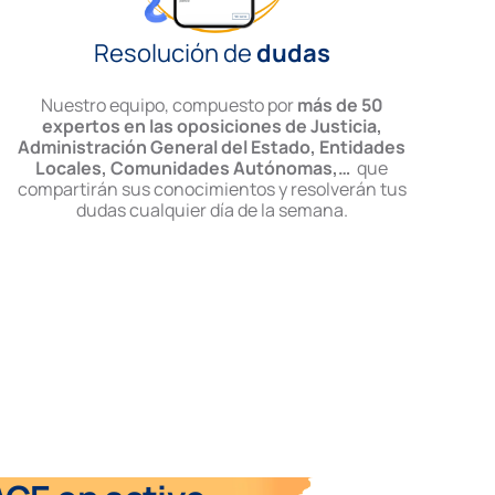
Resolución de
dudas
Nuestro equipo, compuesto por
más de 50
expertos en las oposiciones de Justicia,
Administración General del Estado, Entidades
Locales, Comunidades Autónomas,…
que
compartirán sus conocimientos y resolverán tus
dudas cualquier día de la semana.