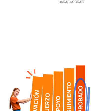
psicotécnicos