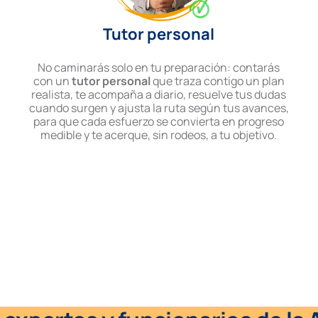
Tutor personal
No caminarás solo en tu preparación: contarás
con un
tutor personal
que traza contigo un plan
realista, te acompaña a diario, resuelve tus dudas
cuando surgen y ajusta la ruta según tus avances,
para que cada esfuerzo se convierta en progreso
medible y te acerque, sin rodeos, a tu objetivo.