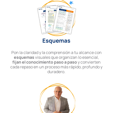
Esquemas
Pon la claridad y la comprensión a tu alcance con
esquemas
visuales que organizan lo esencial,
fijan el conocimiento paso a paso
y convierten
cada repaso en un proceso más rápido, profundo y
duradero.