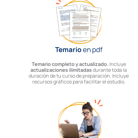
Temario
en pdf
Temario completo y actualizado.
Incluye
actualizaciones ilimitadas
durante toda la
duración de tu curso de preparación. Incluye
recursos gráficos para facilitar el estudio.