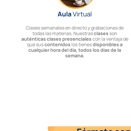
Aula
Virtual
Clases semanales en directo y grabaciones de
todas las materias. Nuestras
clases
son
auténticas clases presenciales
con la ventaja de
que sus
contenidos
los tienes
disponibles a
cualquier hora del día, todos los días de la
semana.