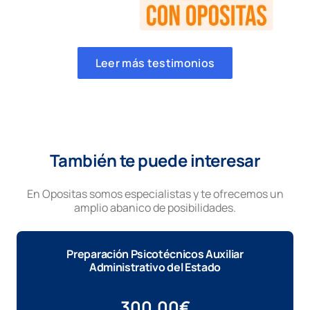
Leer más testimonios
También te puede interesar
En Opositas somos especialistas y te ofrecemos un
amplio abanico de posibilidades.
Preparación Psicotécnicos Auxiliar
Administrativo del Estado
300,00
€