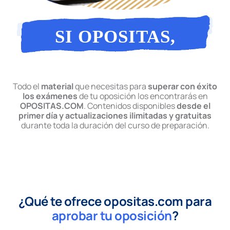
SI OPOSITAS,
OPOSITAS
Todo el
material
que necesitas para
superar con éxito
los exámenes
de tu oposición los encontrarás en
OPOSITAS.COM
. Contenidos disponibles
desde el
primer día y actualizaciones ilimitadas y gratuitas
durante toda la duración del curso de preparación.
¿Qué te ofrece opositas.com para
aprobar tu oposición
?