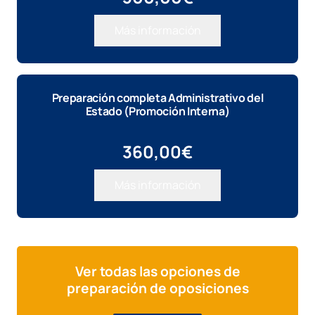
Más información
Preparación completa Administrativo del
Estado (Promoción Interna)
360,00
€
Más información
Ver todas las opciones de
preparación de oposiciones