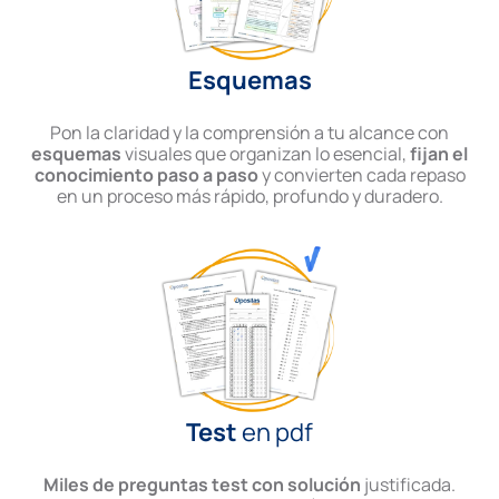
Esquemas
Pon la claridad y la comprensión a tu alcance con
esquemas
visuales que organizan lo esencial,
fijan el
conocimiento paso a paso
y convierten cada repaso
en un proceso más rápido, profundo y duradero.
Test
en pdf
Miles de preguntas test con solución
justificada.