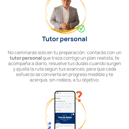
Tutor personal
No caminarás solo en tu preparación: contarás con un
tutor personal
que traza contigo un plan realista, te
acompaña a diario, resuelve tus dudas cuando surgen
y ajusta la ruta según tus avances, para que cada
esfuerzo se convierta en progreso medible y te
acerque, sin rodeos, a tu objetivo.