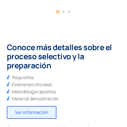
Conoce más detalles sobre el
proceso selectivo y la
preparación
Requisitos
Exámenes oficiales
Metodología opositas
Material demostración
Ver información