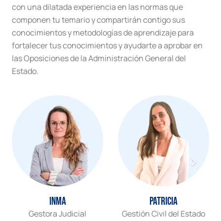
con una dilatada experiencia en las normas que
componen tu temario y compartirán contigo sus
conocimientos y metodologías de aprendizaje para
fortalecer tus conocimientos y ayudarte a aprobar en
las Oposiciones de la Administración General del
Estado.
Inma
Patricia
Gestora Judicial
Gestión Civil del Estado