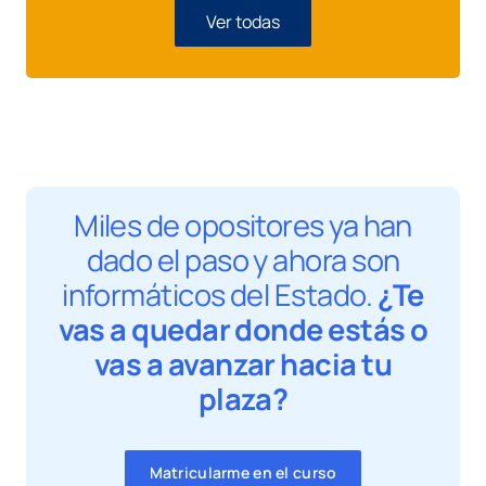
Ver todas
Miles de opositores ya han
dado el paso y ahora son
informáticos del Estado.
¿Te
vas a quedar donde estás o
vas a avanzar hacia tu
plaza?
Matricularme en el curso