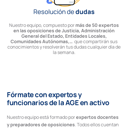
Resolución de
dudas
Nuestro equipo, compuesto por
más de 50 expertos
en las oposiciones de Justicia, Administración
General del Estado, Entidades Locales,
Comunidades Autónomas,…
que compartirán sus
conocimientos y resolverán tus dudas cualquier día de
la semana.
Fórmate con expertos y
funcionarios de la AGE en activo
Nuestro equipo está formado por
expertos docentes
y preparadores de oposiciones
. Todos ellos cuentan