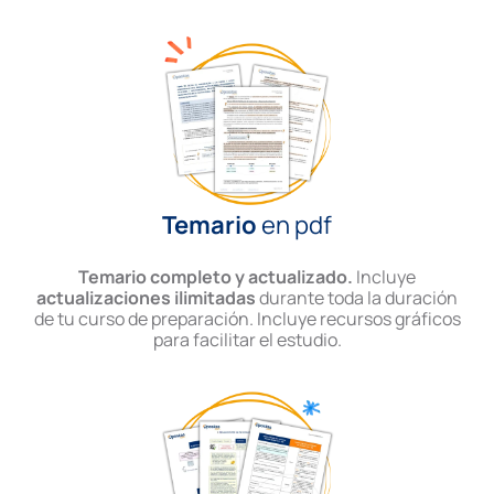
Temario
en pdf
Temario completo y actualizado.
Incluye
actualizaciones ilimitadas
durante toda la duración
de tu curso de preparación. Incluye recursos gráficos
para facilitar el estudio.