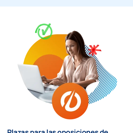
Plazas para las oposiciones de