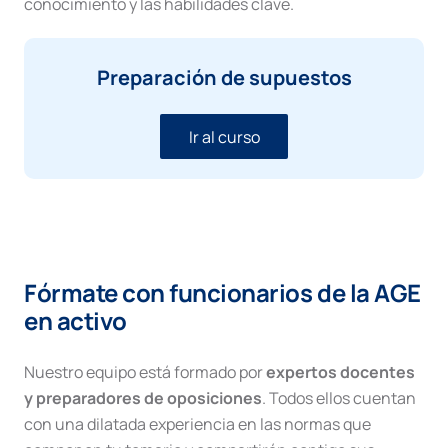
conocimiento y las habilidades clave.
Preparación de supuestos
Ir al curso
Fórmate con funcionarios de la AGE
en activo
Nuestro equipo está formado por
expertos docentes
y preparadores de oposiciones
. Todos ellos cuentan
con una dilatada experiencia en las normas que