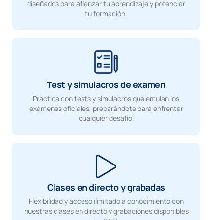
diseñados para afianzar tu aprendizaje y potenciar
tu formación.
Test y simulacros de examen
Practica con tests y simulacros que emulan los
exámenes oficiales, preparándote para enfrentar
cualquier desafío.
Clases en directo y grabadas
Flexibilidad y acceso ilimitado a conocimiento con
nuestras clases en directo y grabaciones disponibles