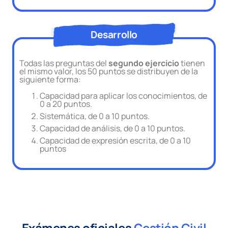
Desarrollo
Todas las preguntas del
segundo ejercicio
tienen
el mismo valor, los 50 puntos se distribuyen de la
siguiente forma:
Capacidad para aplicar los conocimientos, de
0 a 20 puntos.
Sistemática, de 0 a 10 puntos.
Capacidad de análisis, de 0 a 10 puntos.
Capacidad de expresión escrita, de 0 a 10
puntos
Exámenes oficiales
Gestión Civil