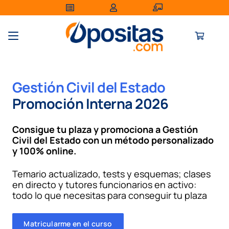
Gestión Civil del Estado
Promoción Interna
2026
Consigue tu plaza y promociona a Gestión
Civil del Estado con un método personalizado
y
100% online
.
Temario actualizado, tests y esquemas; clases
en directo y tutores funcionarios en activo:
todo lo que necesitas para conseguir tu plaza
Matricularme en el curso