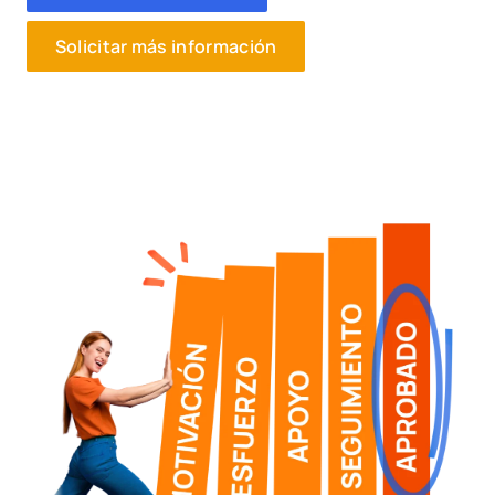
Solicitar más información