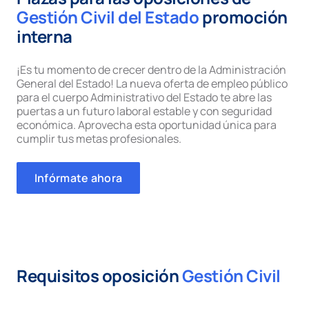
Gestión Civil del Estado
promoción
interna
¡Es tu momento de crecer dentro de la Administración
General del Estado! La nueva oferta de empleo público
para el cuerpo Administrativo del Estado te abre las
puertas a un futuro laboral estable y con seguridad
económica. Aprovecha esta oportunidad única para
cumplir tus metas profesionales.
Infórmate ahora
Requisitos oposición
Gestión Civil