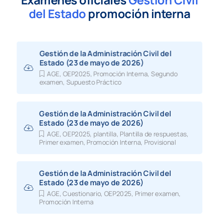
del Estado
promoción interna
Gestión de la Administración Civil del
Estado (23 de mayo de 2026)
AGE
,
OEP2025
,
Promoción Interna
,
Segundo
examen
,
Supuesto Práctico
Gestión de la Administración Civil del
Estado (23 de mayo de 2026)
AGE
,
OEP2025
,
plantilla
,
Plantilla de respuestas
,
Primer examen
,
Promoción Interna
,
Provisional
Gestión de la Administración Civil del
Estado (23 de mayo de 2026)
AGE
,
Cuestionario
,
OEP2025
,
Primer examen
,
Promoción Interna