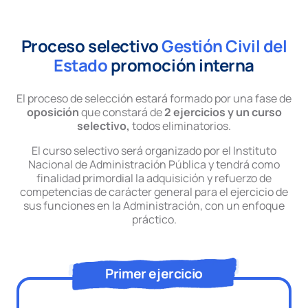
Proceso selectivo
Gestión Civil del
Estado
promoción interna
El proceso de selección estará formado por una fase de
oposición
que constará de
2 ejercicios y un curso
selectivo,
todos eliminatorios.
El curso selectivo será organizado por el Instituto
Nacional de Administración Pública y tendrá como
finalidad primordial la adquisición y refuerzo de
competencias de carácter general para el ejercicio de
sus funciones en la Administración, con un enfoque
práctico.
Primer ejercicio