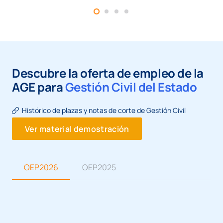
Descubre la oferta de empleo de la
AGE para
Gestión Civil del Estado
Histórico de plazas y notas de corte de Gestión Civil
Ver material demostración
OEP2026
OEP2025