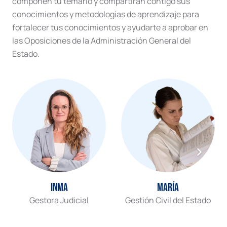
componen tu temario y compartirán contigo sus
conocimientos y metodologías de aprendizaje para
fortalecer tus conocimientos y ayudarte a aprobar en
las Oposiciones de la Administración General del
Estado.
Inma
María
Gestora Judicial
Gestión Civil del Estado