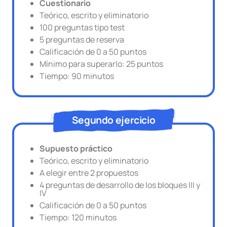
Cuestionario
Teórico, escrito y eliminatorio
100 preguntas tipo test
5 preguntas de reserva
Calificación de 0 a 50 puntos
Mínimo para superarlo: 25 puntos
Tiempo: 90 minutos
Segundo ejercicio
Supuesto práctico
Teórico, escrito y eliminatorio
A elegir entre 2 propuestos
4 preguntas de desarrollo de los bloques III y
IV
Calificación de 0 a 50 puntos
Tiempo: 120 minutos