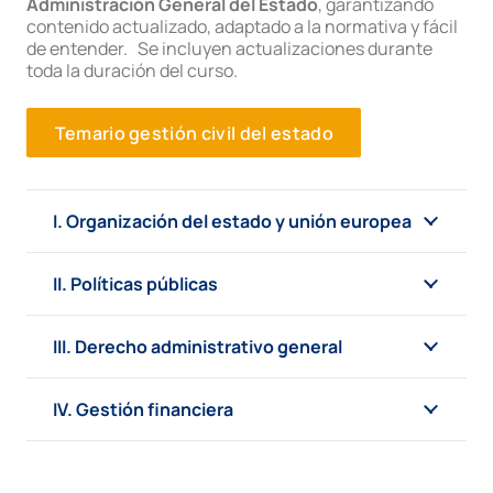
Administración General del Estado
, garantizando
contenido actualizado, adaptado a la normativa y fácil
de entender.
Se incluyen actualizaciones durante
toda la duración del curso.
Temario gestión civil del estado
I. Organización del estado y unión europea
II. Políticas públicas
III. Derecho administrativo general
IV. Gestión financiera