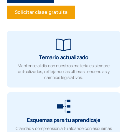
Solicitar clase gratuita
Temario actualizado
Mantente al día con nuestros materiales siempre
actualizados, reflejando las últimas tendencias y
cambios legislativos.
Esquemas para tu aprendizaje
Claridad y comprensión a tu alcance con esquemas