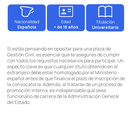
Nacionalidad
Edad
Titulación
Española
+ de 16 años
Universitaria
Si estás pensando en opositar para una plaza de
Gestión Civil, es esencial que te asegures de cumplir
con todos los requisitos necesarios para participar. Un
aspecto clave es que cualquier título obtenido en el
extranjero debe estar homologado por el Ministerio
español antes de que finalice el plazo de inscripción de
la convocatoria. Además, al tratarse de un proceso de
promoción interna, es indispensable que seas
funcionario de carrera de la Administración General
del Estado.