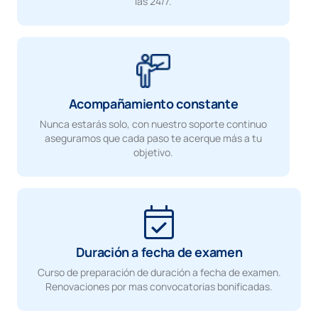
las 24/7.
Acompañamiento constante
Nunca estarás solo, con nuestro soporte continuo
aseguramos que cada paso te acerque más a tu
objetivo.
Duración a fecha de examen
Curso de preparación de duración a fecha de examen.
Renovaciones por mas convocatorias bonificadas.