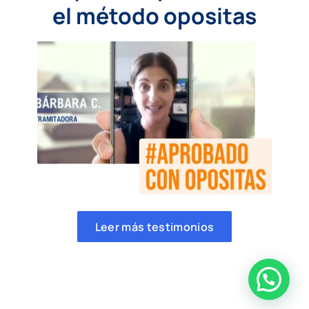
el método opositas
Leer más testimonios