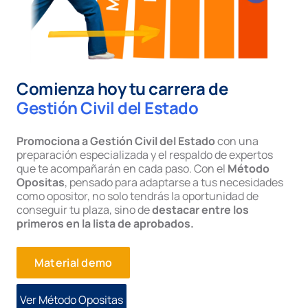
Comienza hoy tu carrera de
Gestión Civil del Estado
Promociona a Gestión Civil del Estado
con una
preparación especializada y el respaldo de expertos
que te acompañarán en cada paso. Con el
Método
Opositas
, pensado para adaptarse a tus necesidades
como opositor, no solo tendrás la oportunidad de
conseguir tu plaza, sino de
destacar entre los
primeros en la lista de aprobados.
Material demo
Ver Método Opositas