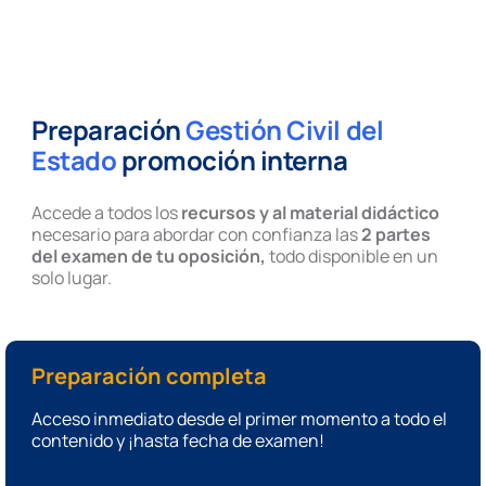
Preparación
Gestión Civil del
Estado
promoción interna
Accede a todos los
recursos y al material didáctico
necesario para abordar con confianza las
2 partes
del examen de tu oposición,
todo disponible en un
solo lugar.
Preparación completa
Acceso inmediato desde el primer momento a todo el
contenido y ¡hasta fecha de examen!