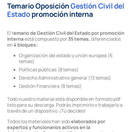
Temario Oposición
Gestión Civil del
Estado
promoción interna
El t
emario de Gestión Civil del Estado por promoción
interna
está compuesto por
35 temas,
diferenciados
en
4 bloques:
Organización del estado y unión europea (6
temas)
Políticas públicas (8 temas)
Derecho Administrativo general (13 temas)
Gestión Financiera (8 temas)
Todo nuestro material está disponible en formato pdf
listo para su descarga. Podrás imprimirlo o trabajarlo a
través de un dispositivo. ¡Tú decides!
Todos los materiales han sido
elaborados por
expertos y funcionarios activos en la