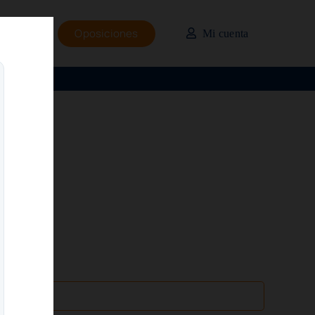
Oposiciones
Mi cuenta