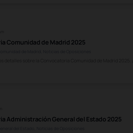
 am
ia Comunidad de Madrid 2025
Comunidad de Madrid
,
Noticias de Oposiciones
s detalles sobre la Convocatoria Comunidad de Madrid 2025. 
am
a Administración General del Estado 2025
eneral del Estado
,
Noticias de Oposiciones