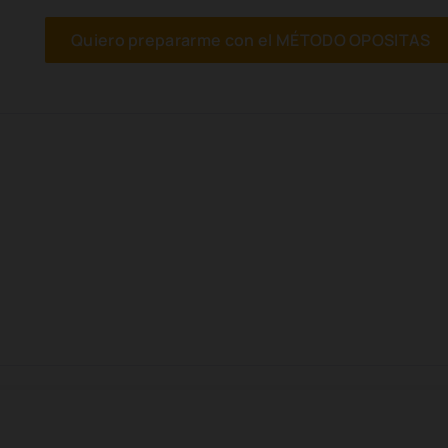
Quiero prepararme con el MÉTODO OPOSITAS