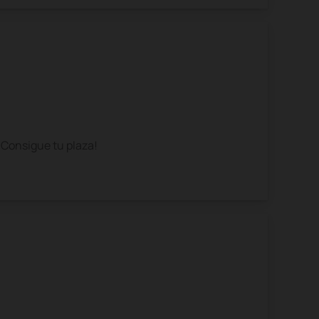
¡Consigue tu plaza!