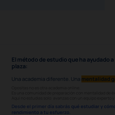
El método de estudio que ha ayudado a 
plaza:
Una academia diferente. Una
mentalidad 
Opositas no es otra academia online.
Es una comunidad de preparación con mentalidad de éx
Aquí no estudias solo: avanzas con un equipo experto y 
Desde el primer día sabrás
qué estudiar y cómo
rendimiento a tu esfuerzo.