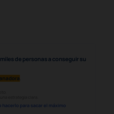
miles de personas a conseguir su
ganadora
.
ito.
una estrategia clara.
 hacerlo para sacar el máximo