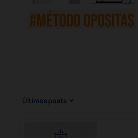
Últimos posts