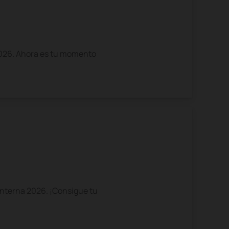
 2026. Ahora es tu momento
Interna 2026. ¡Consigue tu