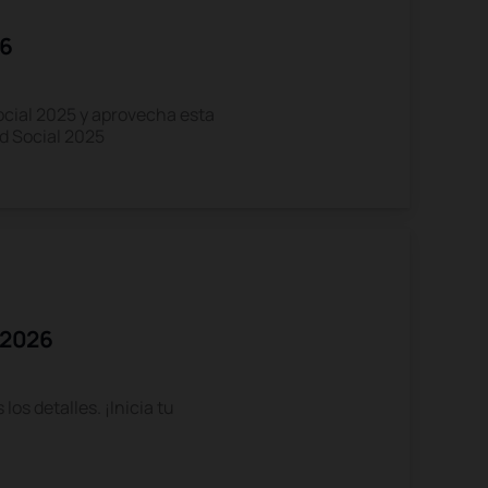
26
cial 2025 y aprovecha esta
d Social 2025
 2026
os detalles. ¡Inicia tu