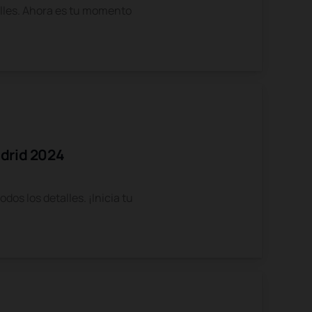
lles. Ahora es tu momento
adrid 2024
os los detalles. ¡Inicia tu