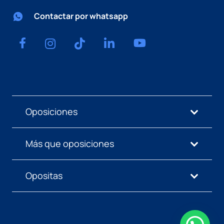
Contactar por whatsapp
Oposiciones
Más que oposiciones
Opositas