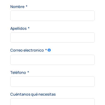
Nombre
Apellidos
Correo electronico
Teléfono
Cuéntanos qué necesitas