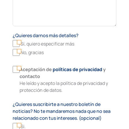
¿Quieres darnos más detalles?
Sí, quiero especificar más
No, gracias
Aceptación de
políticas de privacidad
y
contacto
He leído y acepto la política de privacidad y
protección de datos.
¿Quieres suscribirte a nuestro boletín de
noticias? No te mandaremos nada que no sea
relacionado con tus intereses. (opcional)
Si.