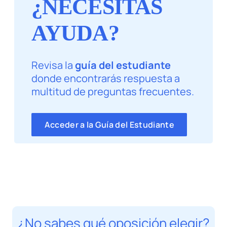
¿NECESITAS
AYUDA?
Revisa la
guía del estudiante
donde encontrarás respuesta a
multitud de preguntas frecuentes.
Acceder a la Guía del Estudiante
¿No sabes qué oposición elegir?