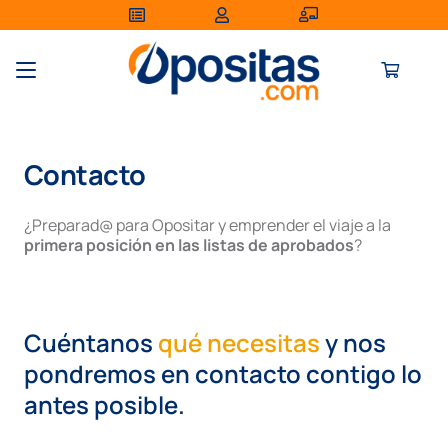
Contacto
¿Preparad@ para Opositar y emprender el viaje a la
primera posición en las listas de aprobados
?
Cuéntanos
qué necesitas
y nos
pondremos en contacto contigo lo
antes posible.