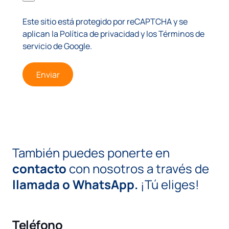
Este sitio está protegido por reCAPTCHA y se
aplican la
Política de privacidad
y los
Términos de
servicio
de Google.
Enviar
También puedes ponerte en
contacto
con nosotros a través de
llamada o WhatsApp.
¡Tú eliges!
Teléfono