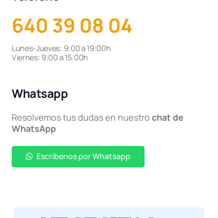
640 39 08 04
Lunes-Jueves: 9:00 a 19:00h
Viernes: 9:00 a 15:00h
Whatsapp
Resolvemos tus dudas en nuestro
chat de
WhatsApp
Escríbenos por Whatsapp