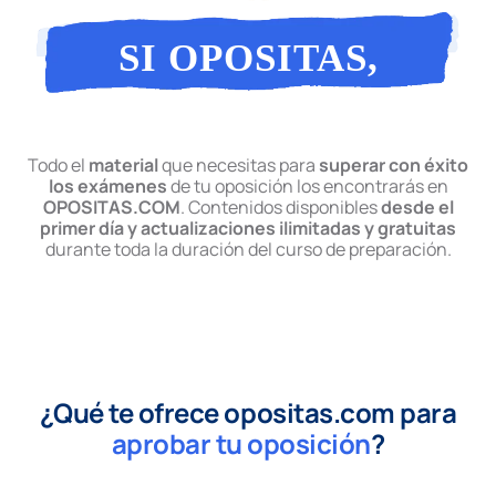
SI OPOSITAS,
OPOSITAS
Todo el
material
que necesitas para
superar con éxito
los exámenes
de tu oposición los encontrarás en
OPOSITAS.COM
. Contenidos disponibles
desde el
primer día y actualizaciones ilimitadas y gratuitas
durante toda la duración del curso de preparación.
¿Qué te ofrece opositas.com para
aprobar tu oposición
?