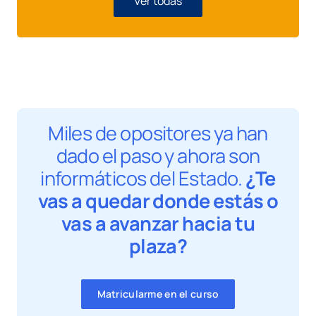
Ver todas
Miles de opositores ya han
dado el paso y ahora son
informáticos del Estado.
¿Te
vas a quedar donde estás o
vas a avanzar hacia tu
plaza?
Matricularme en el curso