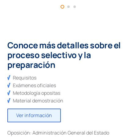
Conoce más detalles sobre el
proceso selectivo y la
preparación
Requisitos
Exámenes oficiales
Metodología opositas
Material demostración
Ver información
Oposición:
Administración General del Estado