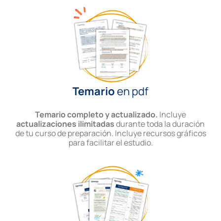
Temario
en pdf
Temario completo y actualizado.
Incluye
actualizaciones ilimitadas
durante toda la duración
de tu curso de preparación. Incluye recursos gráficos
para facilitar el estudio.