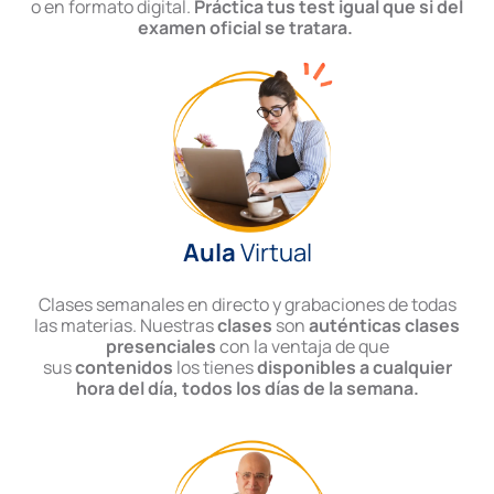
o en formato digital.
Práctica tus test igual que si del
examen oficial se tratara.
Aula
Virtual
Clases semanales en directo y grabaciones de todas
las materias. Nuestras
clases
son
auténticas clases
presenciales
con la ventaja de que
sus
contenidos
los tienes
disponibles a cualquier
hora del día, todos los días de la semana.