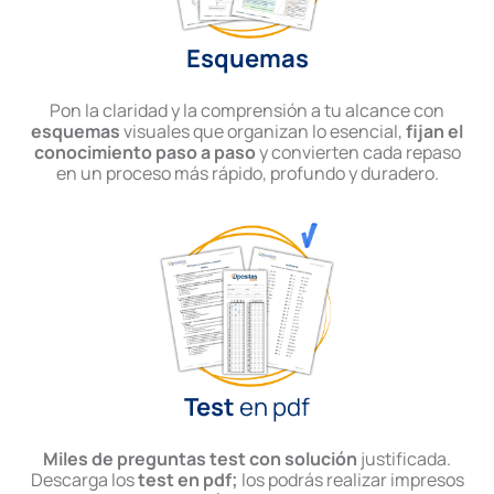
Esquemas
Pon la claridad y la comprensión a tu alcance con
esquemas
visuales que organizan lo esencial,
fijan el
conocimiento paso a paso
y convierten cada repaso
en un proceso más rápido, profundo y duradero.
Test
en pdf
Miles de preguntas test con solución
justificada.
Descarga los
test en pdf;
los podrás realizar impresos