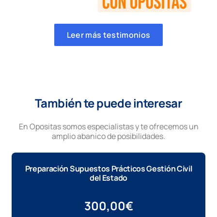
Leer más testimonios
También te puede interesar
En Opositas somos especialistas y te ofrecemos un
amplio abanico de posibilidades.
Preparación Supuestos Prácticos Gestión Civil
del Estado
300,00
€