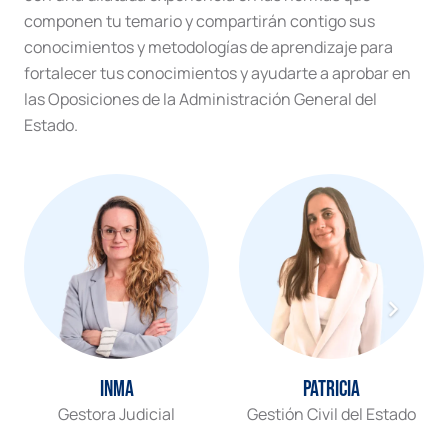
componen tu temario y compartirán contigo sus
conocimientos y metodologías de aprendizaje para
fortalecer tus conocimientos y ayudarte a aprobar en
las Oposiciones de la Administración General del
Estado.
Inma
Patricia
Gestora Judicial
Gestión Civil del Estado