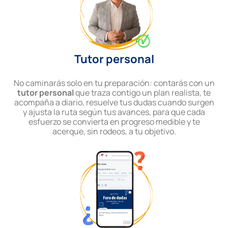
Tutor personal
No caminarás solo en tu preparación: contarás con un
tutor personal
que traza contigo un plan realista, te
acompaña a diario, resuelve tus dudas cuando surgen
y ajusta la ruta según tus avances, para que cada
esfuerzo se convierta en progreso medible y te
acerque, sin rodeos, a tu objetivo.