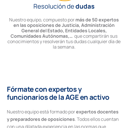
Resolución de
dudas
Nuestro equipo, compuesto por
más de 50 expertos
en las oposiciones de Justicia, Administración
General del Estado, Entidades Locales,
Comunidades Autónomas,…
que compartirán sus
conocimientos y resolverán tus dudas cualquier día de
la semana.
Fórmate con expertos y
funcionarios de la AGE en activo
Nuestro equipo está formado por
expertos docentes
y preparadores de oposiciones
. Todos ellos cuentan
con una dilatada experiencia en las normas que