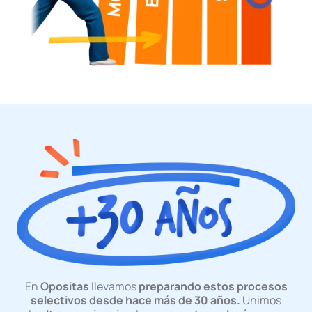
En
Opositas
llevamos
preparando estos procesos
selectivos desde hace más de 30 años.
Unimos