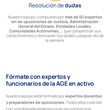
Resolución de
dudas
Nuestro equipo, compuesto por
más de 50 expertos
en las oposiciones de Justicia, Administración
General del Estado, Entidades Locales,
Comunidades Autónomas,…
que compartirán sus
conocimientos y resolverán tus dudas cualquier día de
la semana.
Fórmate con expertos y
funcionarios de la AGE en activo
Nuestro equipo está formado por
expertos docentes
y preparadores de oposiciones
. Todos ellos cuentan
con una dilatada experiencia en las normas que