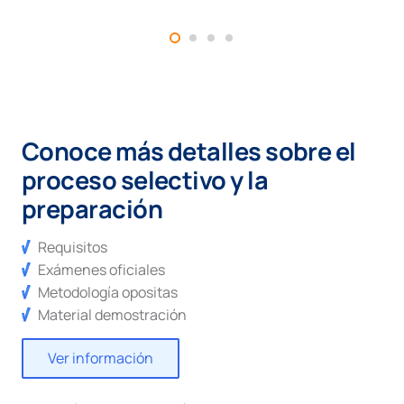
Conoce más detalles sobre el
proceso selectivo y la
preparación
Requisitos
Exámenes oficiales
Metodología opositas
Material demostración
Ver información