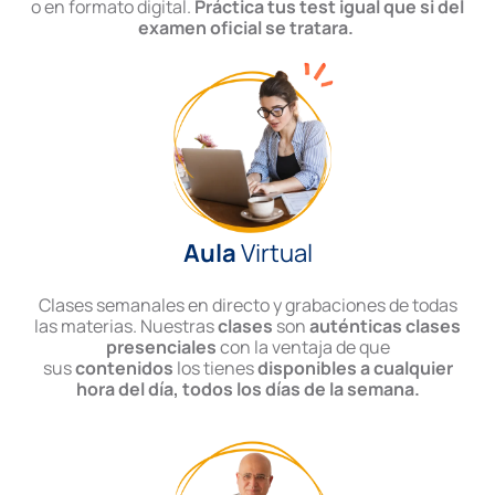
o en formato digital.
Práctica tus test igual que si del
examen oficial se tratara.
Aula
Virtual
Clases semanales en directo y grabaciones de todas
las materias. Nuestras
clases
son
auténticas clases
presenciales
con la ventaja de que
sus
contenidos
los tienes
disponibles a cualquier
hora del día, todos los días de la semana.