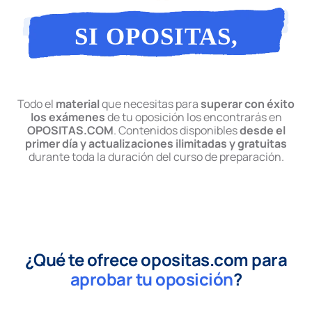
SI OPOSITAS,
OPOSITAS
Todo el
material
que necesitas para
superar con éxito
los exámenes
de tu oposición los encontrarás en
OPOSITAS.COM
. Contenidos disponibles
desde el
primer día y actualizaciones ilimitadas y gratuitas
durante toda la duración del curso de preparación.
¿Qué te ofrece opositas.com para
aprobar tu oposición
?