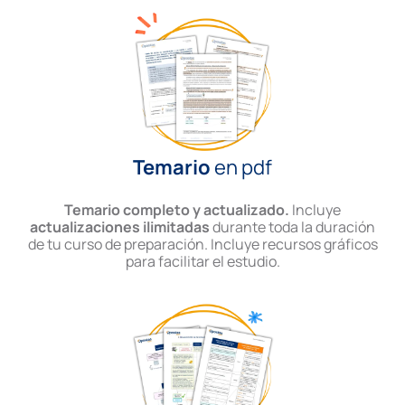
Temario
en pdf
Temario completo y actualizado.
Incluye
actualizaciones ilimitadas
durante toda la duración
de tu curso de preparación. Incluye recursos gráficos
para facilitar el estudio.