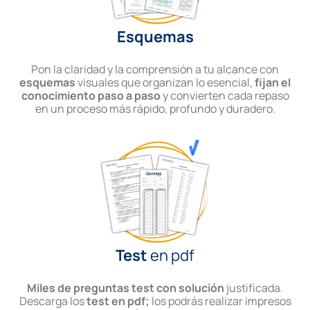
Esquemas
Pon la claridad y la comprensión a tu alcance con
esquemas
visuales que organizan lo esencial,
fijan el
conocimiento paso a paso
y convierten cada repaso
en un proceso más rápido, profundo y duradero.
Test
en pdf
Miles de preguntas test con solución
justificada.
Descarga los
test en pdf;
los podrás realizar impresos