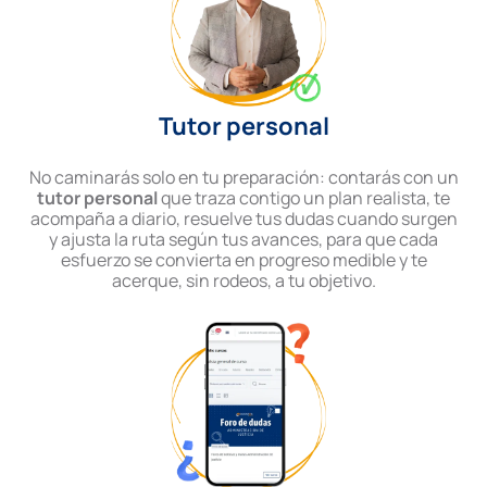
Tutor personal
No caminarás solo en tu preparación: contarás con un
tutor personal
que traza contigo un plan realista, te
acompaña a diario, resuelve tus dudas cuando surgen
y ajusta la ruta según tus avances, para que cada
esfuerzo se convierta en progreso medible y te
acerque, sin rodeos, a tu objetivo.