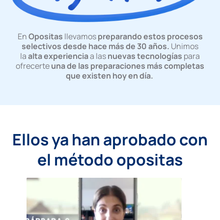
En
Opositas
llevamos
preparando estos procesos
selectivos desde hace más de 30 años.
Unimos
la
alta experiencia
a las
nuevas tecnologías
para
ofrecerte
una de las preparaciones más completas
que existen hoy en día.
Ellos ya han aprobado con
el método opositas