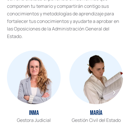
componen tu temario y compartirán contigo sus
conocimientos y metodologías de aprendizaje para
fortalecer tus conocimientos y ayudarte a aprobar en
las Oposiciones de la Administración General del
Estado.
Inma
María
Gestora Judicial
Gestión Civil del Estado