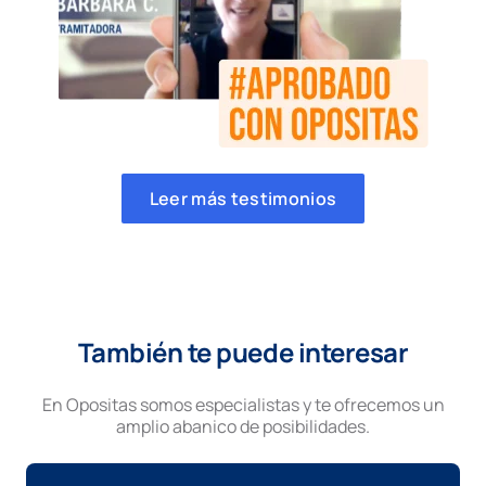
Leer más testimonios
También te puede interesar
En Opositas somos especialistas y te ofrecemos un
amplio abanico de posibilidades.