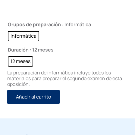
Grupos de preparación
: Informática
Informática
Duración
: 12 meses
12 meses
La preparación de informática incluye todos los
materiales para preparar el segundo examen de esta
oposición.
Añadir al carrito