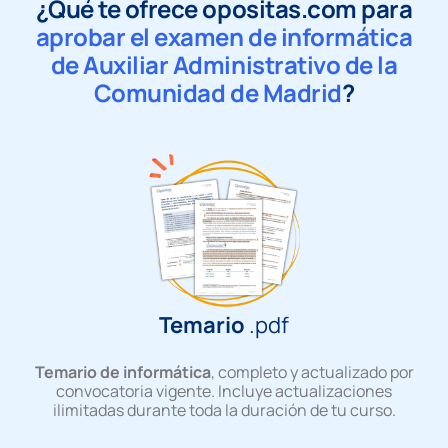
¿Qué te ofrece opositas.com para
aprobar el examen de informática
de Auxiliar Administrativo de la
Comunidad de Madrid
?
Temario
.pdf
Temario de informática
, completo y actualizado por
convocatoria vigente. Incluye actualizaciones
ilimitadas durante toda la duración de tu curso.