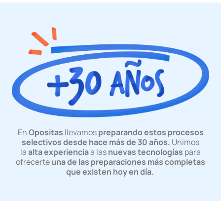
En
Opositas
llevamos
preparando estos procesos
selectivos desde hace más de 30 años.
Unimos
la
alta experiencia
a las
nuevas tecnologías
para
ofrecerte
una de las preparaciones más completas
que existen hoy en día.