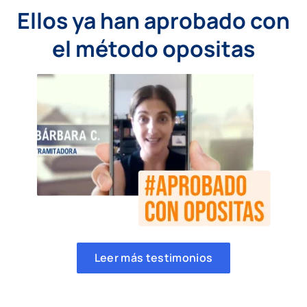
Ellos ya han aprobado con
el método opositas
Leer más testimonios