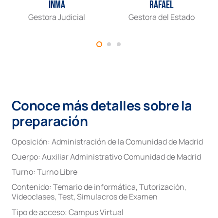
Inma
Rafael
Gestora Judicial
Gestora del Estado
Conoce más detalles sobre la
preparación
Oposición:
Administración de la Comunidad de Madrid
Cuerpo:
Auxiliar Administrativo Comunidad de Madrid
Turno:
Turno Libre
Contenido:
Temario de informática
,
Tutorización
,
Videoclases
,
Test
,
Simulacros de Examen
Tipo de acceso:
Campus Virtual