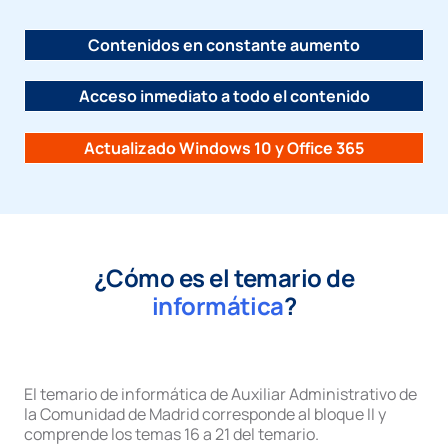
Contenidos en constante aumento
Acceso inmediato a todo el contenido
Actualizado Windows 10 y Office 365
¿Cómo es el temario de
informática
?
El temario de informática de Auxiliar Administrativo de
la Comunidad de Madrid corresponde al bloque II y
comprende los temas 16 a 21 del temario.