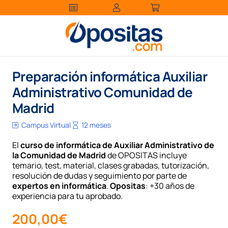
Preparación informática Auxiliar
Administrativo Comunidad de
Madrid
Campus Virtual
12 meses
El
curso de informática de Auxiliar Administrativo de
la Comunidad de Madrid
de OPOSITAS incluye
temario, test, material, clases grabadas, tutorización,
resolución de dudas y seguimiento por parte de
expertos en informática
.
Opositas
: +30 años de
experiencia para tu aprobado.
200,00
€