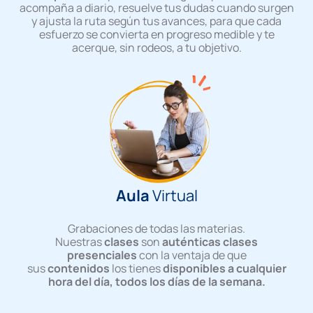
acompaña a diario, resuelve tus dudas cuando surgen
y ajusta la ruta según tus avances, para que cada
esfuerzo se convierta en progreso medible y te
acerque, sin rodeos, a tu objetivo.
Aula
Virtual
Grabaciones de todas las materias.
Nuestras
clases
son
auténticas clases
presenciales
con la ventaja de que
sus
contenidos
los tienes
disponibles a cualquier
hora del día, todos los días de la semana.