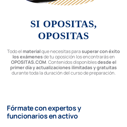
SI OPOSITAS,
OPOSITAS
Todo el
material
que necesitas para
superar con éxito
los exámenes
de tu oposición los encontrarás en
OPOSITAS.COM
. Contenidos disponibles
desde el
primer día y actualizaciones ilimitadas y gratuitas
durante toda la duración del curso de preparación.
Fórmate con expertos y
funcionarios en activo