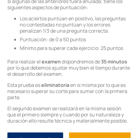
si algunas de las anteriores fuera anulada; tiene los
siguientes aspectos de puntuación:
Los aciertos puntúan en positivo, las preguntas
no contestadas no puntúan y los errores
penalizan 1/3 de una pregunta correcta.
Puntuación: de 0 a 50 puntos
Mínimo para superar cada ejercicio: 25 puntos
Para realizar el
examen
dispondremos de
35 minutos
por lo que debemos ajustar muy bien el tiempo durante
el desarrollo del examen.
Esta prueba es
eliminatoria
en si misma por lo que es
necesario superar su corte para sumar con la primera
parte.
El segundo examen se realizará en la misma sesión
que el primero siempre y cuando por su naturaleza y
duración ello resulte técnica y materialmente posible.