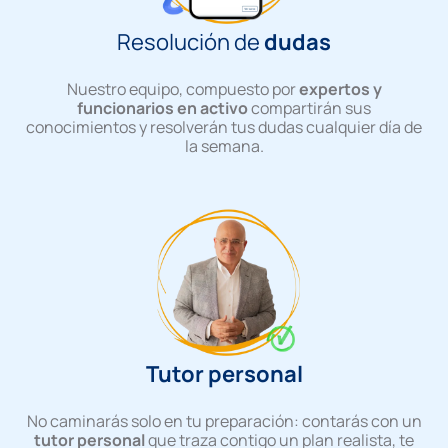
Resolución de
dudas
Nuestro equipo, compuesto por
expertos y
funcionarios en activo
compartirán sus
conocimientos y resolverán tus dudas cualquier día de
la semana.
Tutor personal
No caminarás solo en tu preparación: contarás con un
tutor personal
que traza contigo un plan realista, te