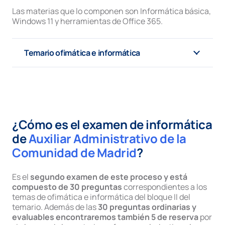
Las materias que lo componen son Informática básica,
Windows 11 y herramientas de Office 365.
Temario ofimática e informática
¿Cómo es el examen de informática
de
Auxiliar Administrativo de la
Comunidad de Madrid
?
Es el
segundo examen de este proceso y está
compuesto de 30 preguntas
correspondientes a los
temas de ofimática e informática del bloque II del
temario. Además de las
30 preguntas ordinarias y
evaluables encontraremos también 5 de reserva
por