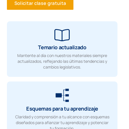
Solicitar clase gratuita
Temario actualizado
Mantente al día con nuestros materiales siempre
actualizados, reflejando las últimas tendencias y
cambios legislativos.
Esquemas para tu aprendizaje
Claridad y comprensión a tu alcance con esquemas
diseñados para afianzar tu aprendizaje y potenciar
tu formación.