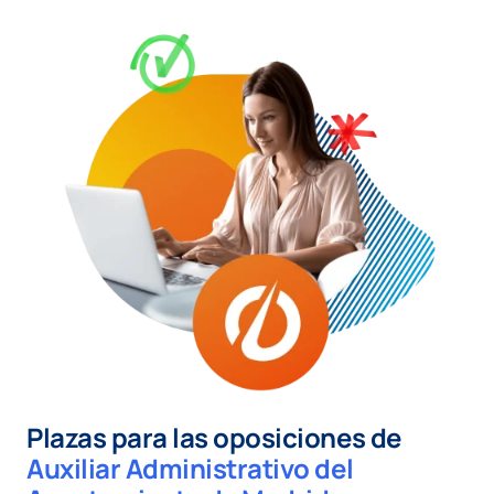
Plazas para las oposiciones de
Auxiliar Administrativo del