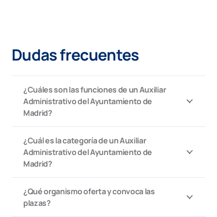
Dudas frecuentes
¿Cuáles son las funciones de un Auxiliar
Administrativo del Ayuntamiento de
Madrid?
¿Cuál es la categoría de un Auxiliar
Administrativo del Ayuntamiento de
Madrid?
¿Qué organismo oferta y convoca las
plazas?