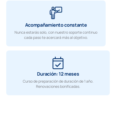
Acompañamiento constante
Nunca estarás solo, con nuestro soporte continuo
cada paso te acercará más al objetivo.
Duración: 12 meses
Curso de preparación de duración de 1 año.
Renovaciones bonificadas.