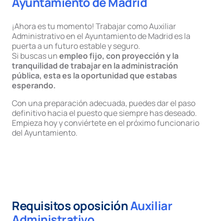
Ayuntamiento de Madrid
¡Ahora es tu momento! Trabajar como Auxiliar
Administrativo en el Ayuntamiento de Madrid es la
puerta a un futuro estable y seguro.
Si buscas un
empleo fijo, con proyección y la
tranquilidad de trabajar en la administración
pública, esta es la oportunidad que estabas
esperando.
Con una preparación adecuada, puedes dar el paso
definitivo hacia el puesto que siempre has deseado.
Empieza hoy y conviértete en el próximo funcionario
del Ayuntamiento.
Requisitos oposición
Auxiliar
Administrativo