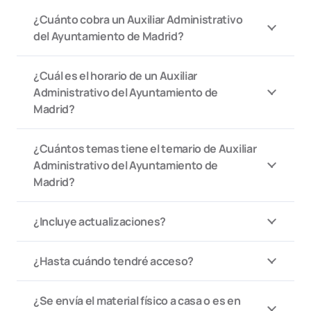
¿Cuánto cobra un Auxiliar Administrativo
del Ayuntamiento de Madrid?
¿Cuál es el horario de un Auxiliar
Administrativo del Ayuntamiento de
Madrid?
¿Cuántos temas tiene el temario de Auxiliar
Administrativo del Ayuntamiento de
Madrid?
¿Incluye actualizaciones?
¿Hasta cuándo tendré acceso?
¿Se envía el material físico a casa o es en