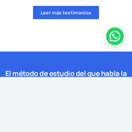
Leer más testimonios
El método de estudio del que habla la
prensa está en OPOSITAS.COM