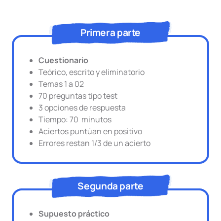
Primera parte
Cuestionario
Teórico, escrito y eliminatorio
Temas 1 a 02
70 preguntas tipo test
3 opciones de respuesta
Tiempo: 70 minutos
Aciertos puntúan en positivo
Errores restan 1/3 de un acierto
Segunda parte
Supuesto práctico