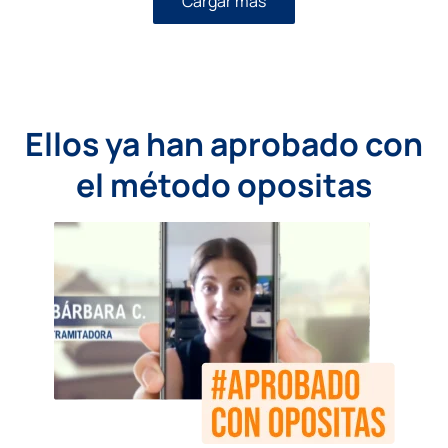
Cargar más
Ellos ya han aprobado con
el método opositas