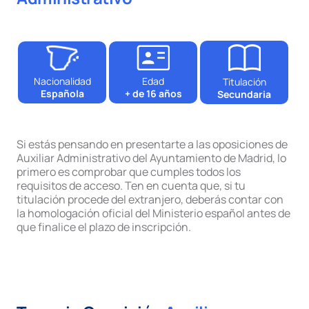
Nacionalidad
Edad
Titulación
Española
+ de 16 años
Secundaria
Si estás pensando en presentarte a las oposiciones de
Auxiliar Administrativo del Ayuntamiento de Madrid, lo
primero es comprobar que cumples todos los
requisitos de acceso. Ten en cuenta que, si tu
titulación procede del extranjero, deberás contar con
la homologación oficial del Ministerio español antes de
que finalice el plazo de inscripción.