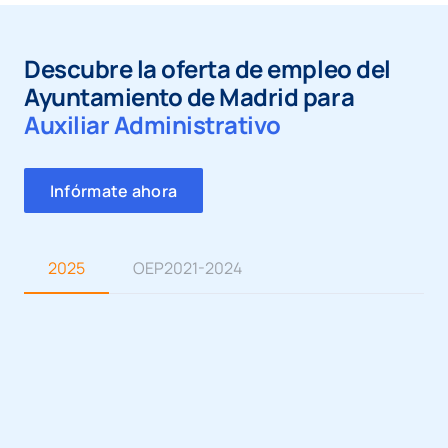
Descubre la oferta de empleo del
Ayuntamiento de Madrid para
Auxiliar Administrativo
Infórmate ahora
2025
OEP2021-2024