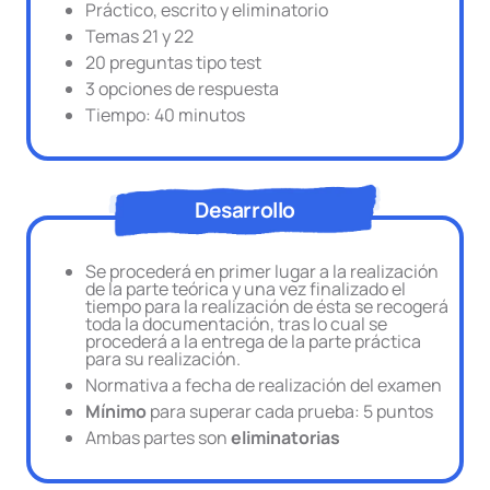
Práctico, escrito y eliminatorio
Temas 21 y 22
20 preguntas tipo test
3 opciones de respuesta
Tiempo: 40 minutos
Desarrollo
Se procederá en primer lugar a la realización
de la parte teórica y una vez finalizado el
tiempo para la realización de ésta se recogerá
toda la documentación, tras lo cual se
procederá a la entrega de la parte práctica
para su realización.
Normativa a fecha de realización del examen
Mínimo
para superar cada prueba: 5 puntos
Ambas partes son
eliminatorias