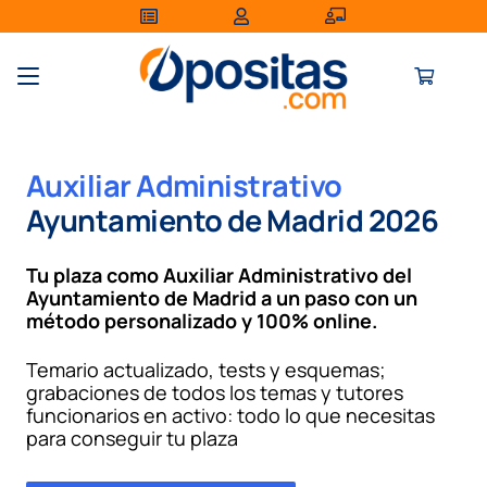
Auxiliar Administrativo
Ayuntamiento de Madrid
2026
Tu plaza como Auxiliar Administrativo del
Ayuntamiento de Madrid a un paso con un
método personalizado
y
100% online
.
Temario actualizado, tests y esquemas;
grabaciones de todos los temas y tutores
funcionarios en activo: todo lo que necesitas
para conseguir tu plaza