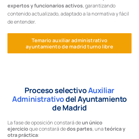
expertos y funcionarios activos
, garantizando
contenido actualizado, adaptado a la normativa y fácil
de entender.
Temario auxiliar administrativo
ayuntamiento de madrid turno libre
Proceso selectivo
Auxiliar
Administrativo
del Ayuntamiento
de Madrid
La fase de oposición constará de
un único
ejercicio
que constará de
dos partes
, una
teórica y
otra práctica
: