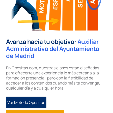
Avanza hacía tu objetivo:
Auxiliar
Administrativo del Ayuntamiento
de Madrid
En Opositas.com, nuestras clases están diseñadas
para ofrecerte una experiencia lo más cercana a la
formación presencial, pero con la flexibilidad de
acceder a los contenidos cuando más te convenga,
cualquier día y a cualquier hora.
Ver Método Opositas