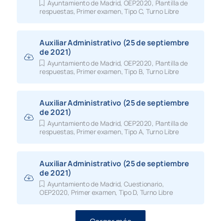
Ayuntamiento de Madrid
,
OEP2020
,
Plantilla de
respuestas
,
Primer examen
,
Tipo C
,
Turno Libre
Auxiliar Administrativo (25 de septiembre
de 2021)
Ayuntamiento de Madrid
,
OEP2020
,
Plantilla de
respuestas
,
Primer examen
,
Tipo B
,
Turno Libre
Auxiliar Administrativo (25 de septiembre
de 2021)
Ayuntamiento de Madrid
,
OEP2020
,
Plantilla de
respuestas
,
Primer examen
,
Tipo A
,
Turno Libre
Auxiliar Administrativo (25 de septiembre
de 2021)
Ayuntamiento de Madrid
,
Cuestionario
,
OEP2020
,
Primer examen
,
Tipo D
,
Turno Libre