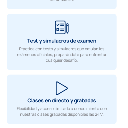
Test y simulacros de examen
Practica con tests y simulacros que emulan los
exámenes oficiales, preparándote para enfrentar
cualquier desafío.
Clases en directo y grabadas
Flexibilidad y acceso ilimitado a conocimiento con
nuestras clases grabadas disponibles las 24/7.