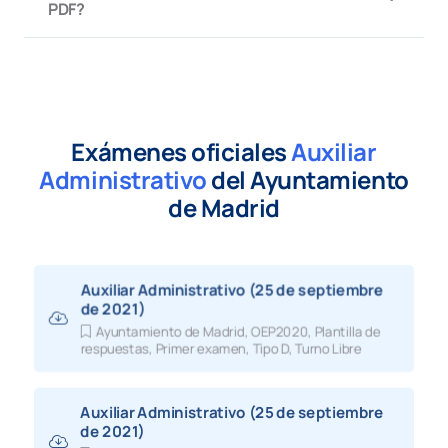
PDF?
Exámenes oficiales
Auxiliar
Administrativo
del Ayuntamiento
de Madrid
Auxiliar Administrativo (25 de septiembre
de 2021)
Ayuntamiento de Madrid
,
OEP2020
,
Plantilla de
respuestas
,
Primer examen
,
Tipo D
,
Turno Libre
Auxiliar Administrativo (25 de septiembre
de 2021)