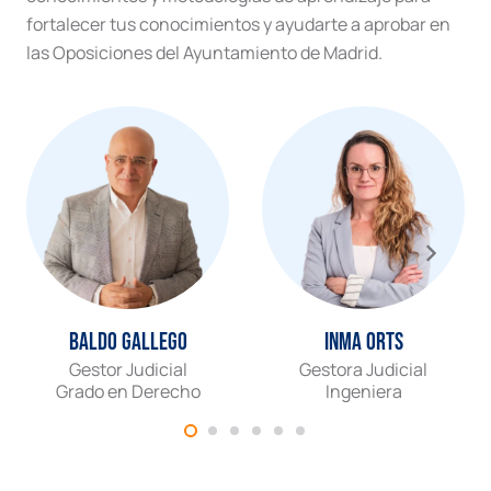
fortalecer tus conocimientos y ayudarte a aprobar en
las Oposiciones del Ayuntamiento de Madrid.
Baldo Gallego
Inma Orts
Gestor Judicial
Gestora Judicial
Grado en Derecho
Ingeniera