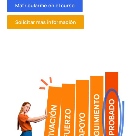
Matricularme en el curso
Solicitar más información