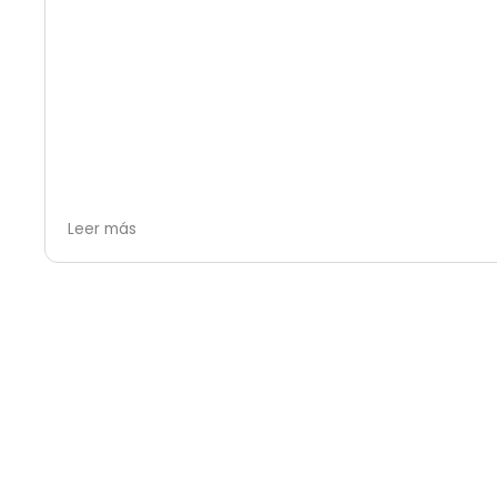
Leer más