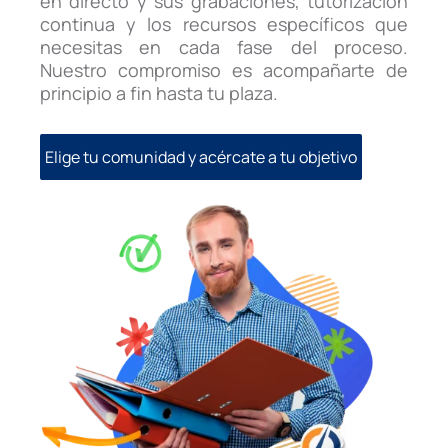
en directo y sus grabaciones, tutorización
continua y los recursos específicos que
necesitas en cada fase del proceso.
Nuestro compromiso es acompañarte de
principio a fin hasta tu plaza.
Elige tu comunidad y acércate a tu objetivo