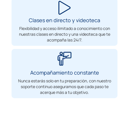
Clases en directo y videoteca
Flexibilidad y acceso ilimitado a conocimiento con
nuestras clases en directo y una videoteca que te
acompaña las 24/7.
Acompañamiento constante
Nunca estarás solo en tu preparación, con nuestro
soporte continuo aseguramos que cada paso te
acerque más a tu objetivo.