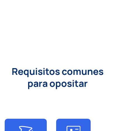
.
Requisitos comunes
para opositar