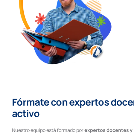
Fórmate con expertos docen
activo
Nuestro equipo está formado por
expertos docentes y 