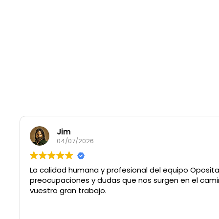
Jim
04/07/2026
La calidad humana y profesional del equipo Oposita
preocupaciones y dudas que nos surgen en el camin
vuestro gran trabajo.