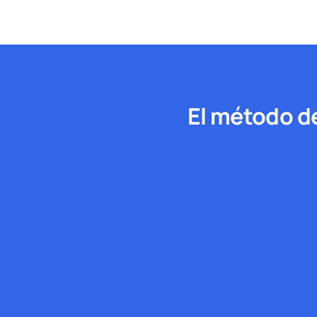
El método d