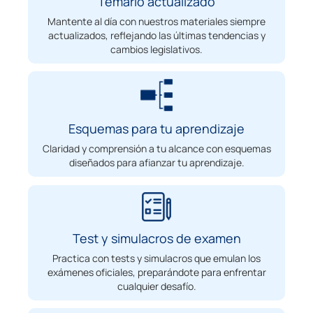
Temario actualizado
Mantente al día con nuestros materiales siempre
actualizados, reflejando las últimas tendencias y
cambios legislativos.
Esquemas para tu aprendizaje
Claridad y comprensión a tu alcance con esquemas
diseñados para afianzar tu aprendizaje.
Test y simulacros de examen
Practica con tests y simulacros que emulan los
exámenes oficiales, preparándote para enfrentar
cualquier desafío.