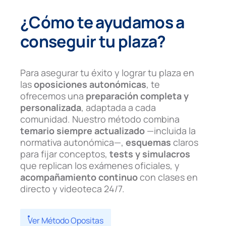
¿Cómo te ayudamos a
conseguir tu plaza?
Para asegurar tu éxito y lograr tu plaza en
las
oposiciones autonómicas
, te
ofrecemos una
preparación completa y
personalizada
, adaptada a cada
comunidad. Nuestro método combina
temario siempre actualizado
—incluida la
normativa autonómica—,
esquemas
claros
para fijar conceptos,
tests y simulacros
que replican los exámenes oficiales, y
acompañamiento continuo
con clases en
directo y videoteca 24/7.
Ver Método Opositas