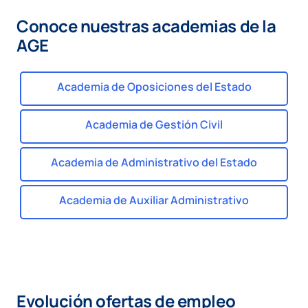
Conoce nuestras academias de la
AGE
Academia de Oposiciones del Estado
Academia de Gestión Civil
Academia de Administrativo del Estado
Academia de Auxiliar Administrativo
Evolución ofertas de empleo