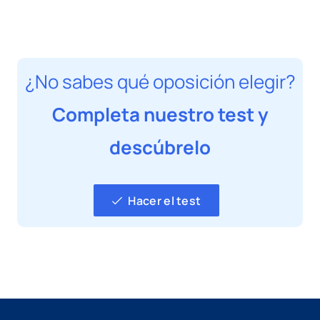
¿No sabes qué oposición elegir?
Completa nuestro test y
descúbrelo
Hacer el test