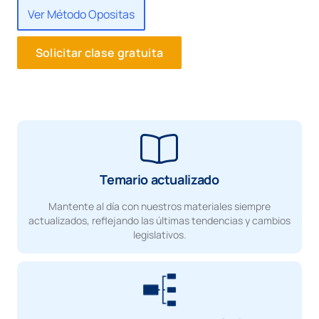
Ver Método Opositas
Solicitar clase gratuita
Temario actualizado
Mantente al día con nuestros materiales siempre
actualizados, reflejando las últimas tendencias y cambios
legislativos.