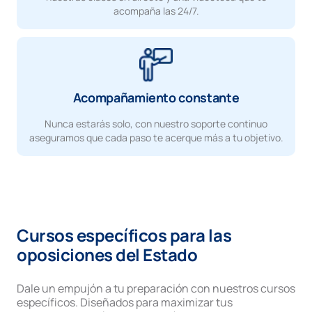
acompaña las 24/7.
Acompañamiento constante
Nunca estarás solo, con nuestro soporte continuo
aseguramos que cada paso te acerque más a tu objetivo.
Cursos específicos para las
oposiciones del Estado
Dale un empujón a tu preparación con nuestros cursos
específicos. Diseñados para maximizar tus