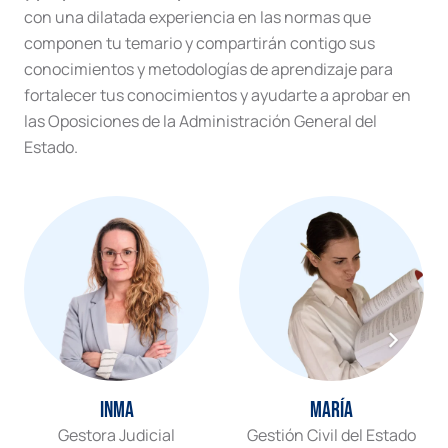
con una dilatada experiencia en las normas que
componen tu temario y compartirán contigo sus
conocimientos y metodologías de aprendizaje para
fortalecer tus conocimientos y ayudarte a aprobar en
las Oposiciones de la Administración General del
Estado.
Inma
María
Gestora Judicial
Gestión Civil del Estado