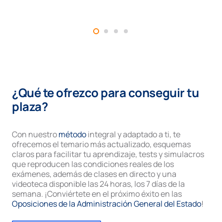
¿Qué te ofrezco para conseguir tu
plaza?
Con nuestro
método
integral y adaptado a ti, te
ofrecemos el temario más actualizado, esquemas
claros para facilitar tu aprendizaje, tests y simulacros
que reproducen las condiciones reales de los
exámenes, además de clases en directo y una
videoteca disponible las 24 horas, los 7 días de la
semana. ¡Conviértete en el próximo éxito en las
Oposiciones de la Administración General del Estado
!