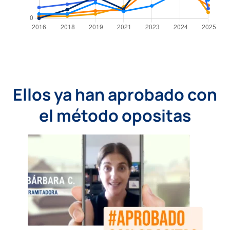
Ellos ya han aprobado con
el método opositas