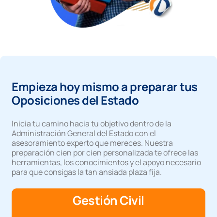
Empieza hoy mismo a preparar tus
Oposiciones del Estado
Inicia tu camino hacia tu objetivo dentro de la
Administración General del Estado con el
asesoramiento experto que mereces. Nuestra
preparación cien por cien personalizada te ofrece las
herramientas, los conocimientos y el apoyo necesario
para que consigas la tan ansiada plaza fija.
Gestión Civil