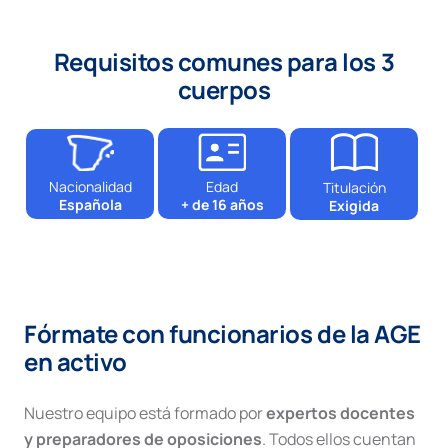
Requisitos comunes para los 3
cuerpos
Nacionalidad
Edad
Titulación
Española
+ de 16 años
Exigida
Fórmate con funcionarios de la AGE
en activo
Nuestro equipo está formado por
expertos docentes
y preparadores de oposiciones
. Todos ellos cuentan