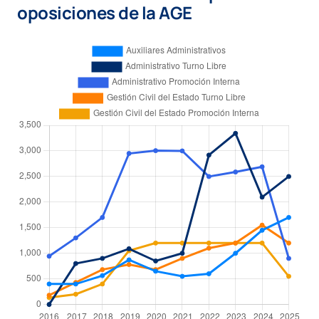
oposiciones de la AGE