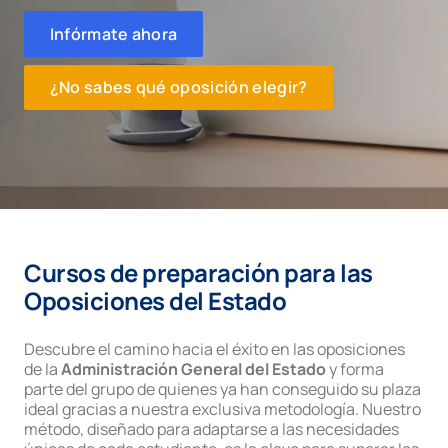
Infórmate ahora
¿No sabes qué oposición elegir?
Cursos de preparación para las
Oposiciones del Estado
Descubre el camino hacia el éxito en las oposiciones
de la
Administración General del Estado
y forma
parte del grupo de quienes ya han conseguido su plaza
ideal gracias a nuestra exclusiva metodología. Nuestro
método, diseñado para adaptarse a las necesidades