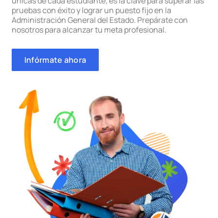
únicas de cada estudiante, es la clave para superar las
pruebas con éxito y lograr un puesto fijo en la
Administración General del Estado. Prepárate con
nosotros para alcanzar tu meta profesional.
Infórmate ahora