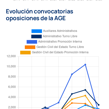
Evolución convocatorias
oposiciones de la AGE