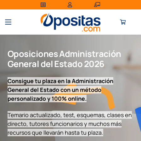
Oposiciones Administración
General del Estado
2026
Consigue tu plaza en la Administración
General del Estado con un método
personalizado
y
100% online.
Temario actualizado, test, esquemas, clases en
directo, tutores funcionarios y muchos más
recursos que llevarán hasta tu plaza.