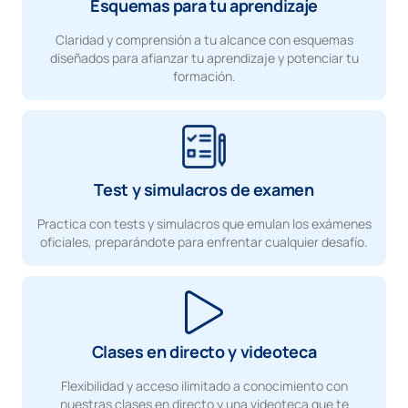
Esquemas para tu aprendizaje
Claridad y comprensión a tu alcance con esquemas
diseñados para afianzar tu aprendizaje y potenciar tu
formación.
Test y simulacros de examen
Practica con tests y simulacros que emulan los exámenes
oficiales, preparándote para enfrentar cualquier desafío.
Clases en directo y videoteca
Flexibilidad y acceso ilimitado a conocimiento con
nuestras clases en directo y una videoteca que te