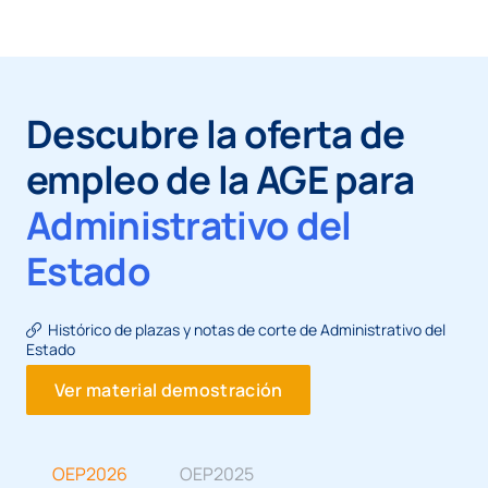
Descubre la oferta de
empleo de la AGE para
Administrativo del
Estado
Histórico de plazas y notas de corte de Administrativo del
Estado
Ver material demostración
OEP2026
OEP2025