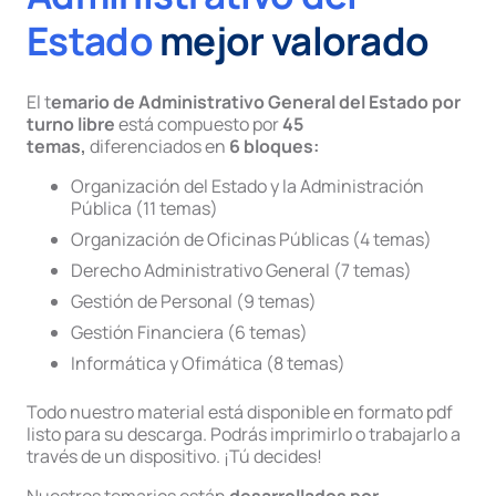
Estado
mejor valorado
El t
emario de Administrativo General del Estado por
turno libre
está compuesto por
45
temas,
diferenciados en
6 bloques:
Organización del Estado y la Administración
Pública (11 temas)
Organización de Oficinas Públicas (4 temas)
Derecho Administrativo General (7 temas)
Gestión de Personal (9 temas)
Gestión Financiera (6 temas)
Informática y Ofimática (8 temas)
Todo nuestro material está disponible en formato pdf
listo para su descarga. Podrás imprimirlo o trabajarlo a
través de un dispositivo. ¡Tú decides!