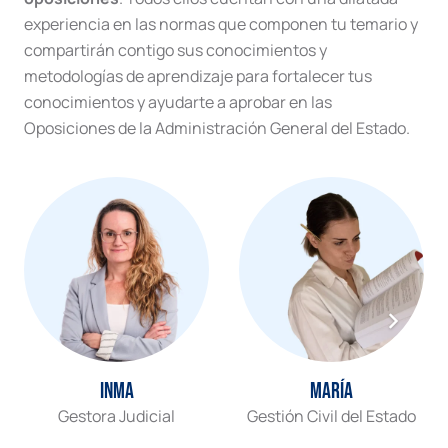
experiencia en las normas que componen tu temario y
compartirán contigo sus conocimientos y
metodologías de aprendizaje para fortalecer tus
conocimientos y ayudarte a aprobar en las
Oposiciones de la Administración General del Estado.
Inma
María
Gestora Judicial
Gestión Civil del Estado