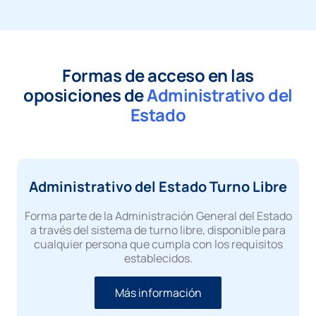
Formas de acceso en las
oposiciones de
Administrativo del
Estado
Administrativo del Estado Turno Libre
Forma parte de la Administración General del Estado
a través del sistema de turno libre, disponible para
cualquier persona que cumpla con los requisitos
establecidos.
Más información