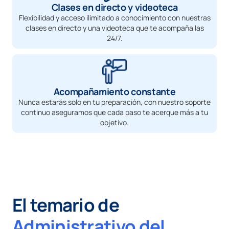
Clases en directo y videoteca
Flexibilidad y acceso ilimitado a conocimiento con nuestras
clases en directo y una videoteca que te acompaña las
24/7.
Acompañamiento constante
Nunca estarás solo en tu preparación, con nuestro soporte
continuo aseguramos que cada paso te acerque más a tu
objetivo.
El temario de
Administrativo del