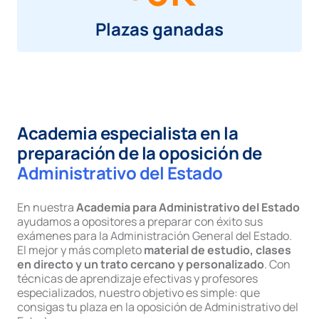
Plazas ganadas
Academia especialista en la
preparación de la oposición de
Administrativo del Estado
En nuestra
Academia para Administrativo del Estado
ayudamos a opositores a preparar con éxito sus
exámenes para la Administración General del Estado.
El mejor y más completo
material de estudio, clases
en directo y un trato cercano y personalizado
. Con
técnicas de aprendizaje efectivas y profesores
especializados, nuestro objetivo es simple: que
consigas tu plaza en la oposición de Administrativo del