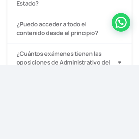
Estado?
¿Puedo acceder a todo el
contenido desde el principio?
¿Cuántos exámenes tienen las
oposiciones de Administrativo del
Estado?
¿No sabes qué oposición elegir?