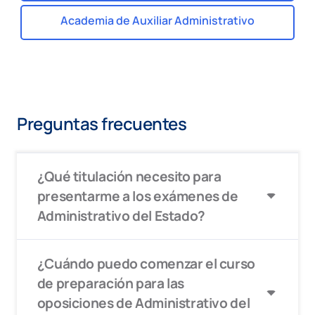
Academia de Auxiliar Administrativo
Preguntas frecuentes
¿Qué titulación necesito para
presentarme a los exámenes de
Administrativo del Estado?
¿Cuándo puedo comenzar el curso
de preparación para las
oposiciones de Administrativo del