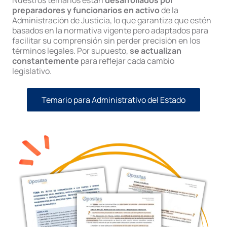
Nuestros temarios están
desarrollados por
preparadores y funcionarios en activo
de la
Administración de Justicia, lo que garantiza que estén
basados en la normativa vigente pero adaptados para
facilitar su comprensión sin perder precisión en los
términos legales. Por supuesto,
se actualizan
constantemente
para reflejar cada cambio
legislativo.
Temario para Administrativo del Estado