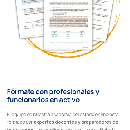
Fórmate con profesionales y
funcionarios en activo
El equipo de nuestra academia del estado online está
formado por
expertos docentes y preparadores de
oposiciones
. Todos ellos cuentan con una dilatada