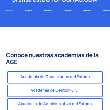
Conoce nuestras academias de la
AGE
Academia de Oposiciones del Estado
Academia de Gestión Civil
Academia de Administrativo del Estado