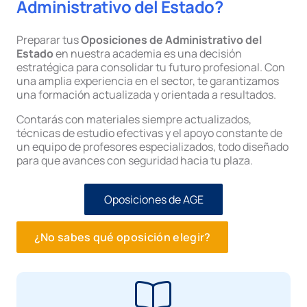
Administrativo del Estado?
Preparar tus
Oposiciones de Administrativo del
Estado
en nuestra academia es una decisión
estratégica para consolidar tu futuro profesional. Con
una amplia experiencia en el sector, te garantizamos
una formación actualizada y orientada a resultados.
Contarás con materiales siempre actualizados,
técnicas de estudio efectivas y el apoyo constante de
un equipo de profesores especializados, todo diseñado
para que avances con seguridad hacia tu plaza.
Oposiciones de AGE
¿No sabes qué oposición elegir?