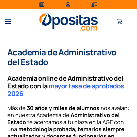
Academia de Administrativo
del Estado
Academia online de Administrativo del
Estado con la
mayor tasa de aprobados
2026
Más de
30 años y miles de alumnos
nos avalan:
en nuestra Academia de
Administrativo del
Estado
te acercamos a tu plaza en la AGE con
una
metodología probada, temarios siempre
actualizados y docentes funcionarios en