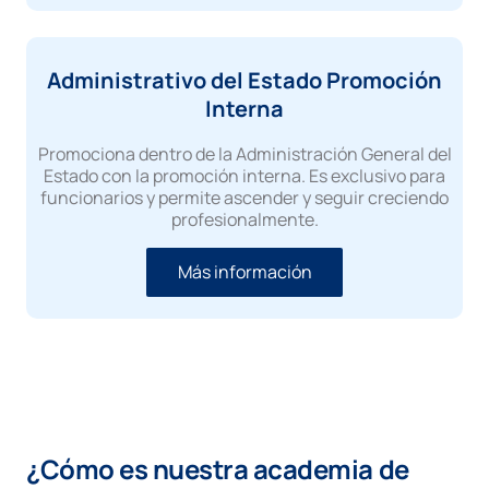
Administrativo del Estado Promoción
Interna
Promociona dentro de la Administración General del
Estado con la promoción interna. Es exclusivo para
funcionarios y permite ascender y seguir creciendo
profesionalmente.
Más información
¿Cómo es nuestra academia de