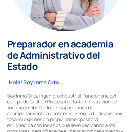
Preparador en academia
de Administrativo del
Estado
¡Hola! Soy Inma Orts
Soy Inma Orts, ingeniera industrial, funcionaria del
cuerpo de Gestión Procesal de la Administración de
Justicia y sobre todo, una apasionada del
acompañamiento a opositores. Pongo a tu disposición
toda mi experiencia propia como opositora,
enriquecida con los años que llevo dedicando a los
opositores, para ofrecerte el mejor acompañamiento y