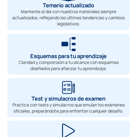
Temario actualizado
Mantente al día con nuestros materiales siempre
actualizados, reflejando las últimas tendencias y cambios
legislativos.
Esquemas para tu aprendizaje
Claridad y comprensión a tu alcance con esquemas
diseñados para afianzar tu aprendizaje.
Test y simulacros de examen
Practica con tests y simulacros que emulan los exámenes
oficiales, preparándote para enfrentar cualquier desafío.