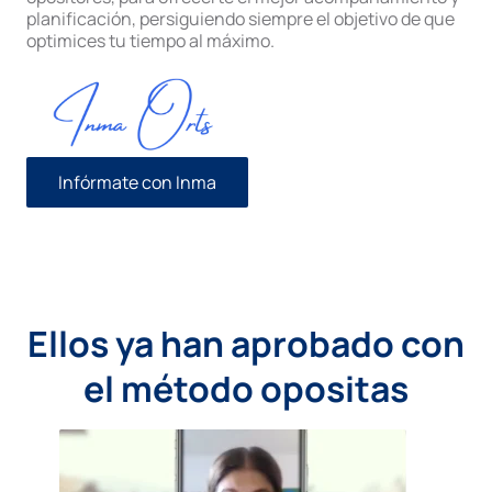
planificación, persiguiendo siempre el objetivo de que
optimices tu tiempo al máximo.
Infórmate con Inma
Ellos ya han aprobado con
el método opositas