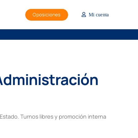
Oposiciones
Mi cuenta
 Administración
 Estado. Turnos libres y promoción interna