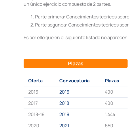
un único ejercicio compuesto de 2 partes.
Parte primera: Conocimientos teóricos sobre
Parte segunda: Conocimientos teóricos sobre
Es por ello que en el siguiente listado no aparece
Plazas
Oferta
Convocatoria
Plazas
2016
2016
400
2017
2018
400
2018-19
2019
1.444
2020
2021
650