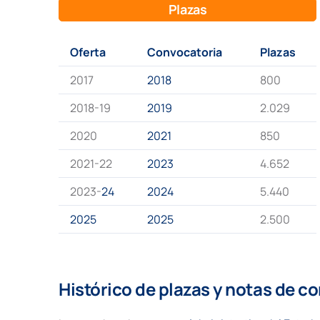
Plazas
Oferta
Convocatoria
Plazas
2017
2018
800
2018-19
2019
2.029
2020
2021
850
2021-22
2023
4.652
2023-
24
2024
5.440
2025
2025
2.500
Histórico de plazas y notas de c