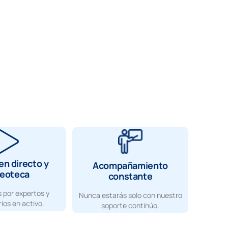
en directo y
Acompañamiento
deoteca
constante
 por expertos y
Nunca estarás solo con nuestro
ios en activo.
soporte continúo.