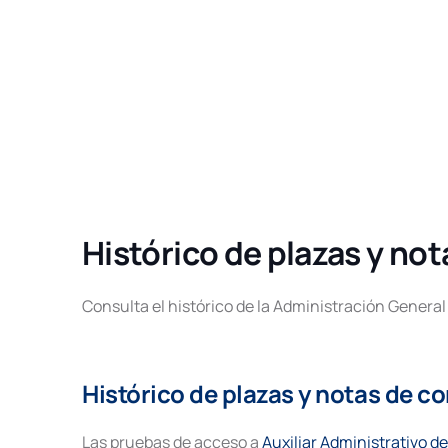
Histórico de plazas y no
Consulta el histórico de la Administración General
Histórico de plazas y notas de co
Las pruebas de acceso a
Auxiliar Administrativo de