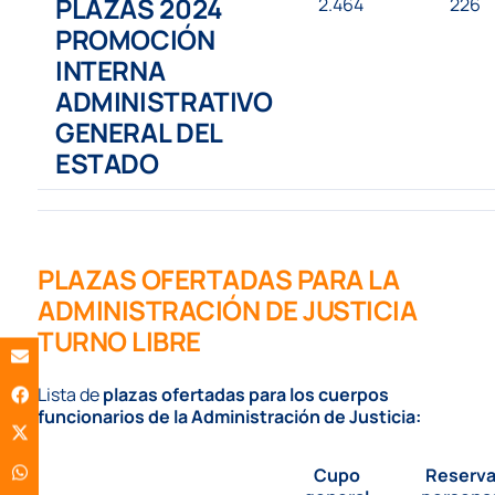
PLAZAS 2024
2.464
226
PROMOCIÓN
INTERNA
ADMINISTRATIVO
GENERAL DEL
ESTADO
PLAZAS OFERTADAS PARA LA
ADMINISTRACIÓN DE JUSTICIA
TURNO LIBRE
Lista de
plazas ofertadas para los cuerpos
funcionarios de la Administración de Justicia:
Cupo
Reserv