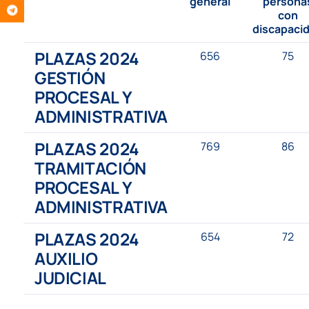
general
persona
con
discapaci
PLAZAS 2024
656
75
GESTIÓN
PROCESAL Y
ADMINISTRATIVA
PLAZAS 2024
769
86
TRAMITACIÓN
PROCESAL Y
ADMINISTRATIVA
PLAZAS 2024
654
72
AUXILIO
JUDICIAL