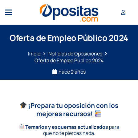
Oferta de Empleo Público 2024
Inicio
Noticias de Oposiciones
Oferta de Empleo Público 2024
hace 2 años
¡Prepara tu oposición con los
mejores recursos!
Temarios y esquemas actualizados
para
que no te pierdas nada.