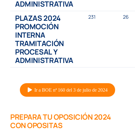
ADMINISTRATIVA
PLAZAS 2024
231
26
PROMOCIÓN
INTERNA
TRAMITACIÓN
PROCESAL Y
ADMINISTRATIVA
Ir a BOE nª 160 del 3 de julio de 2024
PREPARA TU
OPOSICIÓN 2024
CON OPOSITAS