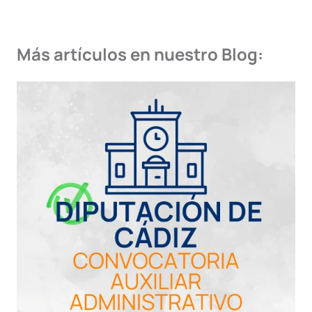
Más artículos en nuestro Blog: