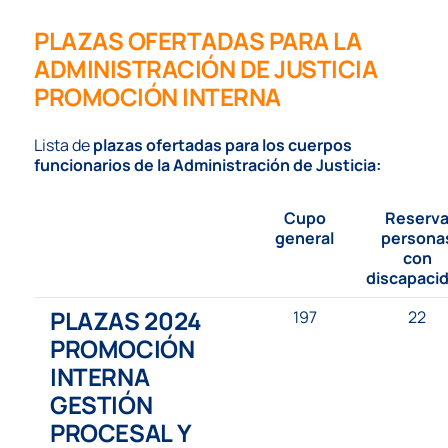
PLAZAS OFERTADAS PARA LA
ADMINISTRACIÓN DE JUSTICIA
PROMOCIÓN INTERNA
Lista de
plazas ofertadas para los cuerpos
funcionarios de la Administración de Justicia:
Cupo
Reserv
general
persona
con
discapaci
PLAZAS 2024
197
22
PROMOCIÓN
INTERNA
GESTIÓN
PROCESAL Y