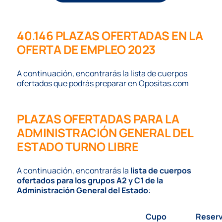
40.146 PLAZAS OFERTADAS EN LA
OFERTA DE EMPLEO 2023
A continuación, encontrarás la lista de cuerpos
ofertados que podrás preparar en
Opositas.com
PLAZAS OFERTADAS PARA LA
ADMINISTRACIÓN GENERAL DEL
ESTADO TURNO LIBRE
A continuación, encontrarás la
lista de cuerpos
ofertados para los grupos A2 y C1 de la
Administración General del Estado
:
Cupo
Reser