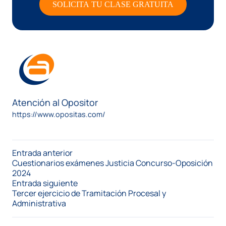
SOLICITA TU CLASE GRATUITA
Atención al Opositor
https://www.opositas.com/
Entrada anterior
Cuestionarios exámenes Justicia Concurso-Oposición
2024
Entrada siguiente
Tercer ejercicio de Tramitación Procesal y
Administrativa