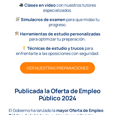
Clases en video
con nuestros tutores
especializados.
Simulacros de examen
para que midas tu
progreso.
Herramientas de estudio personalizadas
para optimizar tu preparación.
Técnicas de estudio y trucos
para
enfrentarte a las oposiciones con seguridad.
VER NUESTRAS PREPARACIONES
Publicada la Oferta de Empleo
Público 2024
El Gobierno ha lanzado la
mayor Oferta de Empleo