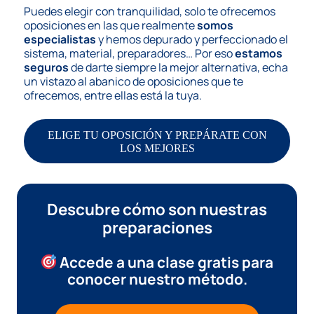
Puedes elegir con tranquilidad, solo te ofrecemos
oposiciones en las que realmente
somos
especialistas
y hemos depurado y perfeccionado el
sistema, material, preparadores… Por eso
estamos
seguros
de darte siempre la mejor alternativa, echa
un vistazo al abanico de oposiciones que te
ofrecemos, entre ellas está la tuya.
ELIGE TU OPOSICIÓN Y PREPÁRATE CON
LOS MEJORES
Descubre cómo son nuestras
preparaciones
Accede a una clase gratis
para
conocer nuestro método.