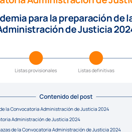
demia para la preparación de l
Administración de Justicia 202
Listas provisionales
Listas definitivas
Contenido del post
 de la Convocatoria Administración de Justicia 2024
toria Administración de Justicia 2024
plazas de la Convocatoria Administración de Justicia 2024