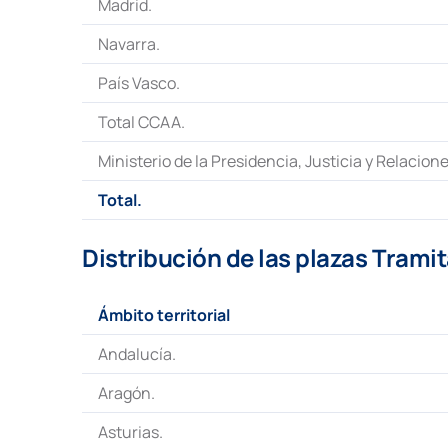
Madrid.
Navarra.
País Vasco.
Total CCAA.
Ministerio de la Presidencia, Justicia y Relacion
Total.
Distribución de las plazas Trami
Ámbito territorial
Andalucía.
Aragón.
Asturias.