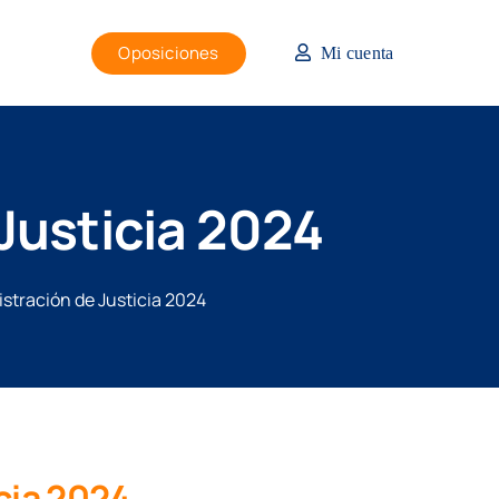
Oposiciones
Mi cuenta
Justicia 2024
stración de Justicia 2024
cia 2024