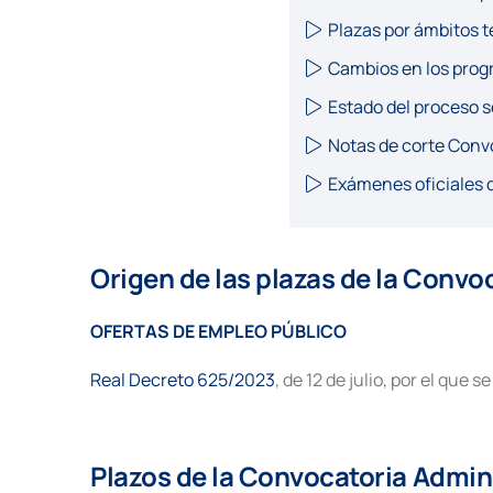
Plazas por ámbitos t
Cambios en los prog
Estado del proceso s
Notas de corte Conv
Exámenes oficiales d
Origen de las plazas
de la Convoc
OFERTAS DE EMPLEO PÚBLICO
Real Decreto 625/2023
, de 12 de julio, por el que
Plazos
de la Convocatoria Admini