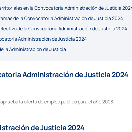
erritoriales en la Convocatoria Administración de Justicia 202
ramas de la Convocatoria Administración de Justicia 2024
electivo de la Convocatoria Administración de Justicia 2024
ocatoria Administración de Justicia 2024
e la Administración de Justicia
atoria Administración de Justicia 2024
 se aprueba la oferta de empleo público para el año 2023.
stración de Justicia 2024