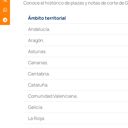
Conoce el histórico de plazas y notas de corte de
Ámbito territorial
Andalucía.
Aragón.
Asturias.
Canarias.
Cantabria.
Cataluña.
Comunidad Valenciana.
Galicia.
La Rioja.