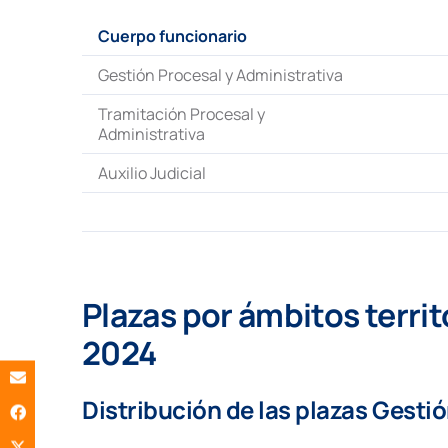
Cuerpo funcionario
Gestión Procesal y Administrativa
Tramitación Procesal y
Administrativa
Auxilio Judicial
Plazas por ámbitos territ
2024
Distribución de las plazas Gesti