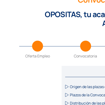
OPOSITAS, tu aca
Oferta Empleo
Convocatoria
Origen de las plazas
Plazos de la Convoca
Distribución de las 