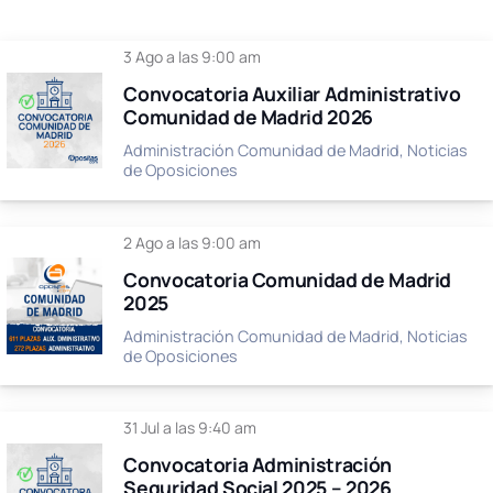
3 Ago a las 9:00 am
Convocatoria Auxiliar Administrativo
Comunidad de Madrid 2026
Administración Comunidad de Madrid
,
Noticias
de Oposiciones
2 Ago a las 9:00 am
Convocatoria Comunidad de Madrid
2025
Administración Comunidad de Madrid
,
Noticias
de Oposiciones
31 Jul a las 9:40 am
Convocatoria Administración
Seguridad Social 2025 – 2026