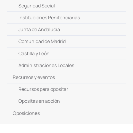
Seguridad Social
Instituciones Penitenciarias
Junta de Andalucía
Comunidad de Madrid
Castilla y León
Administraciones Locales
Recursos y eventos
Recursos para opositar
Opositas en acción
Oposiciones