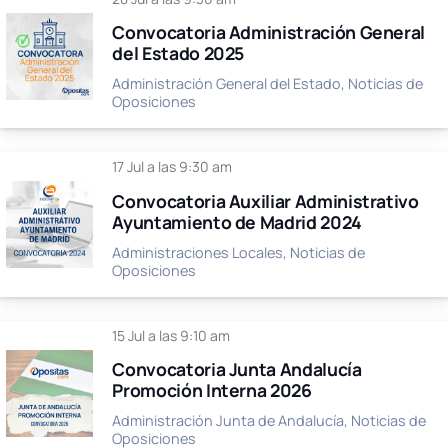
Convocatoria Administración General
del Estado 2025
Administración General del Estado
,
Noticias de
Oposiciones
17 Jul a las 9:30 am
Convocatoria Auxiliar Administrativo
Ayuntamiento de Madrid 2024
Administraciones Locales
,
Noticias de
Oposiciones
15 Jul a las 9:10 am
Convocatoria Junta Andalucía
Promoción Interna 2026
Administración Junta de Andalucía
,
Noticias de
Oposiciones