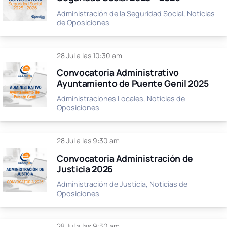
Administración de la Seguridad Social
,
Noticias
de Oposiciones
28 Jul a las 10:30 am
Convocatoria Administrativo
Ayuntamiento de Puente Genil 2025
Administraciones Locales
,
Noticias de
Oposiciones
28 Jul a las 9:30 am
Convocatoria Administración de
Justicia 2026
Administración de Justicia
,
Noticias de
Oposiciones
28 Jul a las 9:30 am