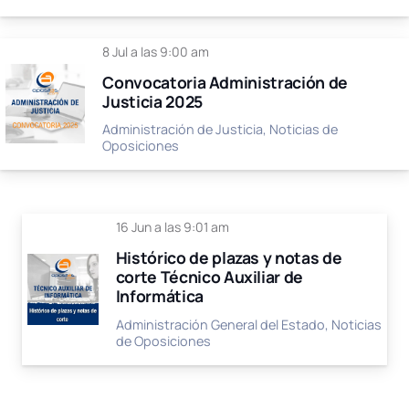
8 Jul a las 9:00 am
Convocatoria Administración de
Justicia 2025
Administración de Justicia
,
Noticias de
Oposiciones
16 Jun a las 9:01 am
Histórico de plazas y notas de
corte Técnico Auxiliar de
Informática
Administración General del Estado
,
Noticias
de Oposiciones