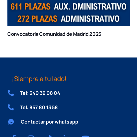
Convocatoria Comunidad de Madrid 2025
¡Siempre a tu lado!
Tel: 640 39 08 04
Tel: 857 80 13 58
Contactar por whatsapp