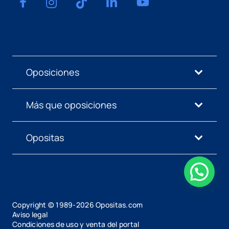
Oposiciones
Más que oposiciones
Opositas
Copyright © 1989-
2026
Opositas.com
Aviso legal
Condiciones de uso y venta del portal