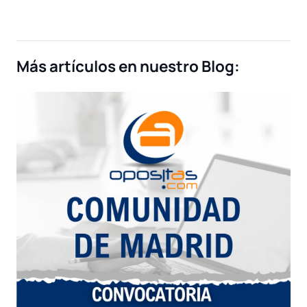
Más artículos en nuestro Blog: