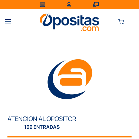
ATENCIÓN AL OPOSITOR
169 ENTRADAS