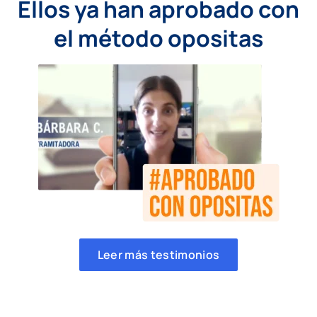
Ellos ya han aprobado con
el método opositas
Leer más testimonios