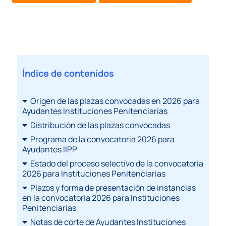
Índice de contenidos
Origen de las plazas convocadas en 2026 para
Ayudantes Instituciones Penitenciarias
Distribución de las plazas convocadas
Programa de la convocatoria 2026 para
Ayudantes IIPP
Estado del proceso selectivo de la convocatoria
2026 para Instituciones Penitenciarias
Plazos y forma de presentación de instancias
en la convocatoria 2026 para Instituciones
Penitenciarias
Notas de corte de Ayudantes Instituciones