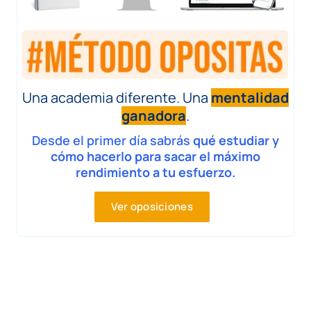
Una academia diferente. Una
mentalidad
ganadora
.
Desde el primer día sabrás
qué estudiar y
cómo hacerlo para sacar el máximo
rendimiento a tu esfuerzo.
Ver oposiciones