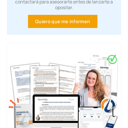
contactará para asesorarte antes de lanzarte a
opositar.
Quiero que me informen