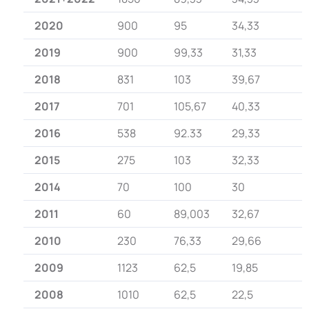
2020
900
95
34,33
2019
900
99,33
31,33
2018
831
103
39,67
2017
701
105,67
40,33
2016
538
92.33
29,33
2015
275
103
32,33
2014
70
100
30
2011
60
89,003
32,67
2010
230
76,33
29,66
2009
1123
62,5
19,85
2008
1010
62,5
22,5