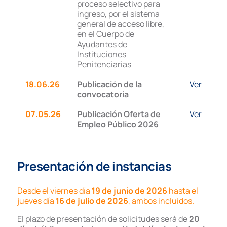
proceso selectivo para
ingreso, por el sistema
general de acceso libre,
en el Cuerpo de
Ayudantes de
Instituciones
Penitenciarias
18.06.26
Publicación de la
Ver
convocatoria
07.05.26
Publicación Oferta de
Ver
Empleo Público 2026
Presentación de instancias
Desde el viernes día
19 de junio de 2026
hasta el
jueves día
16 de julio de 2026
, ambos incluidos.
El plazo de presentación de solicitudes será de
20