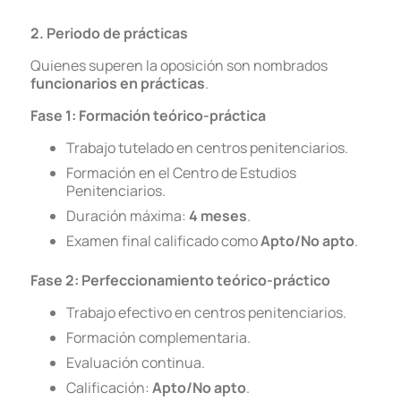
2. Periodo de prácticas
Quienes superen la oposición son nombrados
funcionarios en prácticas
.
Fase 1: Formación teórico-práctica
Trabajo tutelado en centros penitenciarios.
Formación en el Centro de Estudios
Penitenciarios.
Duración máxima:
4 meses
.
Examen final calificado como
Apto/No apto
.
Fase 2: Perfeccionamiento teórico-práctico
Trabajo efectivo en centros penitenciarios.
Formación complementaria.
Evaluación continua.
Calificación:
Apto/No apto
.