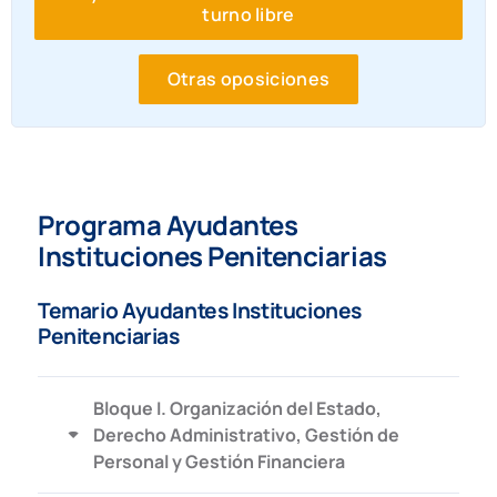
turno libre
Otras oposiciones
Programa Ayudantes
Instituciones Penitenciarias
Temario Ayudantes Instituciones
Penitenciarias
Bloque I. Organización del Estado,
Derecho Administrativo, Gestión de
Personal y Gestión Financiera