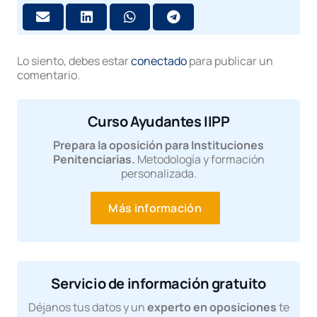
Lo siento, debes estar
conectado
para publicar un
comentario.
Curso Ayudantes IIPP
Prepara la oposición para Instituciones
Penitenciarias.
Metodología y formación
personalizada.
Más información
Servicio de información gratuito
Déjanos tus datos y un
experto en oposiciones
te