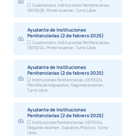
Cuestionario
,
Instituciones Penitenciarias
,
OEP2025
,
Primer examen
,
Turno Libre
Ayudante de Instituciones
Penitenciarias (2 de febrero 2025)
Cuestionario
,
Instituciones Penitenciarias
,
OEP2024
,
Primer examen
,
Turno Libre
Ayudante de Instituciones
Penitenciarias (2 de febrero 2025)
Instituciones Penitenciarias
,
OEP2024
,
Plantilla de respuestas
,
Segundo examen
,
Turno Libre
Ayudante de Instituciones
Penitenciarias (2 de febrero 2025)
Instituciones Penitenciarias
,
OEP2024
,
Segundo examen
,
Supuesto Práctico
,
Turno
Libre