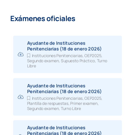
Exámenes oficiales
Ayudante de Instituciones
Penitenciarias (18 de enero 2026)
Instituciones Penitenciarias
,
OEP2025
,
Segundo examen
,
Supuesto Práctico
,
Turno
Libre
Ayudante de Instituciones
Penitenciarias (18 de enero 2026)
Instituciones Penitenciarias
,
OEP2025
,
Plantilla de respuestas
,
Primer examen
,
Segundo examen
,
Turno Libre
Ayudante de Instituciones
Penitenciarias (18 de enero 2026)