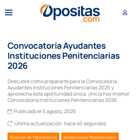
Convocatoria Ayudantes
Instituciones Penitenciarias
2026
Descubre cómo prepararte para la Convocatoria
Ayudantes Instituciones Penitenciarias 2026 y
aprovecha esta oportunidad única. ¡Inicia hoy mismo!
Convocatoria Instituciones Penitenciarias 2026
Publicado el
5 agosto, 2026
Última actualización:
hace 40 segundos
Noticias de Oposiciones
Instituciones Penitenciarias