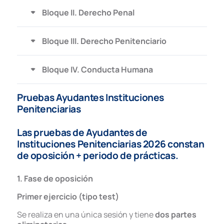
Bloque II. Derecho Penal
Bloque III. Derecho Penitenciario
Bloque IV. Conducta Humana
Pruebas Ayudantes Instituciones
Penitenciarias
Las pruebas
de Ayudantes de
Instituciones Penitenciarias 2026
constan
de
oposición + periodo de prácticas
.
1. Fase de oposición
Primer ejercicio (tipo test)
Se realiza en una única sesión y tiene
dos partes