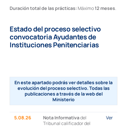
Duración total de las prácticas:
Máximo
12 meses
.
Estado del proceso selectivo
convocatoria Ayudantes de
Instituciones Penitenciarias
En este apartado podrás ver detalles sobre la
evolución del proceso selectivo. Todas las
publicaciones a través de la
web del
Ministerio
5.08.26
Nota Informativa
del
Ver
Tribunal calificador del