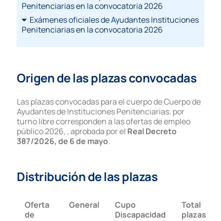
Penitenciarias en la convocatoria 2026
Exámenes oficiales de Ayudantes Instituciones
Penitenciarias en la convocatoria 2026
Origen de las plazas convocadas
Las plazas convocadas para el cuerpo de Cuerpo de
Ayudantes de Instituciones Penitenciarias. por
turno libre corresponden a las ofertas de empleo
público 2026, , aprobada por el
Real Decreto
387/2026, de 6 de mayo
.
Distribución de las plazas
Oferta
General
Cupo
Total
de
Discapacidad
plazas