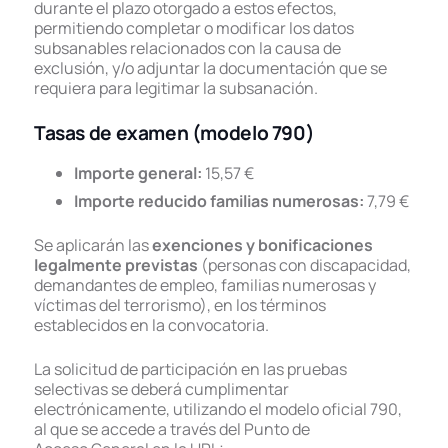
durante el plazo otorgado a estos efectos,
permitiendo completar o modificar los datos
subsanables relacionados con la causa de
exclusión, y/o adjuntar la documentación que se
requiera para legitimar la subsanación.
Tasas de examen (modelo 790)
Importe general:
15,57 €
Importe reducido familias numerosas:
7,79 €
Se aplicarán las
exenciones y bonificaciones
legalmente previstas
(personas con discapacidad,
demandantes de empleo, familias numerosas y
víctimas del terrorismo), en los términos
establecidos en la convocatoria.
La solicitud de participación en las pruebas
selectivas se deberá cumplimentar
electrónicamente, utilizando el modelo oficial 790,
al que se accede a través del Punto de