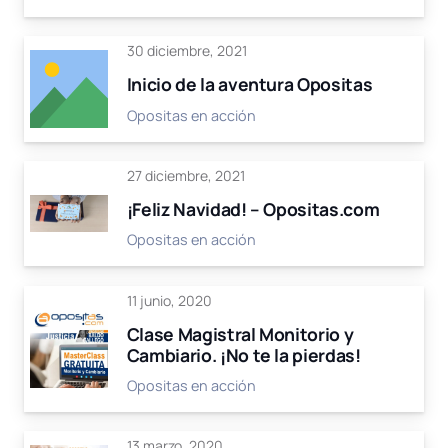
30 diciembre, 2021
Inicio de la aventura Opositas
Opositas en acción
27 diciembre, 2021
¡Feliz Navidad! – Opositas.com
Opositas en acción
11 junio, 2020
Clase Magistral Monitorio y
Cambiario. ¡No te la pierdas!
Opositas en acción
13 marzo, 2020