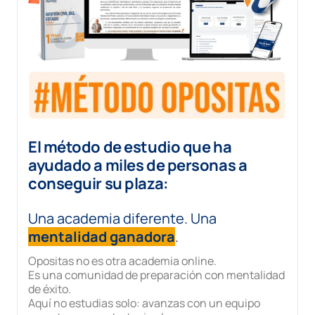
El método de estudio que ha
ayudado a miles de personas a
conseguir su plaza:
Una academia diferente. Una
mentalidad ganadora
.
Opositas no es otra academia online.
Es una comunidad de preparación con mentalidad
de éxito.
Aquí no estudias solo: avanzas con un equipo