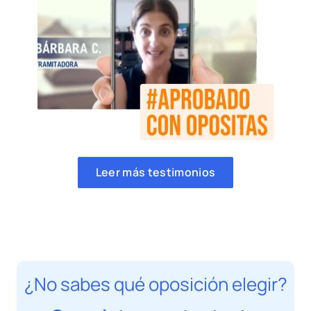
Leer más testimonios
¿No sabes qué oposición elegir?