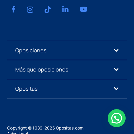
Oposiciones
Más que oposiciones
Opositas
Copyright © 1989-
2026
Opositas.com
Aviso legal