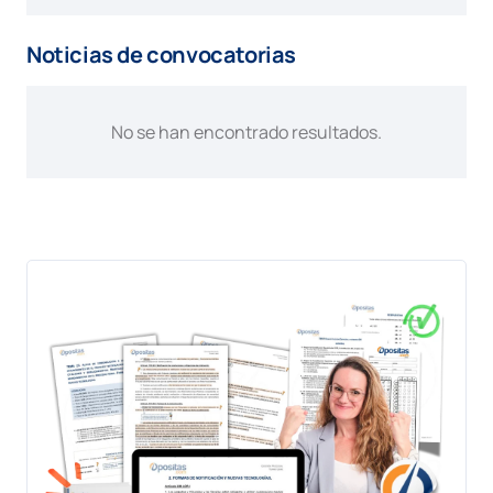
Noticias de convocatorias
No se han encontrado resultados.