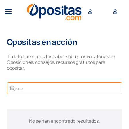
Opositas en acción
Todo lo que necesitas saber sobre convocatorias de
Oposiciones, consejos, recursos gratuitos para
opositar.
No se han encontrado resultados.