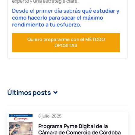
experto y una estrategia clara.
Desde el primer día sabrás
qué estudiar y
cómo hacerlo para sacar el máximo
rendimiento a tu esfuerzo.
Quiero prepararme con el MÉTODO
OPOSITAS
Últimos posts
8 julio, 2025
Programa Pyme Digital de la
Cámara de Comercio de Córdoba