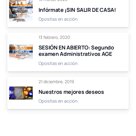
Infórmate ¡SIN SALIR DE CASA!
Opositas en acción
13 febrero, 2020
SESIÓN EN ABIERTO: Segundo
examen Administrativos AGE
Opositas en acción
21 diciembre, 2019
Nuestros mejores deseos
Opositas en acción