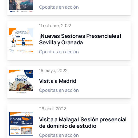
Opositas en acción
11 octubre, 2022
¡Nuevas Sesiones Presenciales!
Sevilla y Granada
Opositas en acción
16 mayo, 2022
Visita a Madrid
Opositas en acción
26 abril, 2022
Visita a Málaga | Sesión presencial
de dominio de estudio
Opositas en acción