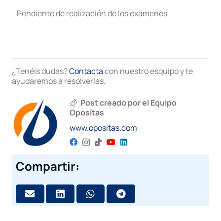
Pendiente de realización de los exámenes
¿Tenéis dudas?
Contacta
con nuestro esquipo y te
ayudaremos a resolverlas.
Post creado por el Equipo
Opositas
www.opositas.com
Compartir: