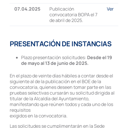
07.04.2025
Publicación
Ver
convocatoria BOPA el 7
de abril de 2025.
PRESENTACIÓN DE INSTANCIAS
Plazo presentación solicitudes:
Desde el 19
de mayo al 13 de junio de 2025.
En el plazo de veinte días hábiles a contar desde el
siguiente al de la publicación en el BOE de la
convocatoria, quienes deseen tomar parte en las
pruebas selectivas cursarán su solicitud dirigida al
titular de la Alcaldía del Ayuntamiento,
manifestando que reúnen todos y cada uno de los
requisitos
exigidos en la convocatoria.
Las solicitudes se cumplimentarán en la Sede