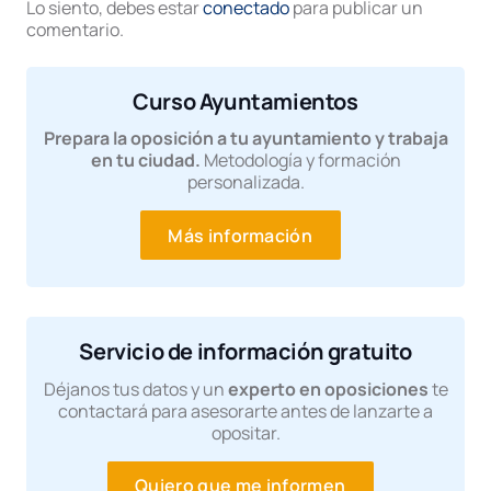
Lo siento, debes estar
conectado
para publicar un
comentario.
Curso Ayuntamientos
Prepara la oposición a tu ayuntamiento y trabaja
en tu ciudad.
Metodología y formación
personalizada.
Más información
Servicio de información gratuito
Déjanos tus datos y un
experto en oposiciones
te
contactará para asesorarte antes de lanzarte a
opositar.
Quiero que me informen