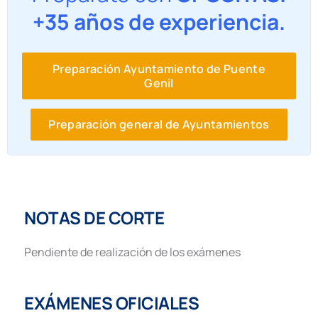
+35 años de experiencia.
Preparación Ayuntamiento de Puente
Genil
Preparación general de Ayuntamientos
NOTAS DE CORTE
Pendiente de realización de los exámenes
EXÁMENES OFICIALES