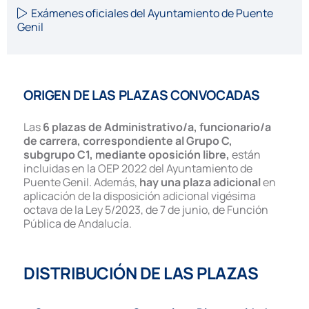
Exámenes oficiales del Ayuntamiento de Puente
Genil
ORIGEN DE LAS PLAZAS CONVOCADAS
Las
6 plazas
de Administrativo/a, funcionario/a
de carrera, correspondiente al Grupo C,
subgrupo C1, mediante oposición libre,
están
incluidas en la OEP 2022 del Ayuntamiento de
Puente Genil. Además,
hay una plaza adicional
en
aplicación de la disposición adicional vigésima
octava de la Ley 5/2023, de 7 de junio, de Función
Pública de Andalucía.
DISTRIBUCIÓN DE LAS PLAZAS