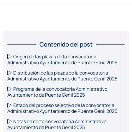
Contenido del post
Origen de las plazas de la convocatoria
Administrativo Ayuntamiento de Puente Genil 2025
Distribución de las plazas de la convocatoria
Administrativo Ayuntamiento de Puente Genil 2025
Programa de la convocatoria Administrativo
Ayuntamiento de Puente Genil 2025
Estado del proceso selectivo de la convocatoria
Administrativo Ayuntamiento de Puente Genil 2025
Notas de corte convocatoria Administrativo
Ayuntamiento de Puente Genil 2025