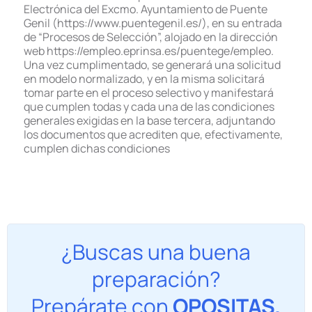
Electrónica del Excmo. Ayuntamiento de Puente
Genil (https://www.puentegenil.es/), en su entrada
de “Procesos de Selección”, alojado en la dirección
web https://empleo.eprinsa.es/puentege/empleo.
Una vez cumplimentado, se generará una solicitud
en modelo normalizado, y en la misma solicitará
tomar parte en el proceso selectivo y manifestará
que cumplen todas y cada una de las condiciones
generales exigidas en la base tercera, adjuntando
los documentos que acrediten que, efectivamente,
cumplen dichas condiciones
¿Buscas una buena
preparación?
Prepárate con
OPOSITAS.