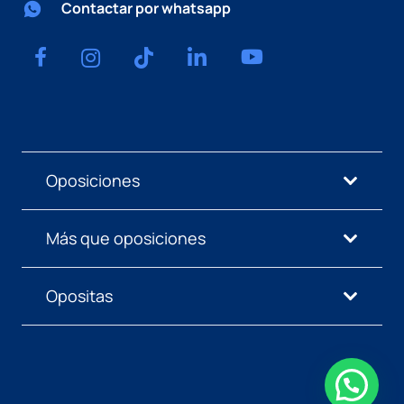
Contactar por whatsapp
Oposiciones
Más que oposiciones
Opositas