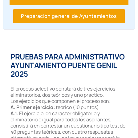
Preparación general de Ayuntamientos
PRUEBAS PARA ADMINISTRATIVO
AYUNTAMIENTO PUENTE GENIL
2025
El proceso selectivo constará de tres ejercicios
eliminatorios, dos teóricos y uno práctico.
Los ejercicios que componen el proceso son:
A. Primer ejercicio:
teórico (10 puntos)
A.1.
El ejercicio, de carácter obligatorio y
eliminatorio e igual para todos los aspirantes,
consistirá en contestar un cuestionario tipo test de
40 preguntas teóricas, con cuatro respuestas