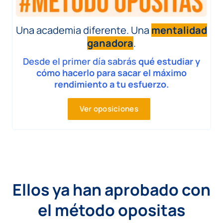
Una academia diferente. Una
mentalidad
ganadora
.
Desde el primer día sabrás
qué estudiar y
cómo hacerlo para sacar el máximo
rendimiento a tu esfuerzo.
Ver oposiciones
Ellos ya han aprobado con
el método opositas