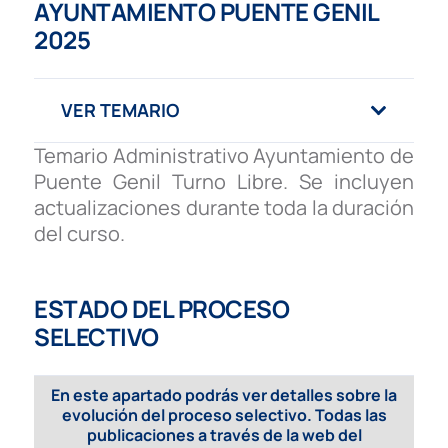
AYUNTAMIENTO PUENTE GENIL
2025
VER TEMARIO
Temario Administrativo Ayuntamiento de
Puente Genil Turno Libre. Se incluyen
actualizaciones durante toda la duración
del curso.
ESTADO DEL PROCESO
SELECTIVO
En este apartado podrás ver detalles sobre la
evolución del proceso selectivo. Todas las
publicaciones a través de la web del