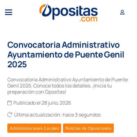
Convocatoria Administrativo
Ayuntamiento de Puente Genil
2025
Convocatoria Administrativo Ayuntamiento de Puente
Genil 2025. Conoce todos los detalles. ¡Inicia tu
preparación con Opositas!
Publicado el
28 julio, 2026
Última actualización:
hace 3 segundos
Administraciones Locales
Noticias de Oposiciones