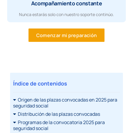
Acompañamiento constante
Nunca estarás solo con nuestro soporte continúo.
Comenzar mi preparación
Índice de contenidos
Origen de las plazas convocadas en 2025 para
seguridad social
Distribución de las plazas convocadas
Programas de la convocatoria 2025 para
seguridad social