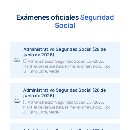
Exámenes oficiales
Seguridad
Social
Administrativo Seguridad Social (28 de
junio de 2026)
Administración Seguridad Social
,
OEP2025
,
Plantilla de respuestas
,
Primer examen
,
Rojo
,
Tipo
B
,
Turno Libre
,
Verde
Administrativo Seguridad Social (28 de
junio de 2026)
Administración Seguridad Social
,
OEP2025
,
Plantilla de respuestas
,
Primer examen
,
Rojo
,
Tipo
A
,
Turno Libre
,
Verde