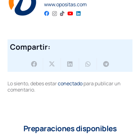
www.opositas.com
Compartir:
Lo siento, debes estar
conectado
para publicar un
comentario.
Preparaciones disponibles