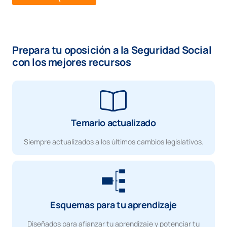
Prepara tu oposición a la Seguridad Social
con los mejores recursos
Temario actualizado
Siempre actualizados a los últimos cambios legislativos.
Esquemas para tu aprendizaje
Diseñados para afianzar tu aprendizaje y potenciar tu