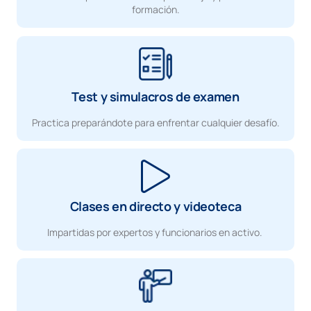
formación.
Test y simulacros de examen
Practica preparándote para enfrentar cualquier desafío.
Clases en directo y videoteca
Impartidas por expertos y funcionarios en activo.