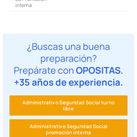
interna
¿Buscas una buena
preparación?
Prepárate con
OPOSITAS.
+35 años de experiencia.
Administrativo Seguridad Social turno
libre
Administrativo Seguridad Social
promoción interna