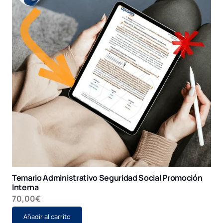
Temario Administrativo Seguridad Social Promoción
Interna
70,00
€
Añadir al carrito