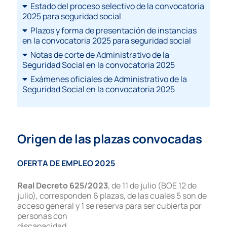
Estado del proceso selectivo de la convocatoria
2025 para seguridad social
Plazos y forma de presentación de instancias
en la convocatoria 2025 para seguridad social
Notas de corte de Administrativo de la
Seguridad Social en la convocatoria 2025
Exámenes oficiales de Administrativo de la
Seguridad Social en la convocatoria 2025
Origen de las plazas convocadas
OFERTA DE EMPLEO 2025
Real Decreto 625/2023
, de 11 de julio (BOE 12 de
julio), corresponden 6 plazas,
de las cuales 5 son de
acceso general y 1 se reserva para ser cubierta por
personas con
discapacidad.