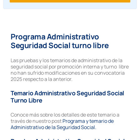
Programa Administrativo
Seguridad Social turno libre
Las pruebas y los temarios de administrativo de la
seguridad social por promoción interna y turno libre
no han sufrido modificaciones en su convocatoria
2025 respecto a la anterior.
Temario Administrativo Seguridad Social
Turno Libre
Conoce más sobre los detalles de este temario a
través de nuestro post
Programa y temario de
Administrativo de la Seguridad Social.