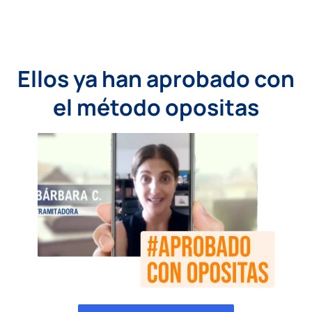
Ellos ya han aprobado con
el método opositas