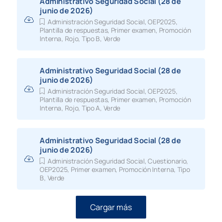
Administrativo Seguridad Social (28 de
junio de 2026)
Administración Seguridad Social
,
OEP2025
,
Plantilla de respuestas
,
Primer examen
,
Promoción
Interna
,
Rojo
,
Tipo B
,
Verde
Administrativo Seguridad Social (28 de
junio de 2026)
Administración Seguridad Social
,
OEP2025
,
Plantilla de respuestas
,
Primer examen
,
Promoción
Interna
,
Rojo
,
Tipo A
,
Verde
Administrativo Seguridad Social (28 de
junio de 2026)
Administración Seguridad Social
,
Cuestionario
,
OEP2025
,
Primer examen
,
Promoción Interna
,
Tipo
B
,
Verde
Cargar más