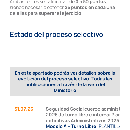
Ambas partes se calificarán de
0 a 50 puntos
,
siendo necesario obtener
25 puntos en cada una
de ellas para superar el ejercicio
.
Estado del proceso selectivo
En este apartado podrás ver detalles sobre la
evolución del proceso selectivo. Todas las
publicaciones a través de la
web del
Ministerio
31.07.26
Seguridad Social cuerpo administrati
2025 de turno libre e interna: Plantilla
definitivas Administrativos 2025
Modelo A – Turno Libre:
PLANTILLA DEF