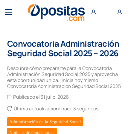
Convocatoria Administración
Seguridad Social 2025 – 2026
Descubre cómo prepararte para la Convocatoria
Administración Seguridad Social 2025 y aprovecha
esta oportunidad única. ¡Inicia hoy mismo!
Convocatoria Administración Seguridad Social 2025
Publicado el
31 julio, 2026
Última actualización:
hace 3 segundos
Administración de la Seguridad Social
Noticias de Oposiciones