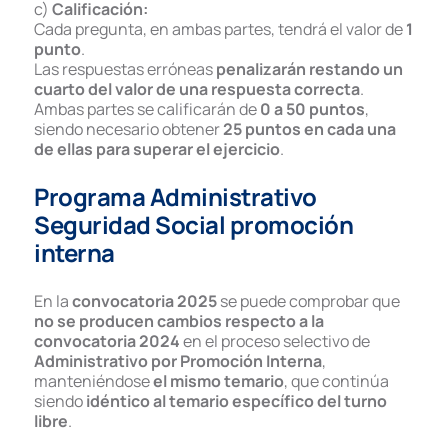
c)
Calificación:
Cada pregunta, en ambas partes, tendrá el valor de
1
punto
.
Las respuestas erróneas
penalizarán restando un
cuarto del valor de una respuesta correcta
.
Ambas partes se calificarán de
0 a 50 puntos
,
siendo necesario obtener
25 puntos en cada una
de ellas para superar el ejercicio
.
Programa Administrativo
Seguridad Social promoción
interna
En la
convocatoria 2025
se puede comprobar que
no se producen cambios respecto a la
convocatoria 2024
en el proceso selectivo de
Administrativo por Promoción Interna
,
manteniéndose
el mismo temario
, que continúa
siendo
idéntico al temario específico del turno
libre
.