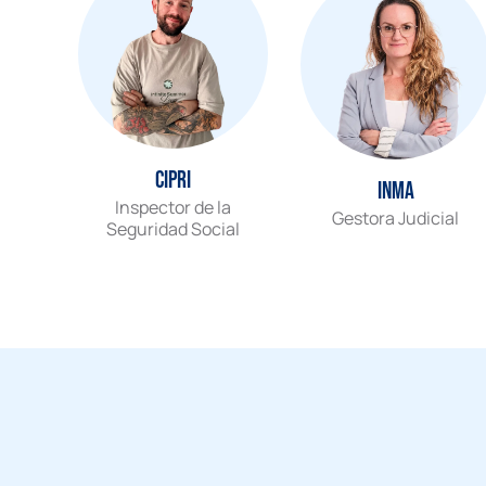
Cipri
Inma
Inspector de la
Gestora Judicial
Seguridad Social