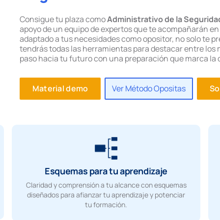
Consigue tu plaza como
Administrativo de la Segurida
apoyo de un equipo de expertos que te acompañarán en 
adaptado a tus necesidades como opositor, no solo te pr
tendrás todas las herramientas para destacar entre los m
paso hacia tu futuro con una preparación que marca la 
Material demo
Ver Método Opositas
So
Esquemas para tu aprendizaje
Claridad y comprensión a tu alcance con esquemas
diseñados para afianzar tu aprendizaje y potenciar
tu formación.