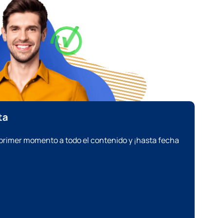
ta
primer momento a todo el contenido y ¡hasta fecha