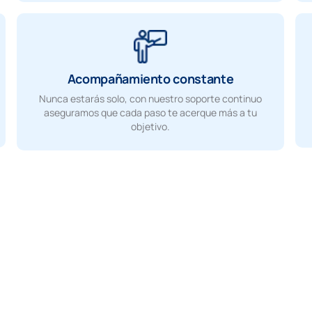
Acompañamiento constante
Nunca estarás solo, con nuestro soporte continuo
aseguramos que cada paso te acerque más a tu
objetivo.