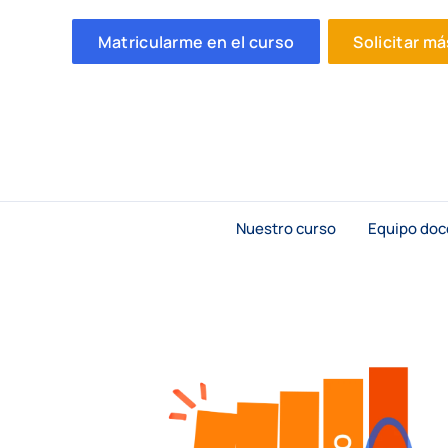
Matricularme en el curso
Solicitar m
Nuestro curso
Equipo doc