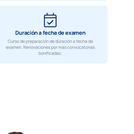
Duración a fecha de examen
Curso de preparación de duración a fecha de
examen. Renovaciones por mas convocatorias
bonificadas.