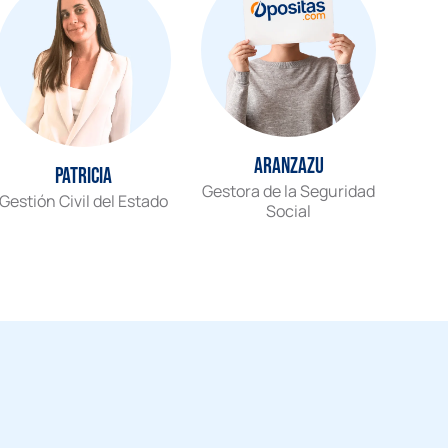
Aranzazu
Patricia
Gestora de la Seguridad
Gestión Civil del Estado
Social