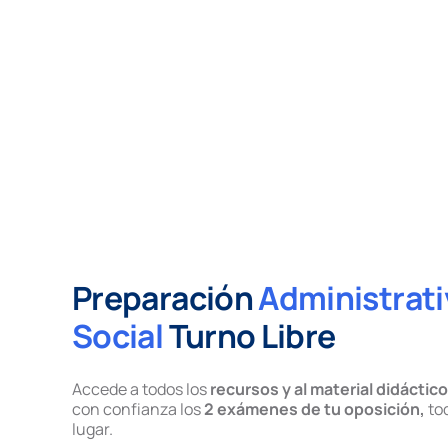
Preparación
Administrat
Social
Turno Libre
Accede a todos los
recursos y al material didáctico
con confianza los
2 exámenes de tu oposición,
tod
lugar.