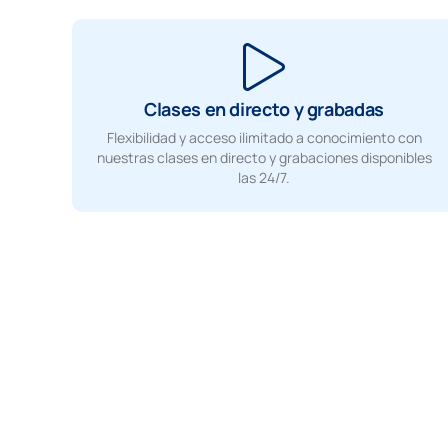
Clases en directo y grabadas
Flexibilidad y acceso ilimitado a conocimiento con
nuestras clases en directo y grabaciones disponibles
las 24/7.