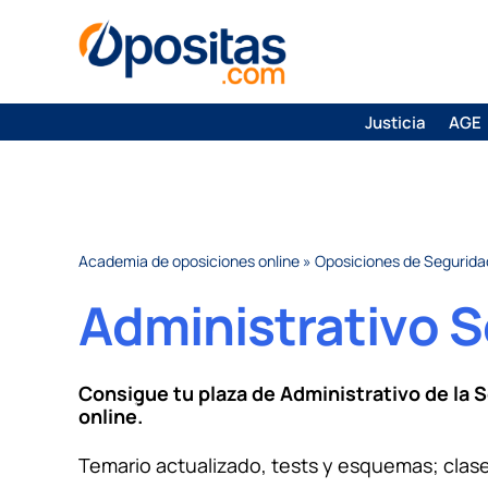
Justicia
AGE
Academia de oposiciones online
»
Oposiciones de Segurida
Administrativo S
Consigue tu plaza de Administrativo de la 
online
.
Temario actualizado, tests y esquemas; clase