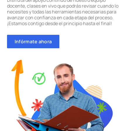
Disfruta del apoyo continuo de nuestro equipo
docente, clases en vivo que podrás revisar cuando lo
necesites y todas las herramientas necesarias para
avanzar con confianza en cada etapa del proceso.
¡Estamos contigo desde el principio hasta el final!
Infórmate ahora