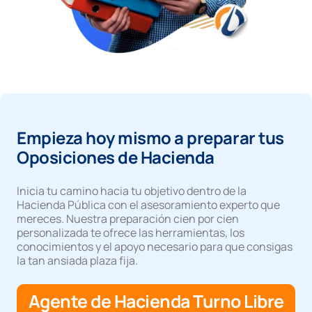
Empieza hoy mismo a preparar tus
Oposiciones de Hacienda
Inicia tu camino hacia tu objetivo dentro de la
Hacienda Pública con el asesoramiento experto que
mereces. Nuestra preparación cien por cien
personalizada te ofrece las herramientas, los
conocimientos y el apoyo necesario para que consigas
la tan ansiada plaza fija.
Agente de Hacienda Turno Libre