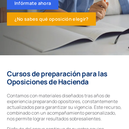
Infórmate ahora
¿No sabes qué oposición elegir?
Cursos de preparación para las
Oposiciones de Hacienda
Contamos con materiales diseñados tras años de
experiencia preparando opositores, constantemente
actualizados para garantizar su vigencia. Este recurso,
combinado con un acompañamiento personalizado,
nos permite lograr resultados sobresalientes.