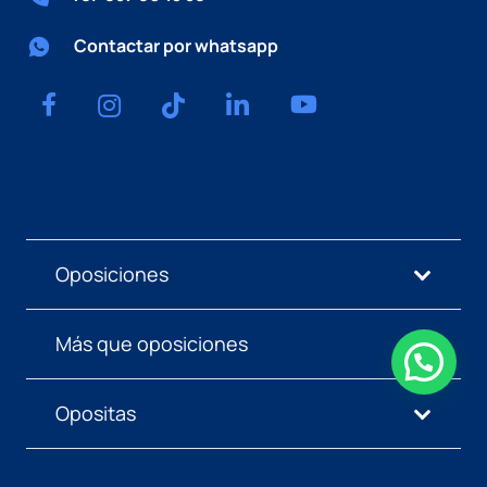
Contactar por whatsapp
Oposiciones
Más que oposiciones
Opositas