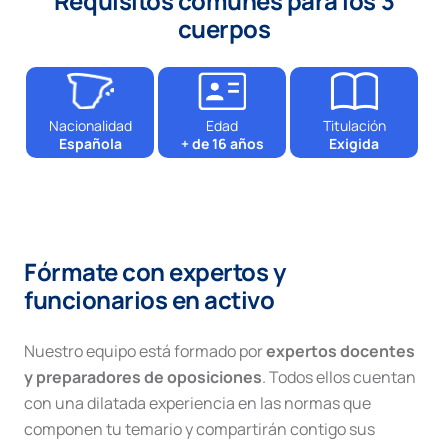
Requisitos comunes para los 3
cuerpos
Nacionalidad
Edad
Titulación
Española
+ de 16 años
Exigida
Fórmate con expertos y
funcionarios en activo
Nuestro equipo está formado por
expertos docentes
y preparadores de oposiciones
. Todos ellos cuentan
con una dilatada experiencia en las normas que
componen tu temario y compartirán contigo sus