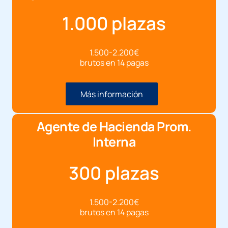
1.000 plazas
1.500-2.200€
brutos en 14 pagas
Más información
Agente de Hacienda Prom.
Interna
300 plazas
1.500-2.200€
brutos en 14 pagas