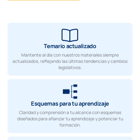
Temario actualizado
Mantente al día con nuestros materiales siempre
actualizados, reflejando las últimas tendencias y cambios
legislativos.
Esquemas para tu aprendizaje
Claridad y comprensión a tu alcance con esquemas
diseñados para afianzar tu aprendizaje y potenciar tu
formación.