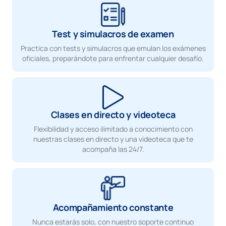
Test y simulacros de examen
Practica con tests y simulacros que emulan los exámenes
oficiales, preparándote para enfrentar cualquier desafío.
Clases en directo y videoteca
Flexibilidad y acceso ilimitado a conocimiento con
nuestras clases en directo y una videoteca que te
acompaña las 24/7.
Acompañamiento constante
Nunca estarás solo, con nuestro soporte continuo