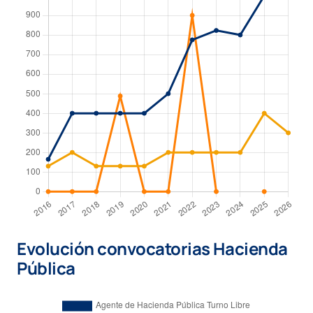
Evolución convocatorias Hacienda
Pública