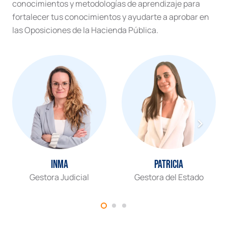
conocimientos y metodologías de aprendizaje para
fortalecer tus conocimientos y ayudarte a aprobar en
las Oposiciones de la Hacienda Pública.
Inma
Patricia
Gestora Judicial
Gestora del Estado