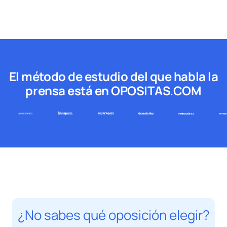
El método de estudio del que habla la
prensa está en OPOSITAS.COM
¿No sabes qué oposición elegir?