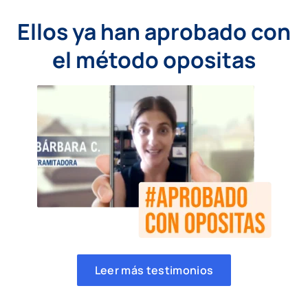
Ellos ya han aprobado con
el método opositas
Leer más testimonios