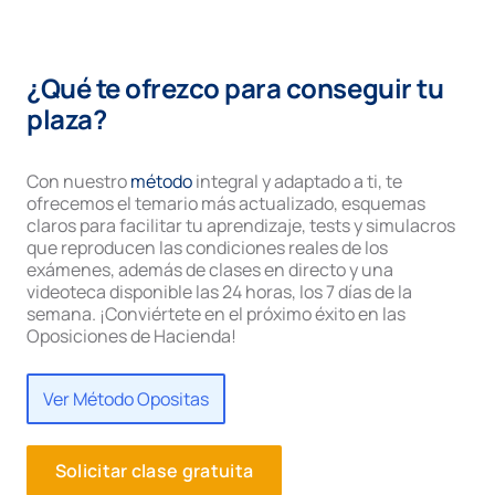
¿Qué te ofrezco para conseguir tu
plaza?
Con nuestro
método
integral y adaptado a ti, te
ofrecemos el temario más actualizado, esquemas
claros para facilitar tu aprendizaje, tests y simulacros
que reproducen las condiciones reales de los
exámenes, además de clases en directo y una
videoteca disponible las 24 horas, los 7 días de la
semana. ¡Conviértete en el próximo éxito en las
Oposiciones de Hacienda!
Ver Método Opositas
Solicitar clase gratuita