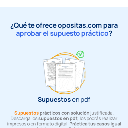
¿Qué te ofrece opositas.com para
aprobar el supuesto práctico
?
Supuestos
en pdf
Supuestos
prácticos con solución
justificada.
Descarga los
supuestos en pdf;
los podrás realizar
impresos o en formato digital.
Práctica tus casos igual