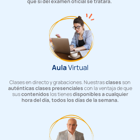
que si del examen oficial se tratara.
Aula
Virtual
Clases en directo y grabaciones. Nuestras
clases
son
auténticas clases presenciales
con la ventaja de que
sus
contenidos
los tienes
disponibles a cualquier
hora del día, todos los días de la semana.