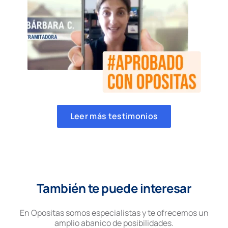
Leer más testimonios
También te puede interesar
En Opositas somos especialistas y te ofrecemos un
amplio abanico de posibilidades.