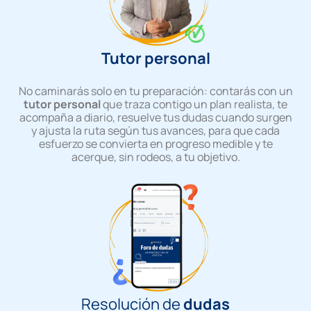
Tutor personal
No caminarás solo en tu preparación: contarás con un
tutor personal
que traza contigo un plan realista, te
acompaña a diario, resuelve tus dudas cuando surgen
y ajusta la ruta según tus avances, para que cada
esfuerzo se convierta en progreso medible y te
acerque, sin rodeos, a tu objetivo.
Resolución de
dudas