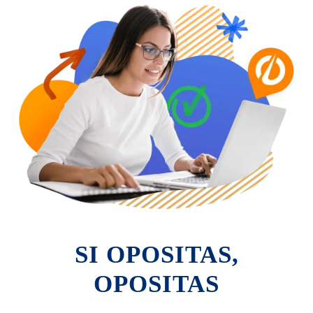
SI OPOSITAS,
OPOSITAS