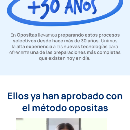
En
Opositas
llevamos
preparando estos procesos
selectivos desde hace más de 30 años.
Unimos
la
alta experiencia
a las
nuevas tecnologías
para
ofrecerte
una de las preparaciones más completas
que existen hoy en día.
Ellos ya han aprobado con
el método opositas