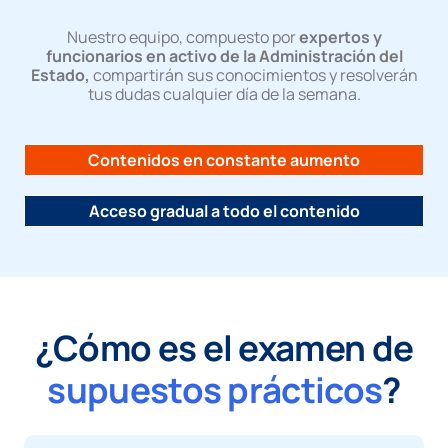
Nuestro equipo, compuesto por
expertos y
funcionarios en activo de la Administración del
Estado,
compartirán sus conocimientos y resolverán
tus dudas cualquier día de la semana.
Contenidos en constante aumento
Acceso gradual a todo el contenido
¿Cómo es el examen de
supuestos prácticos
?