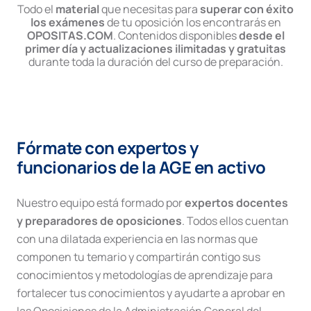
Todo el
material
que necesitas para
superar con éxito
los exámenes
de tu oposición los encontrarás en
OPOSITAS.COM
. Contenidos disponibles
desde el
primer día y actualizaciones ilimitadas y gratuitas
durante toda la duración del curso de preparación.
Fórmate con expertos y
funcionarios de la AGE en activo
Nuestro equipo está formado por
expertos docentes
y preparadores de oposiciones
. Todos ellos cuentan
con una dilatada experiencia en las normas que
componen tu temario y compartirán contigo sus
conocimientos y metodologías de aprendizaje para
fortalecer tus conocimientos y ayudarte a aprobar en