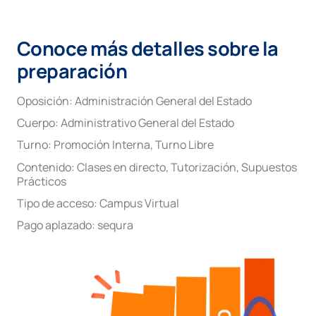
Conoce más detalles sobre la
preparación
Oposición:
Administración General del Estado
Cuerpo:
Administrativo General del Estado
Turno:
Promoción Interna
,
Turno Libre
Contenido:
Clases en directo
,
Tutorización
,
Supuestos
Prácticos
Tipo de acceso:
Campus Virtual
Pago aplazado:
sequra