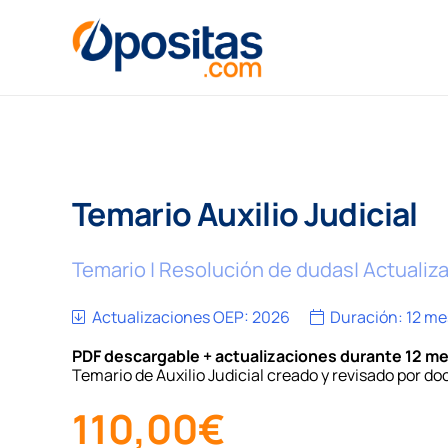
Temario Auxilio Judicial
Temario | Resolución de dudas| Actualiz
Actualizaciones OEP:
2026
Duración:
12 me
PDF descargable + actualizaciones durante 12 m
Temario de Auxilio Judicial creado y revisado por d
110,00
€