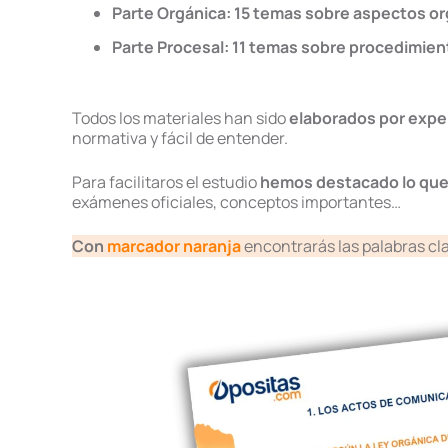
Parte Orgánica: 15 temas sobre aspectos or
Parte Procesal: 11 temas sobre procedimient
Todos los materiales han sido
elaborados por exper
normativa y fácil de entender.
Para facilitaros el estudio
hemos destacado lo que
exámenes oficiales, conceptos importantes…
Con
marcador naranja
encontrarás las palabras cl