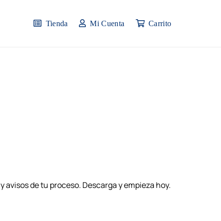
Tienda
Mi Cuenta
Carrito
y avisos de tu proceso. Descarga y empieza hoy.