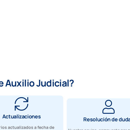
 Auxilio Judicial?
Actualizaciones
Resolución de dud
ios actualizados
a fecha de