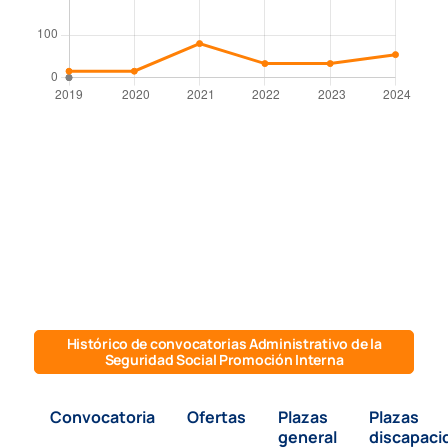
Histórico de convocatorias Administrativo de la
Seguridad Social Promoción Interna
Convocatoria
Ofertas
Plazas
Plazas
general
discapaci