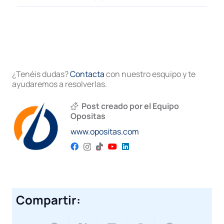
¿Tenéis dudas?
Contacta
con nuestro esquipo y te
ayudaremos a resolverlas.
Post creado por el Equipo
Opositas
www.opositas.com
Compartir: