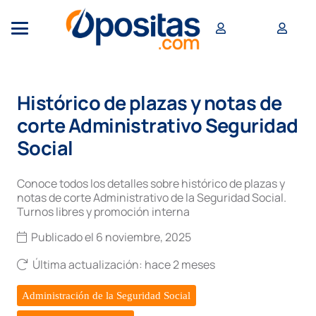
Histórico de plazas y notas de
corte Administrativo Seguridad
Social
Conoce todos los detalles sobre histórico de plazas y
notas de corte Administrativo de la Seguridad Social.
Turnos libres y promoción interna
Publicado el
6 noviembre, 2025
Última actualización:
hace 2 meses
Administración de la Seguridad Social