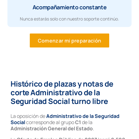
Acompañamiento constante
Nunca estarás solo con nuestro soporte continúo.
Comenzar mi preparación
Histórico de plazas y notas de
corte Administrativo de la
Seguridad Social turno libre
La oposición de
Administrativo de la Seguridad
Social
corresponde al grupo
C1
de la
Administración General del Estado
.