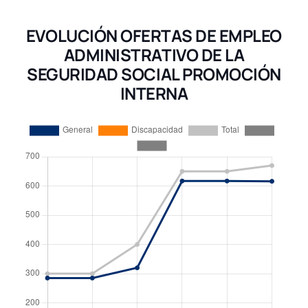
EVOLUCIÓN OFERTAS DE EMPLEO
ADMINISTRATIVO DE LA
SEGURIDAD SOCIAL PROMOCIÓN
INTERNA