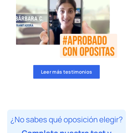
Leer más testimonios
¿No sabes qué oposición elegir?