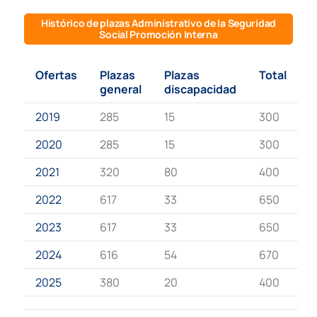
Histórico de plazas Administrativo de la Seguridad
Social Promoción Interna
Ofertas
Plazas
Plazas
Total
general
discapacidad
2019
285
15
300
2020
285
15
300
2021
320
80
400
2022
617
33
650
2023
617
33
650
2024
616
54
670
2025
380
20
400