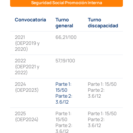
Seguridad Social Promoción Interna
Convocatoria
Turno
Turno
general
discapacidad
2021
66,21/100
(OEP2019 y
2020)
2022
57,19/100
(OEP2021 y
2022)
2024
Parte 1:
Parte 1: 15/50
(OEP2023)
15/50
Parte 2:
Parte 2:
3.6/12
3.6/12
2025
Parte 1:
Parte 1: 15/50
(OEP2024)
15/50
Parte 2:
Parte 2:
3.6/12
3.6/12