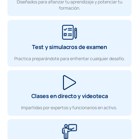
Diseñados para afianzar tu aprendizaje y potenciar tu
formación.
Test y simulacros de examen
Practica preparándote para enfrentar cualquier desafío.
Clases en directo y videoteca
Impartidas por expertos y funcionarios en activo.