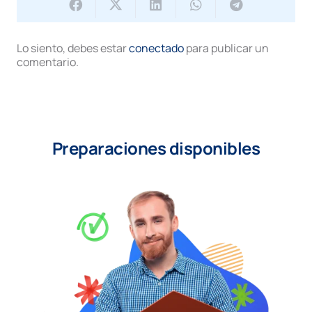
Lo siento, debes estar
conectado
para publicar un
comentario.
Preparaciones disponibles