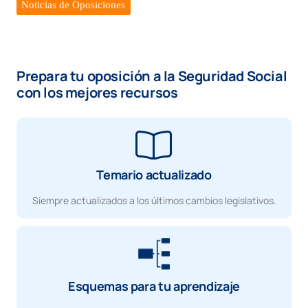
Noticias de Oposiciones
Prepara tu oposición a la Seguridad Social
con los mejores recursos
Temario actualizado
Siempre actualizados a los últimos cambios legislativos.
Esquemas para tu aprendizaje