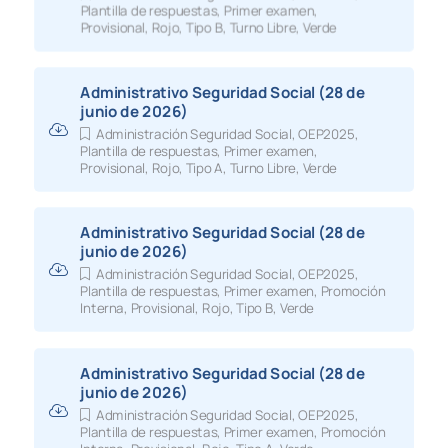
Plantilla de respuestas
,
Primer examen
,
Provisional
,
Rojo
,
Tipo B
,
Turno Libre
,
Verde
Administrativo Seguridad Social (28 de
junio de 2026)
Administración Seguridad Social
,
OEP2025
,
Plantilla de respuestas
,
Primer examen
,
Provisional
,
Rojo
,
Tipo A
,
Turno Libre
,
Verde
Administrativo Seguridad Social (28 de
junio de 2026)
Administración Seguridad Social
,
OEP2025
,
Plantilla de respuestas
,
Primer examen
,
Promoción
Interna
,
Provisional
,
Rojo
,
Tipo B
,
Verde
Administrativo Seguridad Social (28 de
junio de 2026)
Administración Seguridad Social
,
OEP2025
,
Plantilla de respuestas
,
Primer examen
,
Promoción