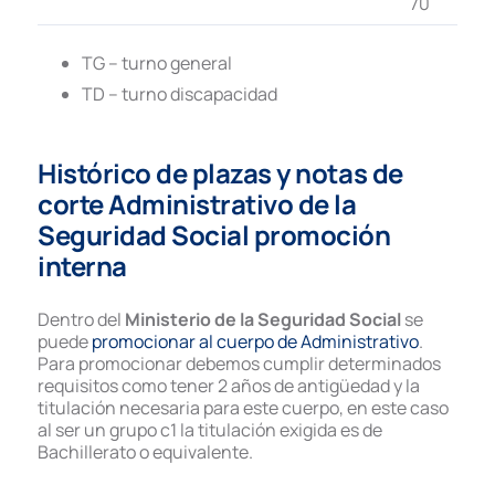
70
TG – turno general
TD – turno discapacidad
Histórico de plazas y notas de
corte Administrativo de la
Seguridad Social promoción
interna
Dentro del
Ministerio de la Seguridad Social
se
puede
promocionar al cuerpo de Administrativo
.
Para promocionar debemos cumplir determinados
requisitos como tener 2 años de antigüedad y la
titulación necesaria para este cuerpo, en este caso
al ser un grupo c1 la titulación exigida es de
Bachillerato o equivalente.