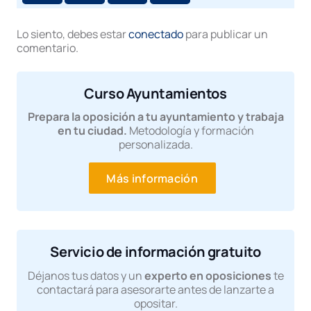
Lo siento, debes estar
conectado
para publicar un
comentario.
Curso Ayuntamientos
Prepara la oposición a tu ayuntamiento y trabaja
en tu ciudad.
Metodología y formación
personalizada.
Más información
Servicio de información gratuito
Déjanos tus datos y un
experto en oposiciones
te
contactará para asesorarte antes de lanzarte a
opositar.