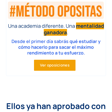
Una academia diferente. Una
mentalidad
ganadora
.
Desde el primer día sabrás
qué estudiar y
cómo hacerlo para sacar el máximo
rendimiento a tu esfuerzo.
Ver oposiciones
Ellos ya han aprobado con