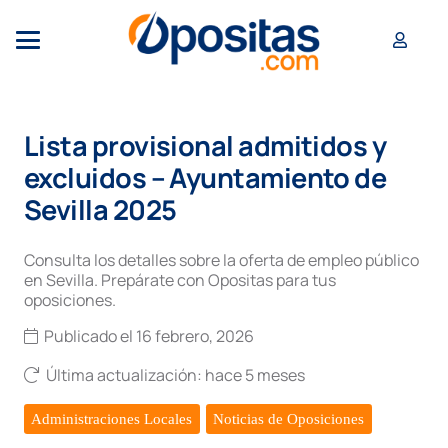
Lista provisional admitidos y
excluidos – Ayuntamiento de
Sevilla 2025
Consulta los detalles sobre la oferta de empleo público
en Sevilla. Prepárate con Opositas para tus
oposiciones.
Publicado el
16 febrero, 2026
Última actualización:
hace 5 meses
Administraciones Locales
Noticias de Oposiciones