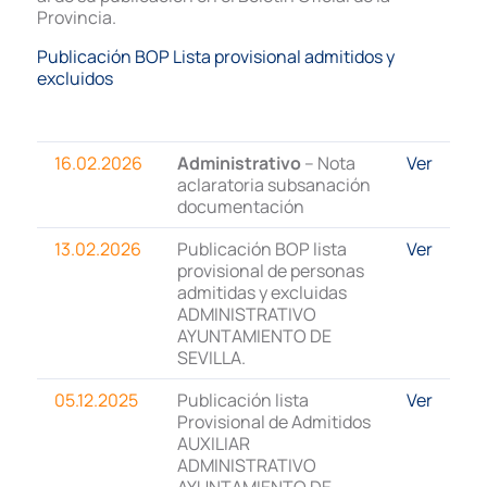
Provincia.
Publicación BOP Lista provisional admitidos y
excluidos
16.02.2026
Administrativo
– Nota
Ver
aclaratoria subsanación
documentación
13.02.2026
Publicación BOP lista
Ver
provisional de personas
admitidas y excluidas
ADMINISTRATIVO
AYUNTAMIENTO DE
SEVILLA.
05.12.2025
Publicación lista
Ver
Provisional de Admitidos
AUXILIAR
ADMINISTRATIVO