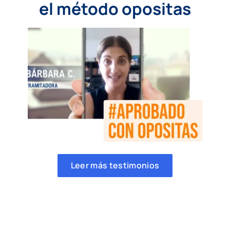
el método opositas
Leer más testimonios