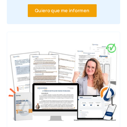
Quiero que me informen