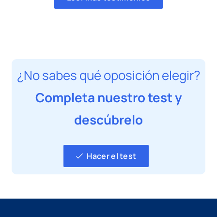
¿No sabes qué oposición elegir?
Completa nuestro test y
descúbrelo
Hacer el test