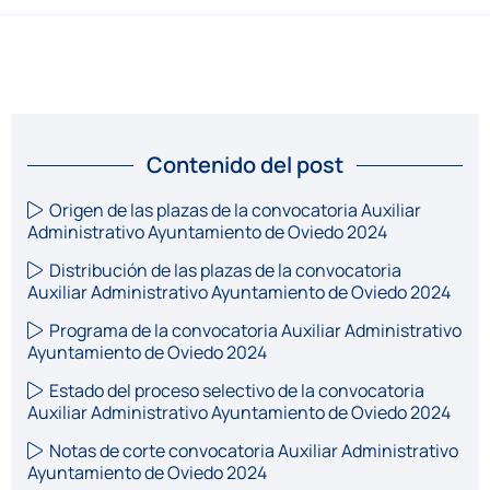
Contenido del post
Origen de las plazas de la convocatoria Auxiliar
Administrativo Ayuntamiento de Oviedo 2024
Distribución de las plazas de la convocatoria
Auxiliar Administrativo Ayuntamiento de Oviedo 2024
Programa de la convocatoria Auxiliar Administrativo
Ayuntamiento de Oviedo 2024
Estado del proceso selectivo de la convocatoria
Auxiliar Administrativo Ayuntamiento de Oviedo 2024
Notas de corte convocatoria Auxiliar Administrativo
Ayuntamiento de Oviedo 2024