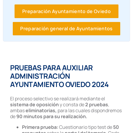
Preparación Ayuntamiento de Oviedo
Preparación general de Ayuntamientos
PRUEBAS PARA AUXILIAR
ADMINISTRACIÓN
AYUNTAMIENTO OVIEDO 2024
El proceso selectivo se realizará mediante el
sistema de oposición
y consta de
2 pruebas
,
ambas
eliminatorias,
para las cuales dispondremos
de
90 minutos para su realización.
Primera prueba:
Cuestionario tipo test de
50