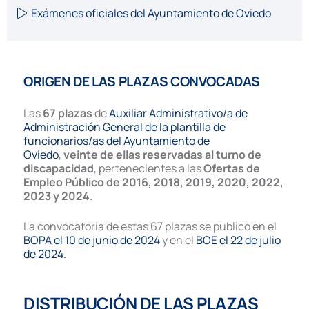
Exámenes oficiales del Ayuntamiento de Oviedo
ORIGEN DE LAS PLAZAS CONVOCADAS
Las
67 plazas
de
Auxiliar Administrativo/a de
Administración General de la plantilla de
funcionarios/as del Ayuntamiento de
Oviedo
,
veinte de ellas reservadas al turno de
discapacidad
, pertenecientes a las
Ofertas de
Empleo Público de 2016, 2018, 2019, 2020, 2022,
2023 y 2024.
La convocatoria de estas 67 plazas se publicó en el
BOPA el 10 de junio de 2024
y en el
BOE el 22 de julio
de 2024.
DISTRIBUCIÓN DE LAS PLAZAS