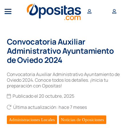
Convocatoria Auxiliar
Administrativo Ayuntamiento
de Oviedo 2024
Convocatoria Auxiliar Administrativo Ayuntamiento de
Oviedo 2024. Conoce todos los detalles. ¡Inicia tu
preparación con Opositas!
Publicado el
20 octubre, 2025
Última actualización:
hace 7 meses
Administraciones Locales
Noticias de Oposiciones