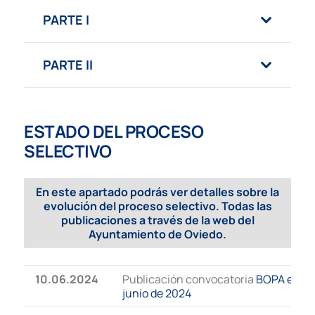
PARTE I
PARTE II
ESTADO DEL PROCESO
SELECTIVO
En este apartado podrás ver detalles sobre la
evolución del proceso selectivo. Todas las
publicaciones a través de la web del
Ayuntamiento de Oviedo
.
10.06.2024
Publicación convocatoria
BOPA el 10 
junio de 2024