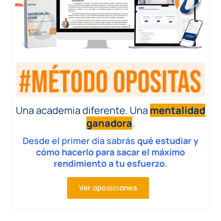
Una academia diferente. Una
mentalidad
ganadora
.
Desde el primer día sabrás
qué estudiar y
cómo hacerlo para sacar el máximo
rendimiento a tu esfuerzo.
Ver oposiciones