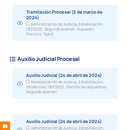
Tramitación Procesal (2 de marzo de
2024)
Administración de Justicia
,
Estabilización
,
OEP2022
,
Segundo examen
,
Supuesto
Práctico
,
Tipo A
Auxilio Judicial Procesal
Auxilio Judicial (24 de abril de 2024)
Administración de Justicia
,
Estabilización
,
Incidencias
,
OEP2022
,
Plantilla de respuestas
,
Segundo examen
Auxilio Judicial (24 de abril de 2024)
Administración de Justicia
,
Estabilización
,