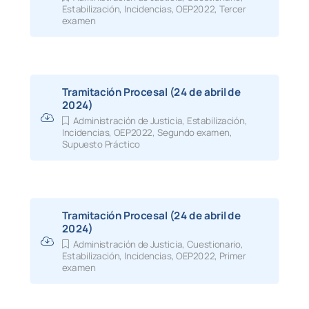
Estabilización
,
Incidencias
,
OEP2022
,
Tercer
examen
Tramitación Procesal (24 de abril de
2024)
Administración de Justicia
,
Estabilización
,
Incidencias
,
OEP2022
,
Segundo examen
,
Supuesto Práctico
Tramitación Procesal (24 de abril de
2024)
Administración de Justicia
,
Cuestionario
,
Estabilización
,
Incidencias
,
OEP2022
,
Primer
examen