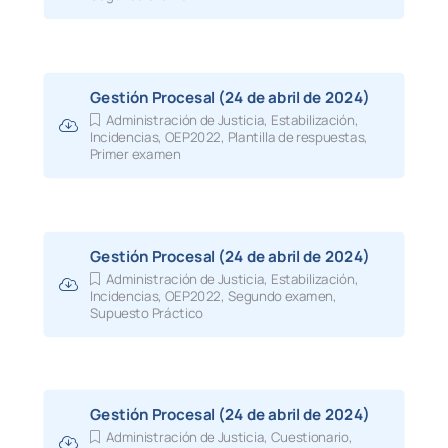
Gestión Procesal (24 de abril de 2024)
Administración de Justicia
,
Estabilización
,
Incidencias
,
OEP2022
,
Plantilla de respuestas
,
Primer examen
Gestión Procesal (24 de abril de 2024)
Administración de Justicia
,
Estabilización
,
Incidencias
,
OEP2022
,
Segundo examen
,
Supuesto Práctico
Gestión Procesal (24 de abril de 2024)
Administración de Justicia
,
Cuestionario
,