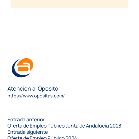
Atención al Opositor
https://www.opositas.com/
Entrada anterior
Oferta de Empleo Público Junta de Andalucía 2023
Entrada siguiente
Oferta de Empleo Público 2024