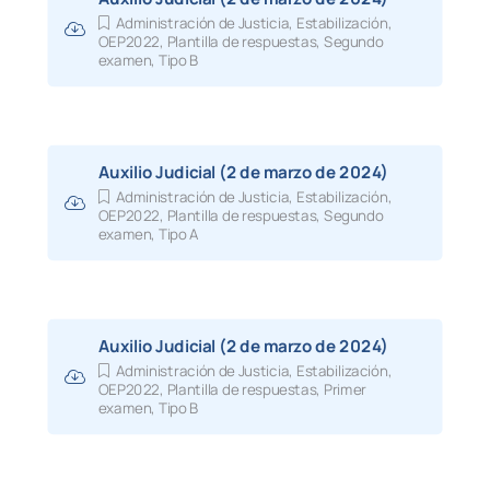
Administración de Justicia
,
Estabilización
,
OEP2022
,
Plantilla de respuestas
,
Segundo
examen
,
Tipo B
Auxilio Judicial (2 de marzo de 2024)
Administración de Justicia
,
Estabilización
,
OEP2022
,
Plantilla de respuestas
,
Segundo
examen
,
Tipo A
Auxilio Judicial (2 de marzo de 2024)
Administración de Justicia
,
Estabilización
,
OEP2022
,
Plantilla de respuestas
,
Primer
examen
,
Tipo B