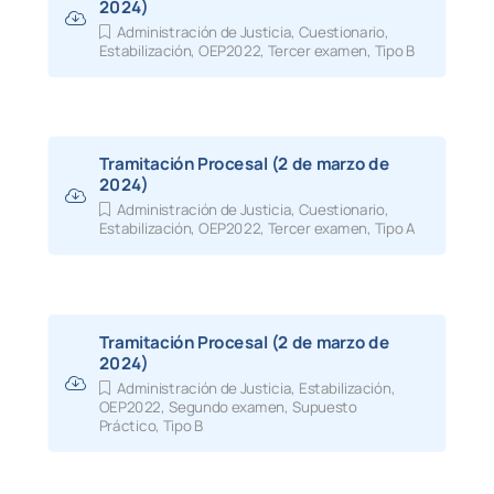
2024)
Administración de Justicia
,
Cuestionario
,
Estabilización
,
OEP2022
,
Tercer examen
,
Tipo B
Tramitación Procesal (2 de marzo de
2024)
Administración de Justicia
,
Cuestionario
,
Estabilización
,
OEP2022
,
Tercer examen
,
Tipo A
Tramitación Procesal (2 de marzo de
2024)
Administración de Justicia
,
Estabilización
,
OEP2022
,
Segundo examen
,
Supuesto
Práctico
,
Tipo B