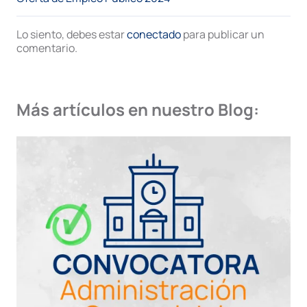
Lo siento, debes estar
conectado
para publicar un
comentario.
Más artículos en nuestro Blog: