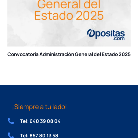
Convocatoria Administración General del Estado 2025
¡Siempre a tu lado!
Tel: 640 39 08 04
Tel: 857 80 13 58