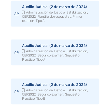
Auxilio Judicial (2 de marzo de 2024)
Administración de Justicia
,
Estabilización
,
OEP2022
,
Plantilla de respuestas
,
Primer
examen
,
Tipo A
Auxilio Judicial (2 de marzo de 2024)
Administración de Justicia
,
Estabilización
,
OEP2022
,
Segundo examen
,
Supuesto
Práctico
,
Tipo A
Auxilio Judicial (2 de marzo de 2024)
Administración de Justicia
,
Estabilización
,
OEP2022
,
Segundo examen
,
Supuesto
Práctico
,
Tipo B