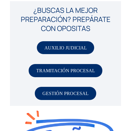
¿BUSCAS LA MEJOR
PREPARACIÓN?
PREPÁRATE
CON OPOSITAS
AUXILIO JUDICIAL
TRAMITACIÓN PROCESAL
GESTIÓN PROCESAL