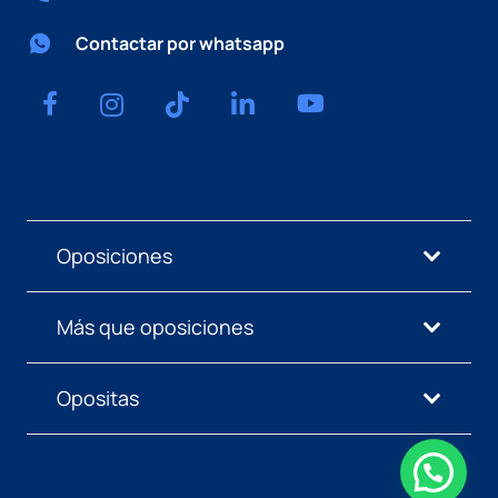
Contactar por whatsapp
Oposiciones
Más que oposiciones
Opositas