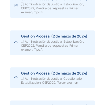
Administración de Justicia
,
Estabilización
,
OEP2022
,
Plantilla de respuestas
,
Primer
examen
,
Tipo B
Gestión Procesal (2 de marzo de 2024)
Administración de Justicia
,
Estabilización
,
OEP2022
,
Plantilla de respuestas
,
Primer
examen
,
Tipo A
Gestión Procesal (2 de marzo de 2024)
Administración de Justicia
,
Cuestionario
,
Estabilización
,
OEP2022
,
Tercer examen