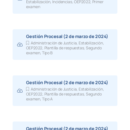
Estabilización
,
Incidencias
,
OEP2022
,
Primer
examen
Gestión Procesal (2 de marzo de 2024)
Administración de Justicia
,
Estabilización
,
OEP2022
,
Plantilla de respuestas
,
Segundo
examen
,
Tipo B
Gestión Procesal (2 de marzo de 2024)
Administración de Justicia
,
Estabilización
,
OEP2022
,
Plantilla de respuestas
,
Segundo
examen
,
Tipo A
Gestión Procesal (2 de marzo de 2024)