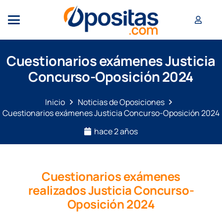
Cuestionarios exámenes Justicia
Concurso-Oposición 2024
Inicio
Noticias de Oposiciones
Cuestionarios exámenes Justicia Concurso-Oposición 2024
hace 2 años
Cuestionarios exámenes
realizados Justicia Concurso-
Oposición 2024