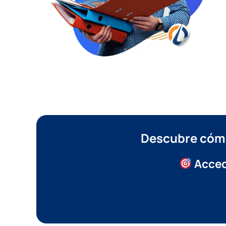
Descubre cómo
Acced