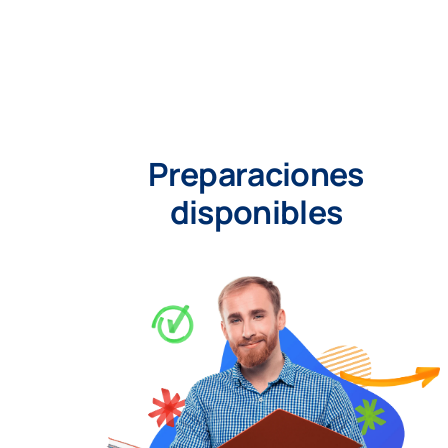
Preparaciones
disponibles