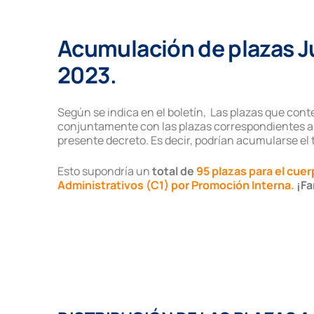
Acumulación de plazas
J
2023.
Según se indica en el boletín, Las plazas que con
conjuntamente con las plazas correspondientes a l
presente decreto. Es decir, podrían acumularse el t
Esto supondría un
total de
95 plazas para el cuer
Administrativos (C1) por Promoción Interna.
¡Fa