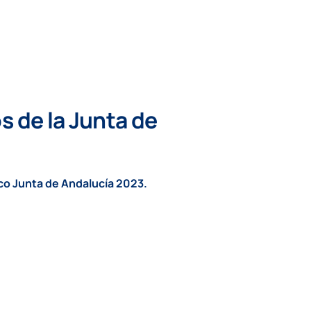
s de la
Junta de
co Junta de Andalucía 2023.