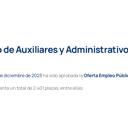
o
de Auxiliares y Administrativo
de diciembre de 2023
ha sido aprobada la
Oferta Empleo Públi
ta un total de 2.401 plazas, entre ellas: