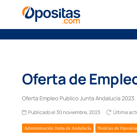
Oferta de Empleo
Oferta Empleo Publico Junta Andalucía 2023. 
Publicado el
30 noviembre, 2023
Última act
Administración Junta de Andalucía
Noticias de Oposici