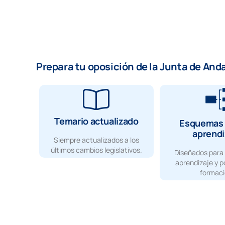
Prepara tu oposición de la Junta de And
Temario actualizado
Esquemas 
aprendi
Siempre actualizados a los
últimos cambios legislativos.
Diseñados para 
aprendizaje y p
formaci