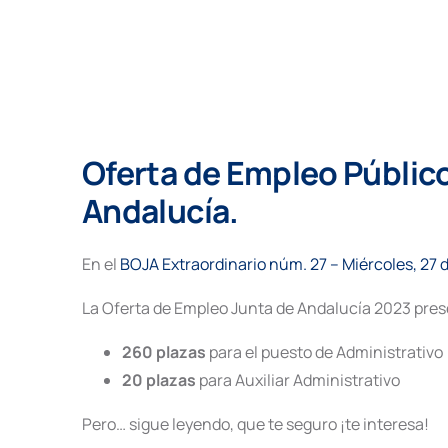
Oferta de Empleo Públic
Andalucía.
En el
BOJA Extraordinario núm. 27 – Miércoles, 27 
La Oferta de Empleo Junta de Andalucía 2023 presen
260 plazas
para el puesto de Administrativo
20 plazas
para Auxiliar Administrativo
Pero… sigue leyendo, que te seguro ¡te interesa!