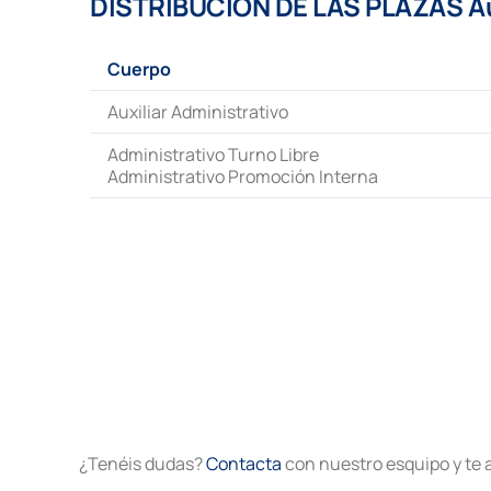
DISTRIBUCIÓN DE LAS PLAZAS Auxi
Cuerpo
Auxiliar Administrativo
Administrativo Turno Libre
Administrativo Promoción Interna
¿Tenéis dudas?
Contacta
con nuestro esquipo y te 