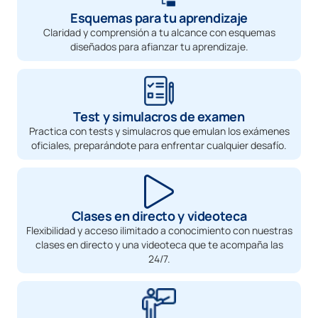
Esquemas para tu aprendizaje
Claridad y comprensión a tu alcance con esquemas
diseñados para afianzar tu aprendizaje.
Test y simulacros de examen
Practica con tests y simulacros que emulan los exámenes
oficiales, preparándote para enfrentar cualquier desafío.
Clases en directo y videoteca
Flexibilidad y acceso ilimitado a conocimiento con nuestras
clases en directo y una videoteca que te acompaña las
24/7.