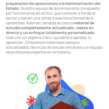
preparación de oposiciones a la Administración del
Estado
. Nuestro equipo de docentes está compuesto
por funcionarios en activo, que conocen a fondo el
sector y tienen una sólida trayectoria formando a
opositores. Además, tendrás acceso a
material de
estudio completamente actualizado, clases en
directo y un enfoque totalmente personalizado
,
todo con un objetivo claro: ayudarte a aprobar tu
oposición. Ofrecemos materiales siempre
actualizados, técnicas de estudio eficaces y un equipo
de profesores expertos en la materia.