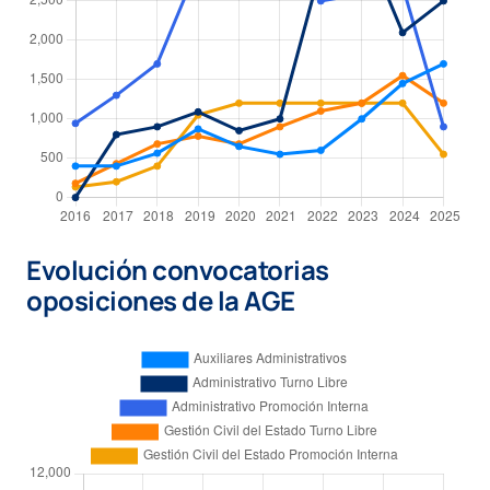
Evolución convocatorias
oposiciones de la AGE