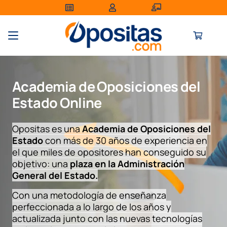
Academia de Oposiciones del
Estado Online
Opositas es una
Academia de Oposiciones del
Estado
con más de 30 años de experiencia en
el que miles de opositores han conseguido su
objetivo: una
plaza en la Administración
General del Estado.
Con una metodología de enseñanza
perfeccionada a lo largo de los años y
actualizada junto con las nuevas tecnologías