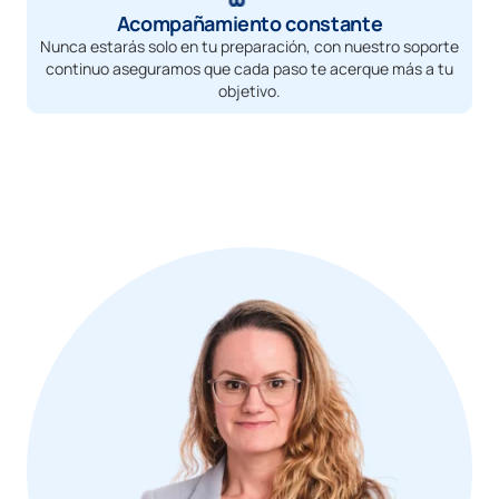
Acompañamiento constante
Nunca estarás solo en tu preparación, con nuestro soporte
continuo aseguramos que cada paso te acerque más a tu
objetivo.