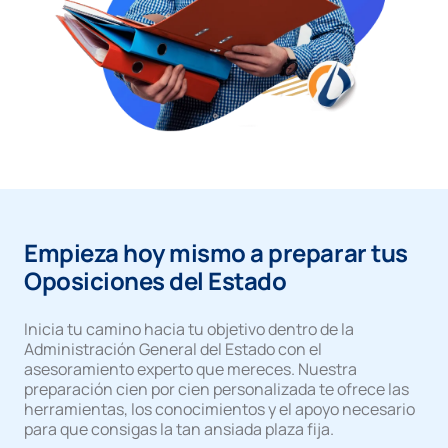
Empieza hoy mismo a preparar tus
Oposiciones del Estado
Inicia tu camino hacia tu objetivo dentro de la
Administración General del Estado con el
asesoramiento experto que mereces. Nuestra
preparación cien por cien personalizada te ofrece las
herramientas, los conocimientos y el apoyo necesario
para que consigas la tan ansiada plaza fija.