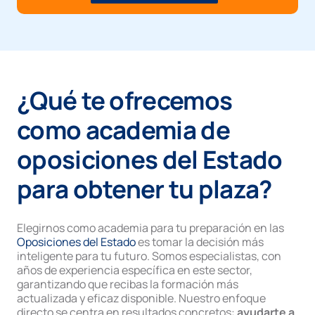
¿Qué te ofrecemos
como academia de
oposiciones del Estado
para obtener tu plaza?
Elegirnos como academia para tu preparación en las
Oposiciones del Estado
es tomar la decisión más
inteligente para tu futuro. Somos especialistas, con
años de experiencia específica en este sector,
garantizando que recibas la formación más
actualizada y eficaz disponible. Nuestro enfoque
directo se centra en resultados concretos:
ayudarte a