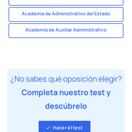
Academia de Administrativo del Estado
Academia de Auxiliar Administrativo
¿No sabes qué oposición elegir?
Completa nuestro test y
descúbrelo
Hacer el test