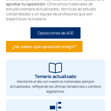
aprobar tu oposición
. Ofrecemos materiales de
estudio siempre actualizados, técnicas de estudio
comprobadas y un equipo de profesores que son
expertos en la materia.
Oposiciones de AGE
¿No sabes qué oposición elegir?
Temario actualizado
Mantente al día con nuestros materiales siempre
actualizados, reflejando las últimas tendencias y cambios
legislativos.