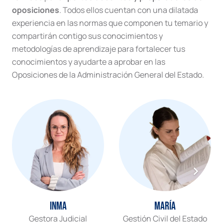
oposiciones
. Todos ellos cuentan con una dilatada
experiencia en las normas que componen tu temario y
compartirán contigo sus conocimientos y
metodologías de aprendizaje para fortalecer tus
conocimientos y ayudarte a aprobar en las
Oposiciones de la Administración General del Estado.
Inma
María
Gestora Judicial
Gestión Civil del Estado