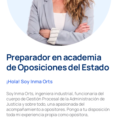
Preparador en academia
de Oposiciones del Estado
¡Hola! Soy Inma Orts
Soy Inma Orts, ingeniera industrial, funcionaria del
cuerpo de Gestión Procesal de la Administración de
Justicia y sobre todo, una apasionada del
acompañamiento a opositores. Pongo a tu disposición
toda mi experiencia propia como opositora,