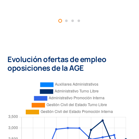
Evolución ofertas de empleo
oposiciones de la AGE