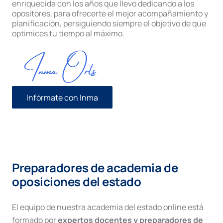
enriquecida con los años que llevo dedicando a los
opositores, para ofrecerte el mejor acompañamiento y
planificación, persiguiendo siempre el objetivo de que
optimices tu tiempo al máximo.
Infórmate con Inma
Preparadores de academia de
oposiciones del estado
El equipo de nuestra academia del estado online está
formado por
expertos docentes y preparadores de