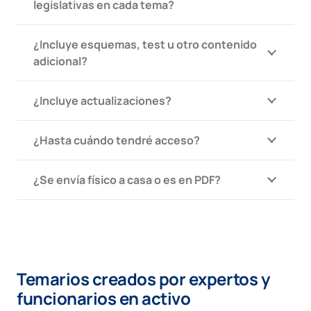
legislativas en cada tema?
¿Incluye esquemas, test u otro contenido
adicional?
¿Incluye actualizaciones?
¿Hasta cuándo tendré acceso?
¿Se envía físico a casa o es en PDF?
Temarios creados por expertos y
funcionarios en activo