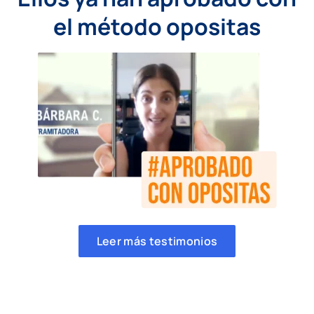
el método opositas
Leer más testimonios