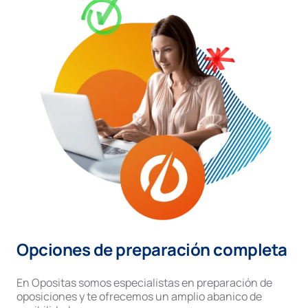
Opciones de preparación completa
En Opositas somos especialistas en preparación de
oposiciones y te ofrecemos un amplio abanico de