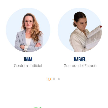
Inma
Rafael
Gestora Judicial
Gestora del Estado