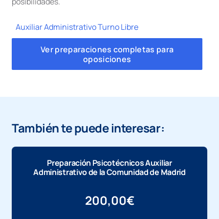
posibilidades.
Auxiliar Administrativo Turno Libre
Ver preparaciones completas para
oposiciones
También te puede interesar:
Preparación Psicotécnicos Auxiliar
Administrativo de la Comunidad de Madrid
200,00
€