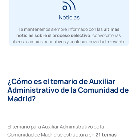
Noticias
Te mantenemos siempre informado con las
últimas
noticias sobre el proceso selectivo
: convocatorias,
plazos, cambios normativos y cualquier novedad relevante.
¿Cómo es el temario de Auxiliar
Administrativo de la Comunidad de
Madrid?
El temario para Auxiliar Administrativo de la
Comunidad de Madrid se estructura en
21 temas