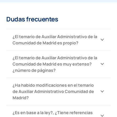
Dudas frecuentes
¿El temario de Auxiliar Administrativo de la
Comunidad de Madrid es propio?
¿El temario de Auxiliar Administrativo de la
Comunidad de Madrid es muy extenso?
¿número de páginas?
¿Ha habido modificaciones en el temario
de Auxiliar Administrativo Comunidad de
Madrid?
¿Es en base a la ley?, ¿Tiene referencias