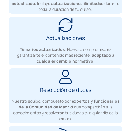
actualizado.
Incluye
actualizaciones ilimitadas
durante
toda la duración de tu curso.
Actualizaciones
Temarios actualizados
. Nuestro compromiso es
garantizarte el contenido más reciente,
adaptado a
cualquier cambio normativo
.
Resolución de dudas
Nuestro equipo, compuesto por
expertos y funcionarios
de la Comunidad de Madrid
que
compartirán sus
conocimientos y resolverán tus dudas cualquier día de la
semana.