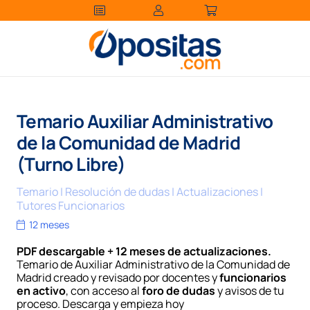
Temario Auxiliar Administrativo
de la Comunidad de Madrid
(Turno Libre)
Temario | Resolución de dudas | Actualizaciones |
Tutores Funcionarios
12 meses
PDF descargable + 12 meses de actualizaciones.
Temario de Auxiliar Administrativo de la Comunidad de
Madrid creado y revisado por docentes y
funcionarios
en activo
, con acceso al
foro de dudas
y avisos de tu
proceso. Descarga y empieza hoy