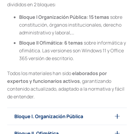
divididos en 2 bloques:
Bloque I Organización Pública: 15 temas
sobre
constitución, órganos institucionales, derecho
administrativo y laboral,…
Bloque II Ofimática
: 6 temas
sobre informática y
ofimática.
Las versiones son Windows 11 y Office
365 versión de escritorio.
Todos los materiales han sido
elaborados por
expertos y funcionarios activos
, garantizando
contenido actualizado, adaptado a la normativa y fácil
de entender.
Bloque I. Organización Pública
Bloque II. Ofimática