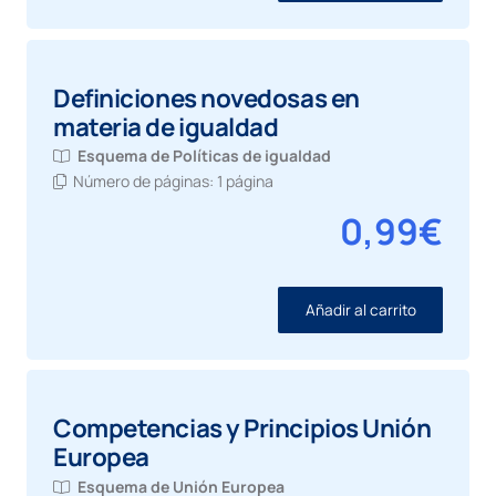
Definiciones novedosas en
materia de igualdad
Esquema de
Políticas de igualdad
Número de páginas:
1 página
0,99
€
Añadir al carrito
Competencias y Principios Unión
Europea
Esquema de
Unión Europea