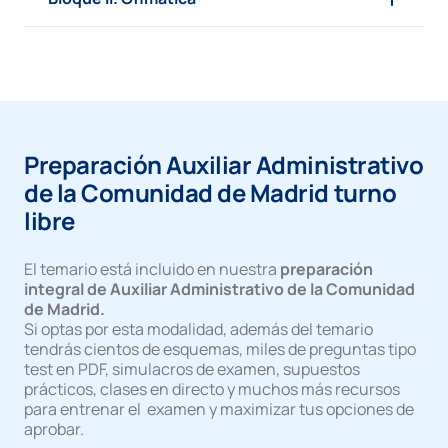
Preparación Auxiliar Administrativo
de la Comunidad de Madrid turno
libre
El temario está incluido en nuestra
preparación
integral de Auxiliar Administrativo de la Comunidad
de Madrid.
Si optas por esta modalidad, además del temario
tendrás cientos de esquemas, miles de preguntas tipo
test en PDF, simulacros de examen, supuestos
prácticos, clases en directo y muchos más recursos
para entrenar el examen y maximizar tus opciones de
aprobar.