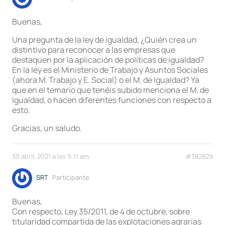
Buenas,
Una pregunta de la ley de igualdad, ¿Quién crea un
distintivo para reconocer a las empresas que
destaquen por la aplicación de políticas de igualdad?
En la ley es el Ministerio de Trabajo y Asuntos Sociales
(ahora M. Trabajo y E. Social) o el M. de Igualdad? Ya
que en el temario que tenéis subido menciona el M. de
Igualdad, o hacen diferentes funciones con respecto a
esto.
Gracias, un saludo.
30 abril, 2021 a las 9:11 am
#382829
SRT
Participante
Buenas,
Con respecto, Ley 35/2011, de 4 de octubre, sobre
titularidad compartida de las explotaciones agrarias