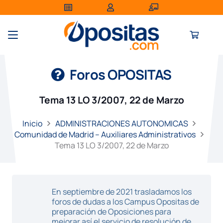
Foros OPOSITAS
Tema 13 LO 3/2007, 22 de Marzo
Inicio
ADMINISTRACIONES AUTONOMICAS
Comunidad de Madrid – Auxiliares Administrativos
Tema 13 LO 3/2007, 22 de Marzo
En septiembre de 2021 trasladamos los
foros de dudas a los Campus Opositas de
preparación de Oposiciones para
mejorar así el servicio de resolución de