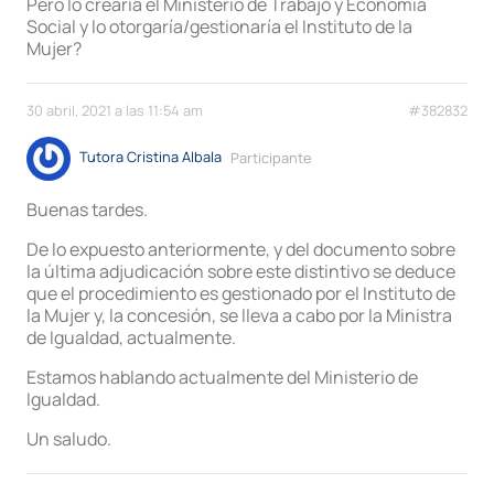
Pero lo crearía el Ministerio de Trabajo y Economía
Social y lo otorgaría/gestionaría el Instituto de la
Mujer?
30 abril, 2021 a las 11:54 am
#382832
Tutora Cristina Albala
Participante
Buenas tardes.
De lo expuesto anteriormente, y del documento sobre
la última adjudicación sobre este distintivo se deduce
que el procedimiento es gestionado por el Instituto de
la Mujer y, la concesión, se lleva a cabo por la Ministra
de Igualdad, actualmente.
Estamos hablando actualmente del Ministerio de
Igualdad.
Un saludo.