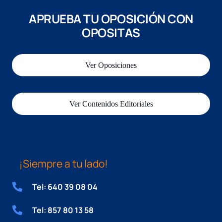
APRUEBA TU OPOSICIÓN CON
OPOSITAS
Ver Oposiciones
Ver Contenidos Editoriales
¡Siempre a tu lado!
Tel: 640 39 08 04
Tel: 857 80 13 58