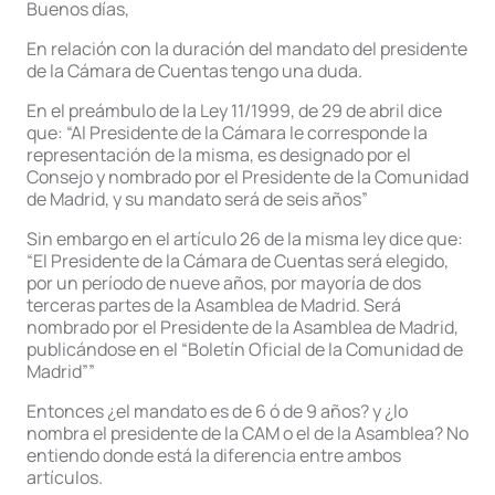
Buenos días,
En relación con la duración del mandato del presidente
de la Cámara de Cuentas tengo una duda.
En el preámbulo de la Ley 11/1999, de 29 de abril dice
que: “Al Presidente de la Cámara le corresponde la
representación de la misma, es designado por el
Consejo y nombrado por el Presidente de la Comunidad
de Madrid, y su mandato será de seis años”
Sin embargo en el artículo 26 de la misma ley dice que:
“El Presidente de la Cámara de Cuentas será elegido,
por un período de nueve años, por mayoría de dos
terceras partes de la Asamblea de Madrid. Será
nombrado por el Presidente de la Asamblea de Madrid,
publicándose en el “Boletín Oficial de la Comunidad de
Madrid””
Entonces ¿el mandato es de 6 ó de 9 años? y ¿lo
nombra el presidente de la CAM o el de la Asamblea? No
entiendo donde está la diferencia entre ambos
artículos.