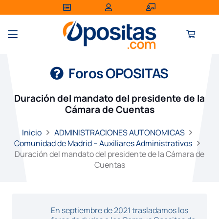
Foros OPOSITAS
Duración del mandato del presidente de la
Cámara de Cuentas
Inicio
ADMINISTRACIONES AUTONOMICAS
Comunidad de Madrid – Auxiliares Administrativos
Duración del mandato del presidente de la Cámara de
Cuentas
En septiembre de 2021 trasladamos los