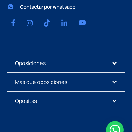
Contactar por whatsapp
Oposiciones
Más que oposiciones
Opositas