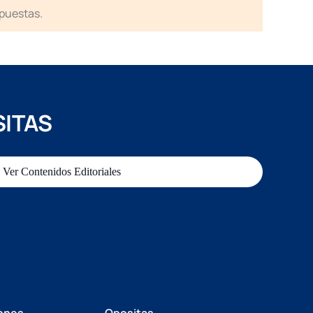
spuestas.
SITAS
Ver Contenidos Editoriales