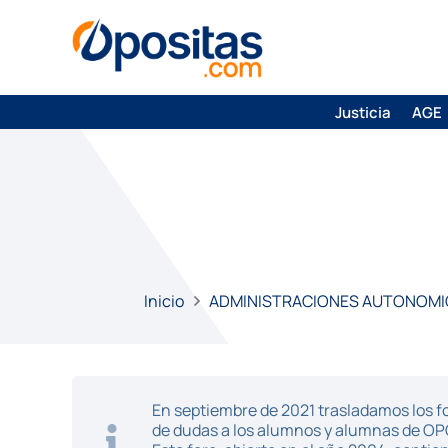
Justicia
AGE
Inicio
ADMINISTRACIONES AUTONOMI
En septiembre de 2021 trasladamos los fo
de dudas a los alumnos y alumnas de O