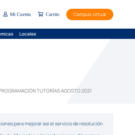
Campus virtual
Mi Cuenta
Carrito
ómicas
Locales
PROGRAMACIÓN TUTORÍAS AGOSTO 2021
ones para mejorar así el servicio de resolución