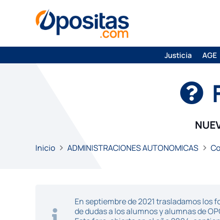
Justicia
AGE
NUEV
Inicio
ADMINISTRACIONES AUTONOMICAS
Co
En septiembre de 2021 trasladamos los fo
de dudas a los alumnos y alumnas de O