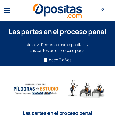
Las partes en el proceso penal
Inicio
Recursos para opositar
Las partes en el proceso penal
hace 3 años
Las partes en el proceso penal