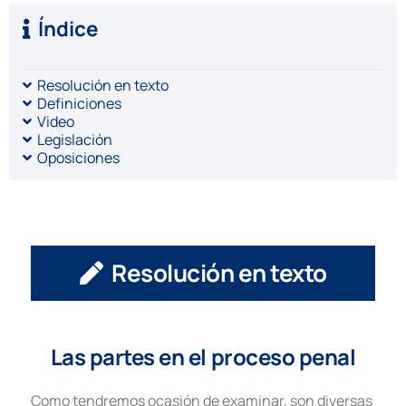
Índice
Resolución en texto
Definiciones
Video
Legislación
Oposiciones
Resolución en texto
Las partes en el proceso penal
Como tendremos ocasión de examinar, son diversas