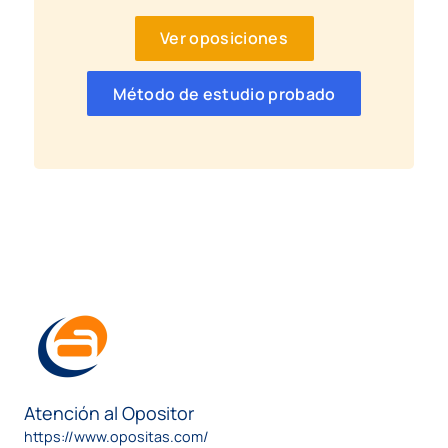
Ver oposiciones
Método de estudio probado
Atención al Opositor
https://www.opositas.com/