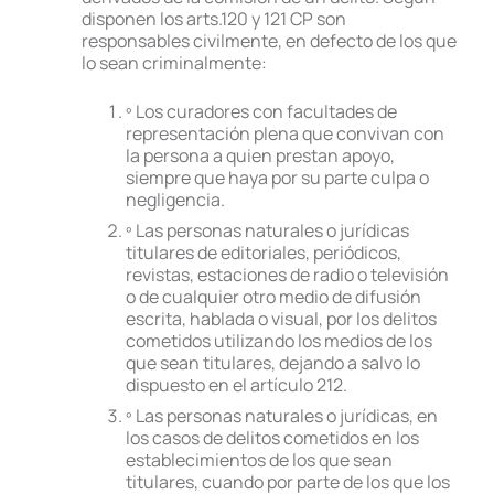
disponen los arts.120 y 121 CP son
responsables civilmente, en defecto de los que
lo sean criminalmente:
º Los curadores con facultades de
representación plena que convivan con
la persona a quien prestan apoyo,
siempre que haya por su parte culpa o
negligencia.
º Las personas naturales o jurídicas
titulares de editoriales, periódicos,
revistas, estaciones de radio o televisión
o de cualquier otro medio de difusión
escrita, hablada o visual, por los delitos
cometidos utilizando los medios de los
que sean titulares, dejando a salvo lo
dispuesto en el artículo 212.
º Las personas naturales o jurídicas, en
los casos de delitos cometidos en los
establecimientos de los que sean
titulares, cuando por parte de los que los