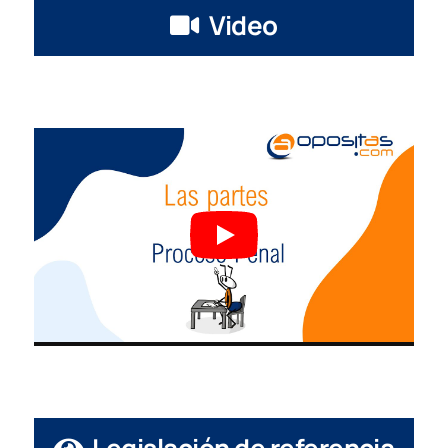
Video
Legislación de referencia