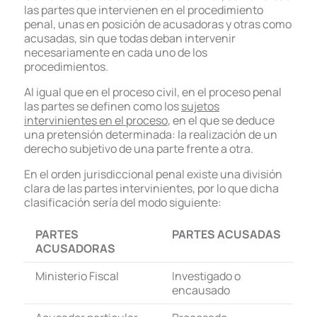
las partes que intervienen en el procedimiento
penal, unas en posición de acusadoras y otras como
acusadas, sin que todas deban intervenir
necesariamente en cada uno de los
procedimientos.
Al igual que en el proceso civil, en el proceso penal
las partes se definen como los
sujetos
intervinientes en el proceso
, en el que se deduce
una pretensión determinada: la realización de un
derecho subjetivo de una parte frente a otra.
En el orden jurisdiccional penal existe una división
clara de las partes intervinientes, por lo que dicha
clasificación sería del modo siguiente:
PARTES
PARTES ACUSADAS
ACUSADORAS
Ministerio Fiscal
Investigado o
encausado