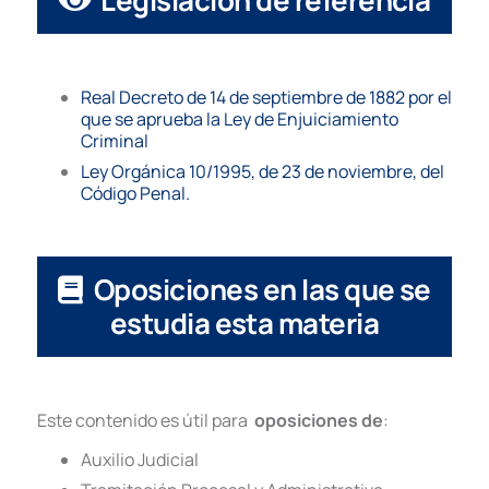
Real Decreto de 14 de septiembre de 1882 por el
que se aprueba la Ley de Enjuiciamiento
Criminal
Ley Orgánica 10/1995, de 23 de noviembre, del
Código Penal.
Oposiciones en las que se
estudia esta materia
Este contenido es útil para
oposiciones de
:
Auxilio Judicial