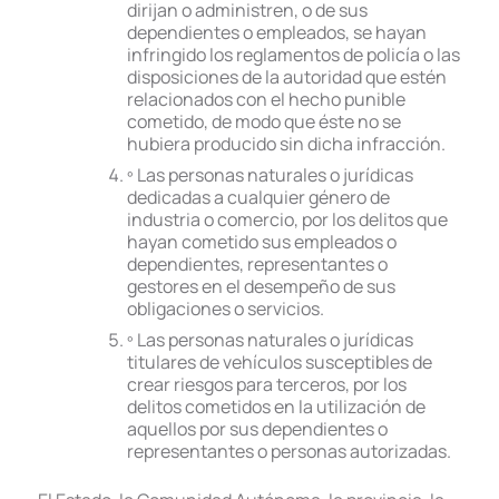
dirijan o administren, o de sus
dependientes o empleados, se hayan
infringido los reglamentos de policía o las
disposiciones de la autoridad que estén
relacionados con el hecho punible
cometido, de modo que éste no se
hubiera producido sin dicha infracción.
º Las personas naturales o jurídicas
dedicadas a cualquier género de
industria o comercio, por los delitos que
hayan cometido sus empleados o
dependientes, representantes o
gestores en el desempeño de sus
obligaciones o servicios.
º Las personas naturales o jurídicas
titulares de vehículos susceptibles de
crear riesgos para terceros, por los
delitos cometidos en la utilización de
aquellos por sus dependientes o
representantes o personas autorizadas.