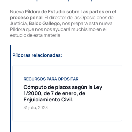
Nueva
Píldora de Estudio sobre Las partes en el
proceso penal
. El director de las Oposiciones de
Justicia,
Baldo Gallego,
nos prepara esta nueva
Píldora que nos nos ayudará muchísimo en el
estudio de esta materia.
Píldoras relacionadas:
RECURSOS PARA OPOSITAR
Cómputo de plazos según la Ley
1/2000, de 7 de enero, de
Enjuiciamiento Civil.
31 julio, 2023