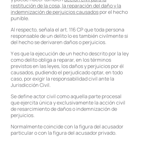
restitución de la cosa, la reparación del daño y la
indemnización de perjuicios causados
por el hecho
punible.
Al respecto, señala el art. 116 CP que toda persona
responsable de un delito lo es también civilmente si
del hecho se derivaren daños o perjuicios.
Y es que la ejecución de un hecho descrito por la ley
como delito obliga a reparar, en los términos
previstos en las leyes, los daños y perjuicios por él
causados, pudiendo el perjudicado optar, en todo
caso, por exigir la responsabilidad civil ante la
Jurisdicción Civil.
Se define actor civil como aquella parte procesal
que ejercita única y exclusivamente la acción civil
de resarcimiento de daños o indemnización de
perjuicios.
Normalmente coincide con la figura del acusador
particular o con la figura del acusador privado.