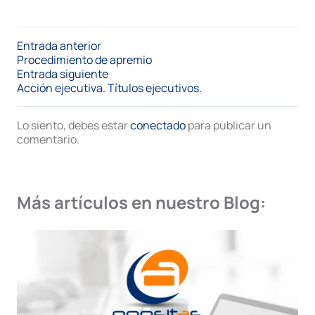
Entrada anterior
Procedimiento de apremio
Entrada siguiente
Acción ejecutiva. Títulos ejecutivos.
Lo siento, debes estar
conectado
para publicar un
comentario.
Más artículos en nuestro Blog: