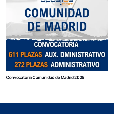
Convocatoria Comunidad de Madrid 2025