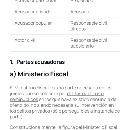
Acusador particular
Procesado
Acusador privado
Acusado
Acusador popular
Responsable civil
directo
Actor civil
Responsable civil
subsidiario
1.-
Partes acusadoras
a) Ministerio Fiscal
El Ministerio Fiscal es una parte necesaria en los
juicios que se celebran por
delitos públicos o
semipúblicos
en los que haya existido denuncia del
ofendido, no siendo necesaria su intervención en
los delitos privados (sólo perseguibles a instancia de
parte).
Constitucionalmente, la figura del Ministerio Fiscal