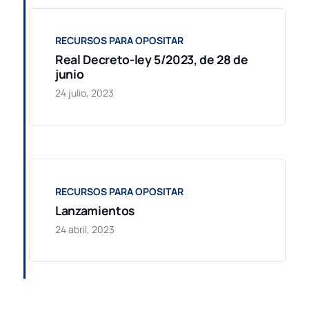
RECURSOS PARA OPOSITAR
Real Decreto-ley 5/2023, de 28 de
junio
24 julio, 2023
RECURSOS PARA OPOSITAR
Lanzamientos
24 abril, 2023