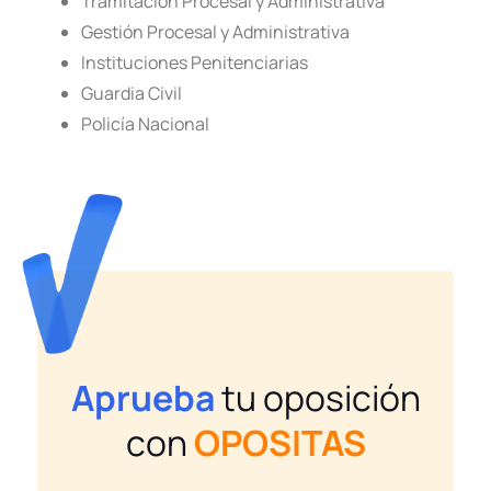
Tramitación Procesal y Administrativa
Gestión Procesal y Administrativa
Instituciones Penitenciarias
Guardia Civil
Policía Nacional
Aprueba
tu oposición
con
OPOSITAS