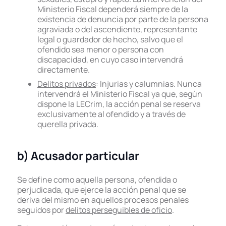
Ministerio Fiscal dependerá siempre de la
existencia de denuncia por parte de la persona
agraviada o del ascendiente, representante
legal o guardador de hecho, salvo que el
ofendido sea menor o persona con
discapacidad, en cuyo caso intervendrá
directamente.
Delitos privados
: Injurias y calumnias. Nunca
intervendrá el Ministerio Fiscal ya que, según
dispone la LECrim, la acción penal se reserva
exclusivamente al ofendido y a través de
querella privada.
b) Acusador particular
Se define como aquella persona, ofendida o
perjudicada, que ejerce la acción penal que se
deriva del mismo en aquellos procesos penales
seguidos por
delitos perseguibles de oficio
.