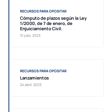
RECURSOS PARA OPOSITAR
Cómputo de plazos según la Ley
1/2000, de 7 de enero, de
Enjuiciamiento Civil.
31 julio, 2023
RECURSOS PARA OPOSITAR
Lanzamientos
24 abril, 2023