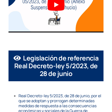
Legislación de referencia
Real Decreto-ley 5/2023, de
28 de junio
Real Decreto-ley 5/2023, de 28 de junio, por el
que se adoptan y prorrogan determinadas
medidas de respuesta a las consecuencias
económicas y sociales de la Guerra de