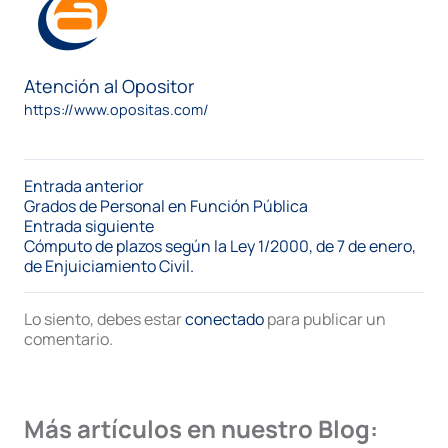
Atención al Opositor
https://www.opositas.com/
Entrada anterior
Grados de Personal en Función Pública
Entrada siguiente
Cómputo de plazos según la Ley 1/2000, de 7 de enero,
de Enjuiciamiento Civil.
Lo siento, debes estar
conectado
para publicar un
comentario.
Más artículos en nuestro Blog: