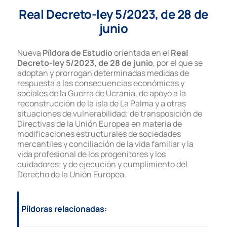
Real Decreto-ley 5/2023, de 28 de
junio
Nueva
Píldora de Estudio
orientada en el
Real
Decreto-ley 5/2023, de 28 de junio
, por el que se
adoptan y prorrogan determinadas medidas de
respuesta a las consecuencias económicas y
sociales de la Guerra de Ucrania, de apoyo a la
reconstrucción de la isla de La Palma y a otras
situaciones de vulnerabilidad; de transposición de
Directivas de la Unión Europea en materia de
modificaciones estructurales de sociedades
mercantiles y conciliación de la vida familiar y la
vida profesional de los progenitores y los
cuidadores; y de ejecución y cumplimiento del
Derecho de la Unión Europea.
Píldoras relacionadas: