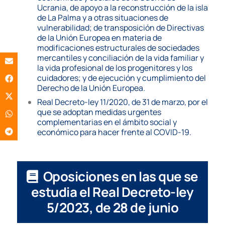
Ucrania, de apoyo a la reconstrucción de la isla
de La Palma y a otras situaciones de
vulnerabilidad; de transposición de Directivas
de la Unión Europea en materia de
modificaciones estructurales de sociedades
mercantiles y conciliación de la vida familiar y
la vida profesional de los progenitores y los
cuidadores; y de ejecución y cumplimiento del
Derecho de la Unión Europea.
Real Decreto-ley 11/2020, de 31 de marzo, por el
que se adoptan medidas urgentes
complementarias en el ámbito social y
económico para hacer frente al COVID-19.
Oposiciones en las que se
estudia el Real Decreto-ley
5/2023, de 28 de junio