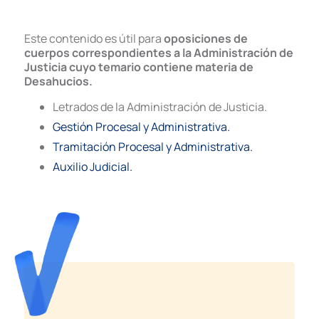
Este contenido es útil para
oposiciones de
cuerpos correspondientes a la Administración de
Justicia cuyo temario contiene materia de
Desahucios.
Letrados de la Administración de Justicia.
Gestión Procesal y Administrativa.
Tramitación Procesal y Administrativa.
Auxilio Judicial.