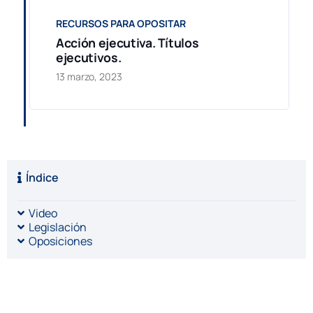
RECURSOS PARA OPOSITAR
Acción ejecutiva. Títulos
ejecutivos.
13 marzo, 2023
Índice
Video
Legislación
Oposiciones