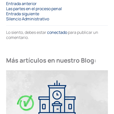
Entrada anterior
Las partes en el proceso penal
Entrada siguiente
Silencio Administrativo
Lo siento, debes estar
conectado
para publicar un
comentario.
Más artículos en nuestro Blog: