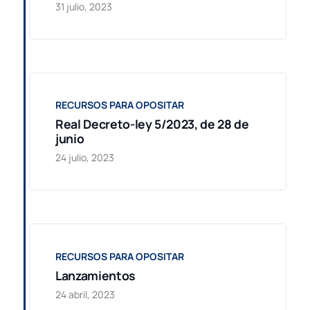
31 julio, 2023
RECURSOS PARA OPOSITAR
Real Decreto-ley 5/2023, de 28 de
junio
24 julio, 2023
RECURSOS PARA OPOSITAR
Lanzamientos
24 abril, 2023