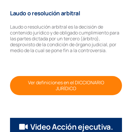
Laudo o resolución arbitral
Laudo o resolución arbitral es la decisión de
contenido jurídico y de obligado cumplimiento para
las partes dictada por un tercero (árbitro),
desprovisto de la condición de órgano judicial, por
medio de la cual se pone fin a la controversia.
Ver definiciones en el DICCIONARIO
JURÍDICO
Video Acción ejecutiva.