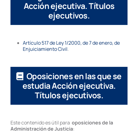
Acción ejecutiva. Títulos
ejecutivos.
Artículo 517 de Ley 1/2000, de 7 de enero, de
Enjuiciamiento Civil
.
Oposiciones en las que se
estudia Acción ejecutiva.
Títulos ejecutivos.
Este contenido es útil para
oposiciones de la
Administración de Justicia
: