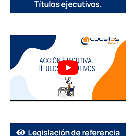
Títulos ejecutivos.
Legislación de referencia