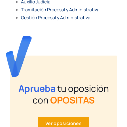
Auxilio Judicial
Tramitación Procesal y Administrativa
Gestión Procesal y Administrativa
Aprueba
tu oposición
con
OPOSITAS
Ver oposiciones