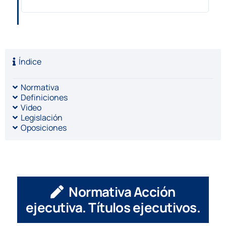
Índice
Normativa
Definiciones
Video
Legislación
Oposiciones
Normativa Acción
ejecutiva. Títulos ejecutivos.