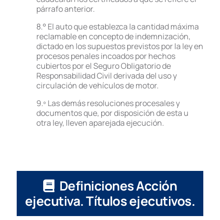
párrafo anterior.
8.° El auto que establezca la cantidad máxima
reclamable en concepto de indemnización,
dictado en los supuestos previstos por la ley en
procesos penales incoados por hechos
cubiertos por el Seguro Obligatorio de
Responsabilidad Civil derivada del uso y
circulación de vehículos de motor.
9.º Las demás resoluciones procesales y
documentos que, por disposición de esta u
otra ley, lleven aparejada ejecución.
Definiciones Acción
ejecutiva. Títulos ejecutivos.