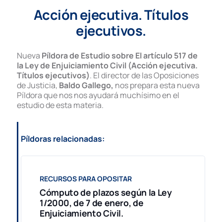
Acción ejecutiva. Títulos
ejecutivos.
Nueva
Píldora de Estudio sobre El artículo 517 de
la Ley de Enjuiciamiento Civil (Acción ejecutiva.
Títulos ejecutivos)
. El director de las Oposiciones
de Justicia,
Baldo Gallego,
nos prepara esta nueva
Píldora que nos nos ayudará muchísimo en el
estudio de esta materia.
Píldoras relacionadas:
RECURSOS PARA OPOSITAR
Cómputo de plazos según la Ley
1/2000, de 7 de enero, de
Enjuiciamiento Civil.