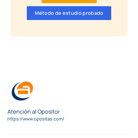
Método de estudio probado
Atención al Opositor
https://www.opositas.com/