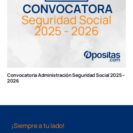
Convocatoria Administración Seguridad Social 2025 –
2026
¡Siempre a tu lado!