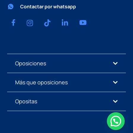
Contactar por whatsapp
Oposiciones
Más que oposiciones
Opositas