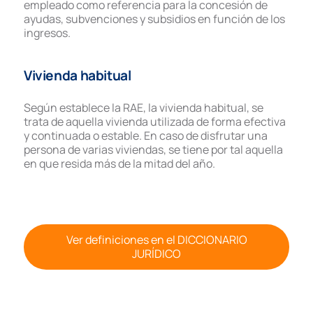
empleado como referencia para la concesión de
ayudas, subvenciones y subsidios en función de los
ingresos.
Vivienda habitual
Según establece la RAE, la vivienda habitual, se
trata de aquella vivienda utilizada de forma efectiva
y continuada o estable. En caso de disfrutar una
persona de varias viviendas, se tiene por tal aquella
en que resida más de la mitad del año.
Ver definiciones en el DICCIONARIO
JURÍDICO