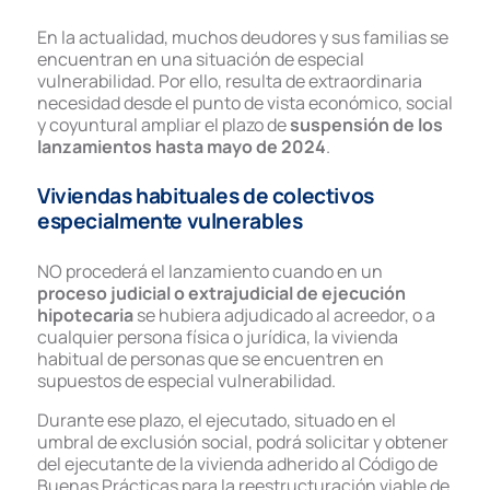
En la actualidad, muchos deudores y sus familias se
encuentran en una situación de especial
vulnerabilidad. Por ello, resulta de extraordinaria
necesidad desde el punto de vista económico, social
y coyuntural ampliar el plazo de
suspensión de los
lanzamientos
hasta mayo de 2024
.
Viviendas habituales de colectivos
especialmente vulnerables
NO procederá el lanzamiento cuando en un
proceso judicial o extrajudicial de ejecución
hipotecaria
se hubiera adjudicado al acreedor, o a
cualquier persona física o jurídica, la vivienda
habitual de personas que se encuentren en
supuestos de especial vulnerabilidad.
Durante ese plazo, el ejecutado, situado en el
umbral de exclusión social, podrá solicitar y obtener
del ejecutante de la vivienda adherido al Código de
Buenas Prácticas para la reestructuración viable de