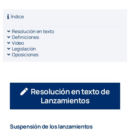
Índice
Resolución en texto
Definiciones
Video
Legislación
Oposiciones
Resolución en texto de
Lanzamientos
Suspensión de los lanzamientos