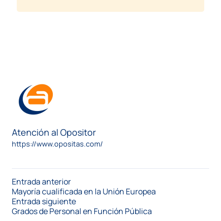
Atención al Opositor
https://www.opositas.com/
Entrada anterior
Mayoría cualificada en la Unión Europea
Entrada siguiente
Grados de Personal en Función Pública