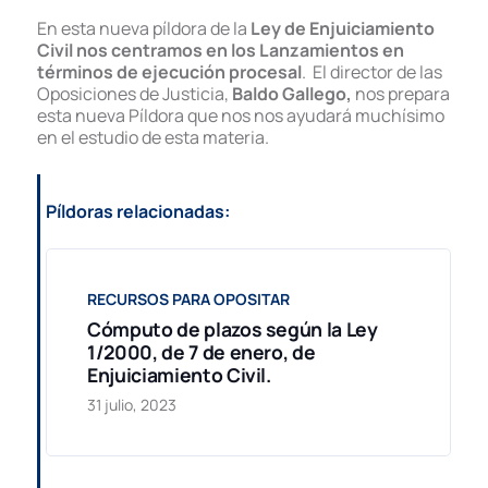
En esta nueva píldora de la
Ley de Enjuiciamiento
Civil nos centramos en los Lanzamientos en
términos de ejecución procesal
. El director de las
Oposiciones de Justicia,
Baldo Gallego,
nos prepara
esta nueva Píldora que nos nos ayudará muchísimo
en el estudio de esta materia.
Píldoras relacionadas:
RECURSOS PARA OPOSITAR
Cómputo de plazos según la Ley
1/2000, de 7 de enero, de
Enjuiciamiento Civil.
31 julio, 2023