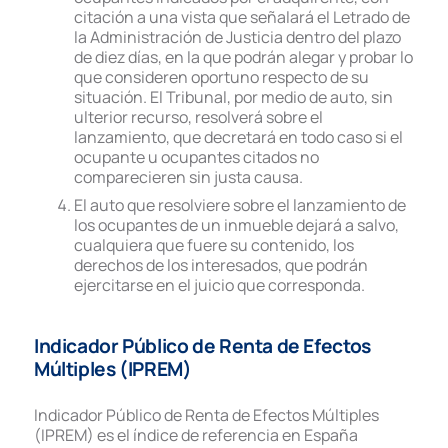
citación a una vista que señalará el Letrado de
la Administración de Justicia dentro del plazo
de diez días, en la que podrán alegar y probar lo
que consideren oportuno respecto de su
situación. El Tribunal, por medio de auto, sin
ulterior recurso, resolverá sobre el
lanzamiento, que decretará en todo caso si el
ocupante u ocupantes citados no
comparecieren sin justa causa.
El auto que resolviere sobre el lanzamiento de
los ocupantes de un inmueble dejará a salvo,
cualquiera que fuere su contenido, los
derechos de los interesados, que podrán
ejercitarse en el juicio que corresponda.
Indicador Público de Renta de Efectos
Múltiples (IPREM)
Indicador Público de Renta de Efectos Múltiples
(IPREM) es el índice de referencia en España