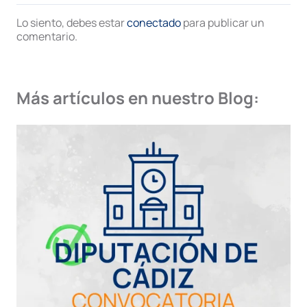
Lo siento, debes estar
conectado
para publicar un
comentario.
Más artículos en nuestro Blog: