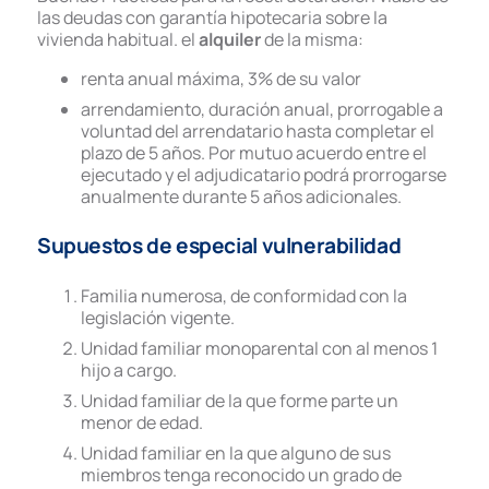
las deudas con garantía hipotecaria sobre la
vivienda habitual.
el
alquiler
de la misma:
renta anual máxima, 3% de su valor
arrendamiento, duración anual, prorrogable a
voluntad del arrendatario hasta completar el
plazo de 5 años. Por mutuo acuerdo entre el
ejecutado y el adjudicatario podrá prorrogarse
anualmente durante 5 años adicionales.
Supuestos de especial vulnerabilidad
Familia numerosa, de conformidad con la
legislación vigente.
Unidad familiar monoparental con al menos 1
hijo a cargo.
Unidad familiar de la que forme parte un
menor de edad.
Unidad familiar en la que alguno de sus
miembros tenga reconocido un grado de