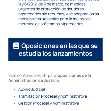
ley 6/2012, de 9 de marzo, de medidas
urgentes de protección de deudores
hipotecarios sin recursos, y se adoptan otras
medidas estructurales para la mejora del
mercado de préstamos hipotecarios.
Oposiciones en las que se
estudia los lanzamientos
Este contenido es útil para
oposiciones de la
Administración de Justicia
:
Auxilio Judicial
Tramitación Procesal y Administrativa
Gestión Procesal y Administrativa