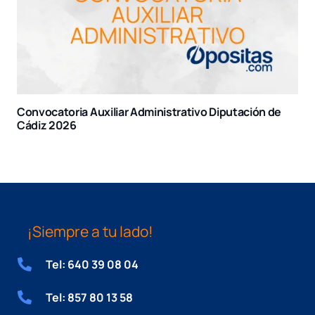
Convocatoria Comunidad de Madrid 2025
¡Siempre a tu lado!
Tel: 640 39 08 04
Tel: 857 80 13 58