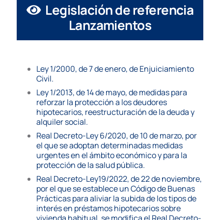
Legislación de referencia
Lanzamientos
Ley 1/2000, de 7 de enero, de Enjuiciamiento
Civil.
Ley 1/2013, de 14 de mayo, de medidas para
reforzar la protección a los deudores
hipotecarios, reestructuración de la deuda y
alquiler social.
Real Decreto-Ley 6/2020, de 10 de marzo, por
el que se adoptan determinadas medidas
urgentes en el ámbito económico y para la
protección de la salud pública.
Real Decreto-Ley19/2022, de 22 de noviembre,
por el que se establece un Código de Buenas
Prácticas para aliviar la subida de los tipos de
interés en préstamos hipotecarios sobre
vivienda habitual, se modifica el Real Decreto-