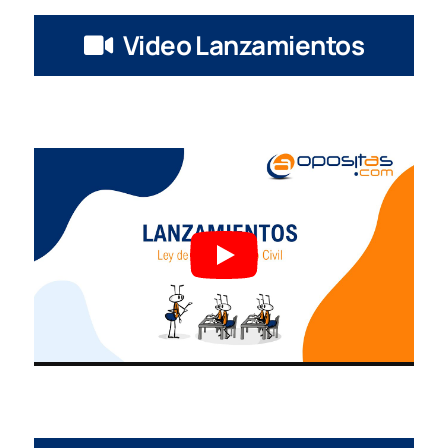
Video Lanzamientos