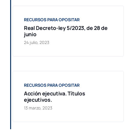
RECURSOS PARA OPOSITAR
Real Decreto-ley 5/2023, de 28 de
junio
24 julio, 2023
RECURSOS PARA OPOSITAR
Acción ejecutiva. Títulos
ejecutivos.
13 marzo, 2023