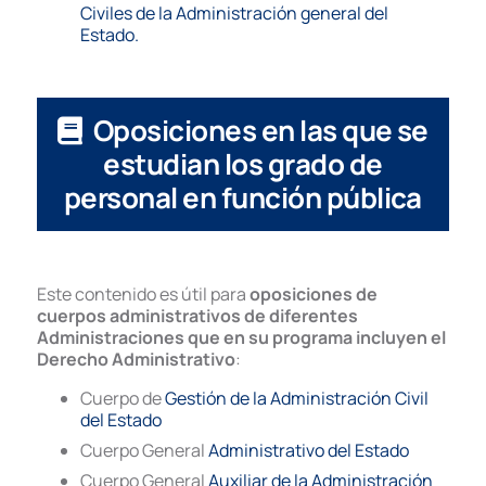
Civiles de la Administración general del
Estado.
Oposiciones en las que se
estudian los grado de
personal en función pública
Este contenido es útil para
oposiciones de
cuerpos administrativos de diferentes
Administraciones que en su programa incluyen el
Derecho Administrativo
:
Cuerpo de
Gestión de la Administración Civil
del Estado
Cuerpo General
Administrativo del Estado
Cuerpo General
Auxiliar de la Administración