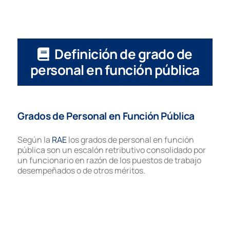
Definición de grado de
personal en función pública
Grados de Personal en Función Pública
Según la
RAE
los grados de personal en función
pública son un escalón retributivo consolidado por
un funcionario en razón de los puestos de trabajo
desempeñados o de otros méritos.