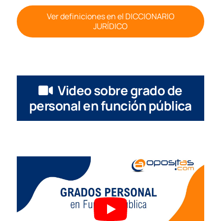
Ver definiciones en el DICCIONARIO
JURÍDICO
Video sobre grado de
personal en función pública