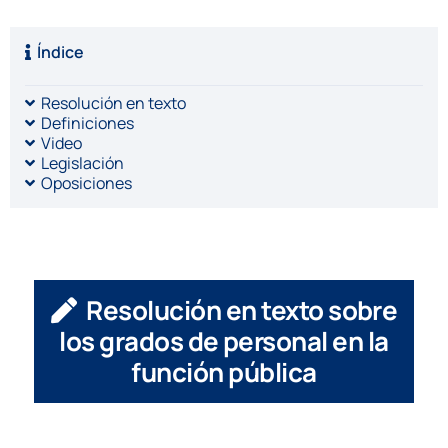
Índice
Resolución en texto
Definiciones
Video
Legislación
Oposiciones
Resolución en texto sobre
los grados de personal en la
función pública