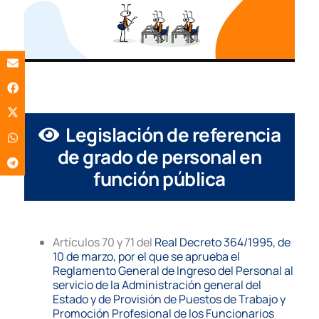
Legislación de referencia
de grado de personal en
función pública
Artículos 70 y 71 del
Real Decreto 364/1995, de
10 de marzo, por el que se aprueba el
Reglamento General de Ingreso del Personal al
servicio de la Administración general del
Estado y de Provisión de Puestos de Trabajo y
Promoción Profesional de los Funcionarios