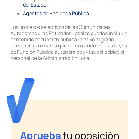
del Estado
Agentes de Hacienda Pública
.
Los procesos selectivos de las Comunidades
Autónomas y las Entidades Locales pueden incluir el
contenido de función pública relativo al grado
personal, pero habrá que contrastarlo con las Leyes
de Función Pública autonómicas y las aplicables al
personal de la Administración Local.
Aprueba
tu oposición