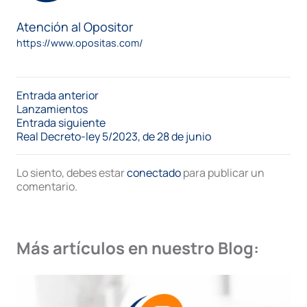
Atención al Opositor
https://www.opositas.com/
Entrada anterior
Lanzamientos
Entrada siguiente
Real Decreto-ley 5/2023, de 28 de junio
Lo siento, debes estar
conectado
para publicar un
comentario.
Más artículos en nuestro Blog: