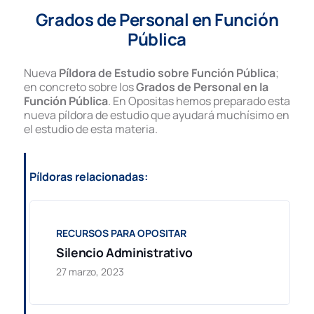
Grados de Personal en Función
Pública
Nueva
Píldora de Estudio sobre Función Pública
;
en concreto sobre los
Grados de Personal en la
Función Pública
. En Opositas hemos preparado esta
nueva píldora de estudio que ayudará muchísimo en
el estudio de esta materia.
Píldoras relacionadas:
RECURSOS PARA OPOSITAR
Silencio Administrativo
27 marzo, 2023