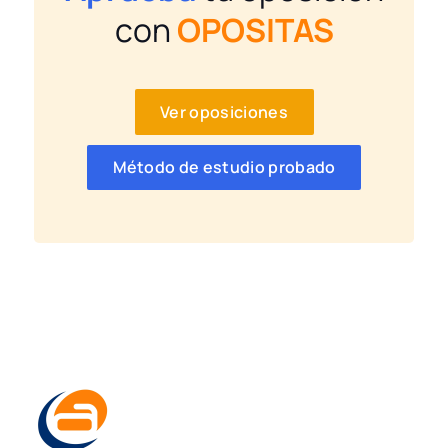
con
OPOSITAS
Ver oposiciones
Método de estudio probado