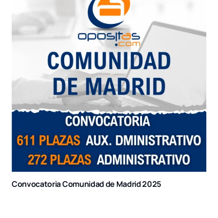
Convocatoria Comunidad de Madrid 2025