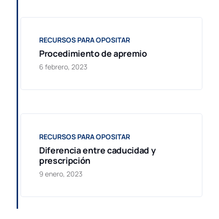
RECURSOS PARA OPOSITAR
Procedimiento de apremio
6 febrero, 2023
RECURSOS PARA OPOSITAR
Diferencia entre caducidad y
prescripción
9 enero, 2023