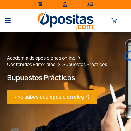
Academia de oposiciones online
Contenidos Editoriales
Supuestos Prácticos
Supuestos Prácticos
¿No sabes qué oposición elegir?