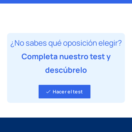
¿No sabes qué oposición elegir?
Completa nuestro test y
descúbrelo
Hacer el test