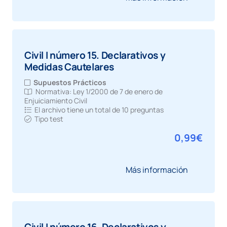
Civil I número 15. Declarativos y
Medidas Cautelares
Supuestos Prácticos
Normativa:
Ley 1/2000 de 7 de enero de
Enjuiciamiento Civil
El archivo tiene un total de
10 preguntas
Tipo test
0,99
€
Más información