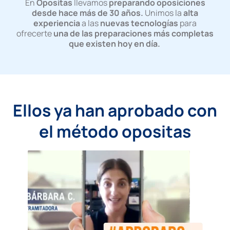
En
Opositas
llevamos
preparando oposiciones
desde hace más de 30 años.
Unimos la
alta
experiencia
a las
nuevas tecnologías
para
ofrecerte
una de las preparaciones más completas
que existen hoy en día.
Ellos ya han aprobado con
el método opositas