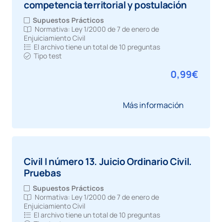
competencia territorial y postulación
Supuestos Prácticos
Normativa:
Ley 1/2000 de 7 de enero de
Enjuiciamiento Civil
El archivo tiene un total de
10 preguntas
Tipo test
0,99
€
Más información
Civil I número 13. Juicio Ordinario Civil.
Pruebas
Supuestos Prácticos
Normativa:
Ley 1/2000 de 7 de enero de
Enjuiciamiento Civil
El archivo tiene un total de
10 preguntas