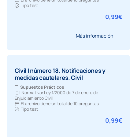
Tipo test
0,99
€
Más información
Civil I número 18. Notificaciones y
medidas cautelares. Civil
Supuestos Prácticos
Normativa:
Ley 1/2000 de 7 de enero de
Enjuiciamiento Civil
El archivo tiene un total de
10 preguntas
Tipo test
0,99
€