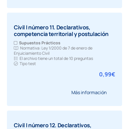
Civil I número 11. Declarativos,
competencia territorial y postulación
Supuestos Prácticos
Normativa:
Ley 1/2000 de 7 de enero de
Enjuiciamiento Civil
El archivo tiene un total de
10 preguntas
Tipo test
0,99
€
Más información
Civil I número 12. Declarativos,