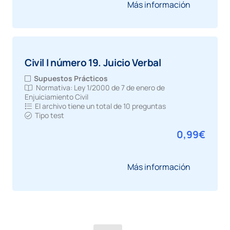
Más información
Civil I número 19. Juicio Verbal
Supuestos Prácticos
Normativa:
Ley 1/2000 de 7 de enero de
Enjuiciamiento Civil
El archivo tiene un total de
10 preguntas
Tipo test
0,99
€
Más información