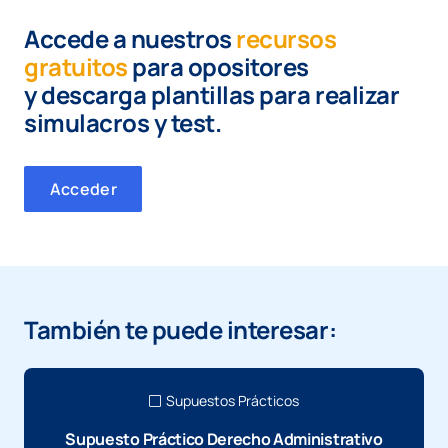
Accede a nuestros
recursos
gratuitos
para opositores
y
descarga plantillas para realizar
simulacros y test.
Acceder
También te puede interesar:
Supuestos Prácticos
Supuesto Práctico Derecho Administrativo