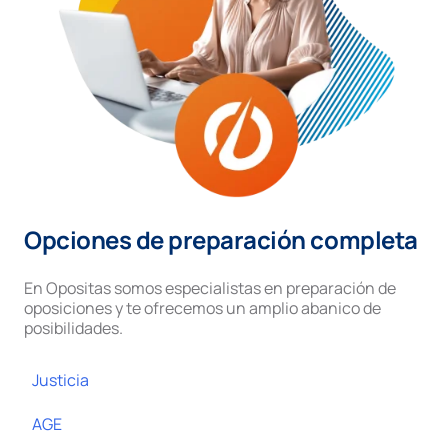
Opciones de preparación completa
En Opositas somos especialistas en preparación de
oposiciones y te ofrecemos un amplio abanico de
posibilidades.
Justicia
AGE