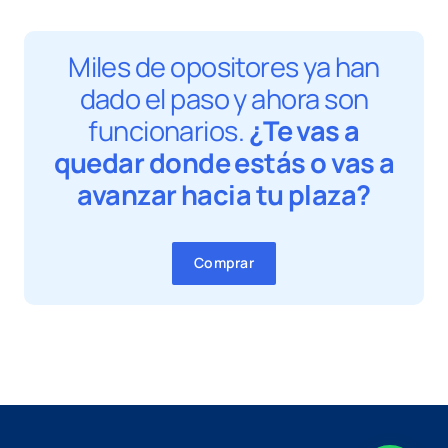
Miles de opositores ya han
dado el paso y ahora son
funcionarios.
¿Te vas a
quedar donde estás o vas a
avanzar hacia tu plaza?
Comprar