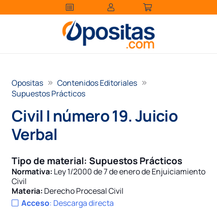
Opositas
Contenidos Editoriales
Supuestos Prácticos
Civil I número 19. Juicio
Verbal
Tipo de material:
Supuestos Prácticos
Normativa:
Ley 1/2000 de 7 de enero de Enjuiciamiento
Civil
Materia:
Derecho Procesal Civil
Acceso
:
Descarga directa