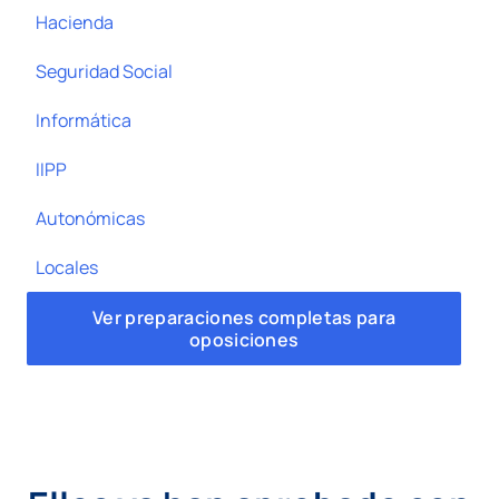
Hacienda
Seguridad Social
Informática
IIPP
Autonómicas
Locales
Ver preparaciones completas para
oposiciones