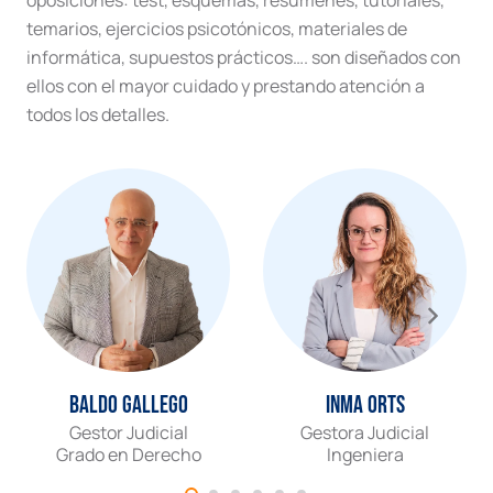
temarios, ejercicios psicotónicos, materiales de
informática, supuestos prácticos…. son diseñados con
ellos con el mayor cuidado y prestando atención a
todos los detalles.
Baldo Gallego
Inma Orts
Gestor Judicial
Gestora Judicial
Grado en Derecho
Ingeniera