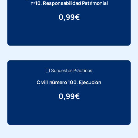
nº10. Responsabilidad Patrimonial
0,99
€
Más información
Supuestos Prácticos
Civil I número 100. Ejecución
0,99
€
Más información