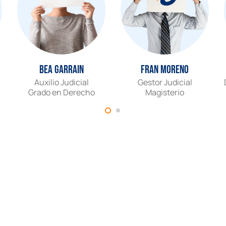
Bea Garrain
Fran Moreno
Auxilio Judicial
Gestor Judicial
Grado en Derecho
Magisterio