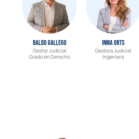
Baldo Gallego
Inma Orts
Gestor Judicial
Gestora Judicial
Grado en Derecho
Ingeniera