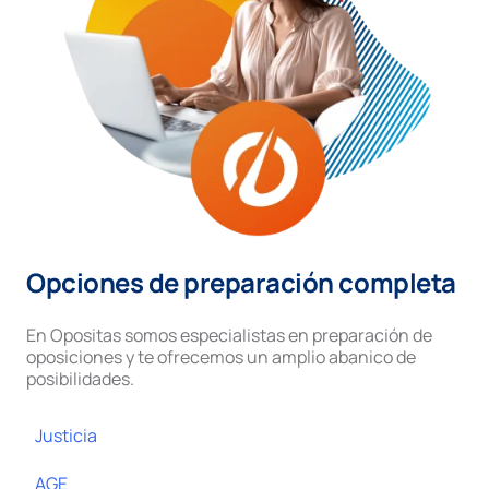
Opciones de preparación completa
En Opositas somos especialistas en preparación de
oposiciones y te ofrecemos un amplio abanico de
posibilidades.
Justicia
AGE