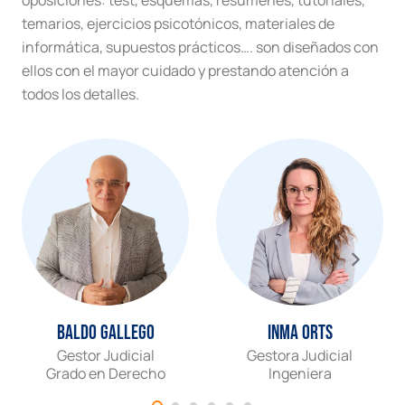
temarios, ejercicios psicotónicos, materiales de
informática, supuestos prácticos…. son diseñados con
ellos con el mayor cuidado y prestando atención a
todos los detalles.
Baldo Gallego
Inma Orts
Gestor Judicial
Gestora Judicial
Grado en Derecho
Ingeniera