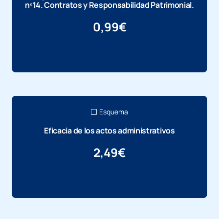
nº14. Contratos y Responsabilidad Patrimonial.
0,99
€
Más información
Esquema
Eficacia de los actos administrativos
2,49
€
Más información