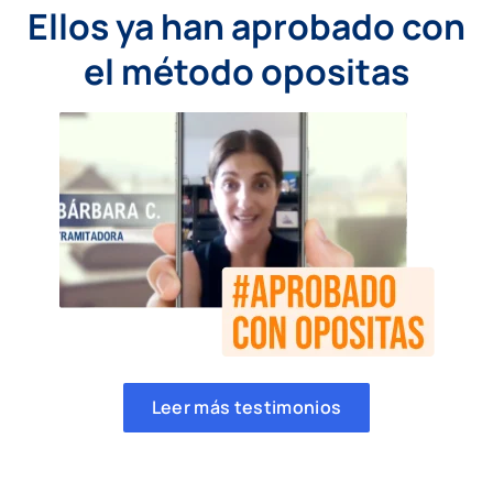
Ellos ya han aprobado con
el método opositas
Leer más testimonios