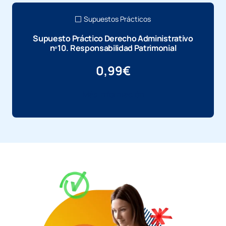
Supuestos Prácticos
Supuesto Práctico Derecho Administrativo
nº10. Responsabilidad Patrimonial
0,99
€
Más información