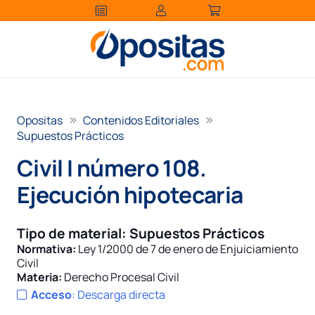
Opositas
Contenidos Editoriales
Supuestos Prácticos
Civil I número 108.
Ejecución hipotecaria
Tipo de material:
Supuestos Prácticos
Normativa:
Ley 1/2000 de 7 de enero de Enjuiciamiento
Civil
Materia:
Derecho Procesal Civil
Acceso
:
Descarga directa