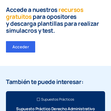
Accede a nuestros
recursos
gratuitos
para opositores
y
descarga plantillas para realizar
simulacros y test.
Acceder
También te puede interesar:
Supuestos Prácticos
Supuesto Práctico Derecho Administrativo