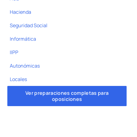
Hacienda
Seguridad Social
Informática
IIPP
Autonómicas
Locales
Ver preparaciones completas para
oposiciones