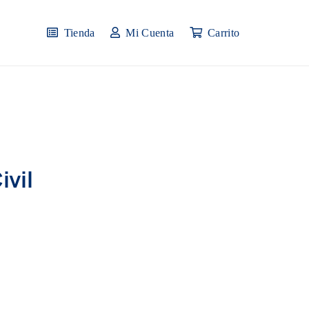
Tienda
Mi Cuenta
Carrito
ivil