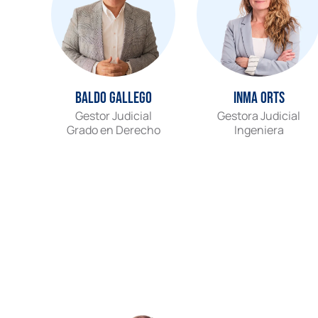
Baldo Gallego
Inma Orts
Gestor Judicial
Gestora Judicial
Grado en Derecho
Ingeniera