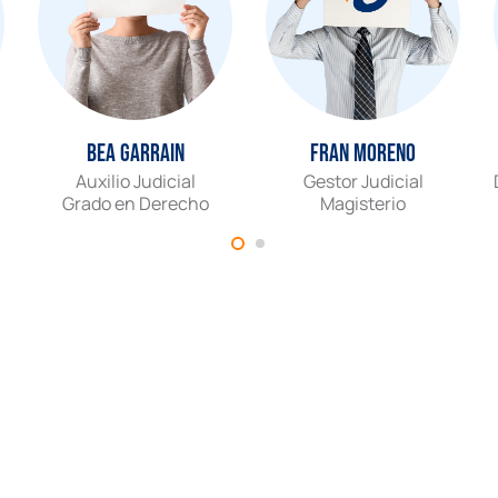
Bea Garrain
Fran Moreno
Auxilio Judicial
Gestor Judicial
Grado en Derecho
Magisterio