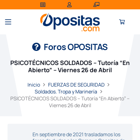
Foros OPOSITAS
PSICOTÉCNICOS SOLDADOS – Tutoría “En
Abierto” – Viernes 26 de Abril
Inicio
FUERZAS DE SEGURIDAD
Soldados. Tropa y Marinería
PSICOTÉCNICOS SOLDADOS – Tutoría “En Abierto” –
Viernes 26 de Abril
En septiembre de 2021 trasladamos los