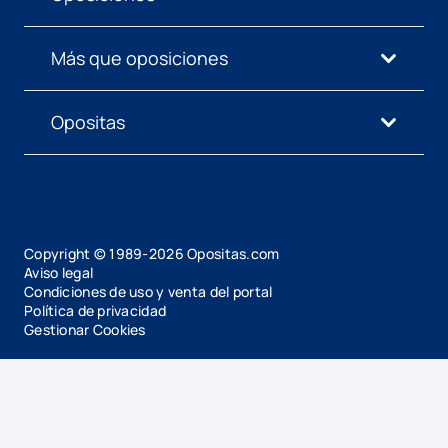
Más que oposiciones
Opositas
Copyright © 1989-
2026
Opositas.com
Aviso legal
Condiciones de uso y venta del portal
Política de privacidad
Gestionar Cookies