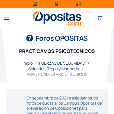
Foros OPOSITAS
PRACTICAMOS PSICOTÉCNICOS
Inicio
FUERZAS DE SEGURIDAD
Soldados. Tropa y Marinería
PRACTICAMOS PSICOTÉCNICOS
En septiembre de 2021 trasladamos los
foros de dudas a los Campus Opositas de
preparación de Oposiciones para
mejorar así el servicio de resolución de